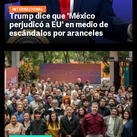
INTERNACIONAL
Trump dice que 'México
perjudicó a EU' en medio de
escándalos por aranceles