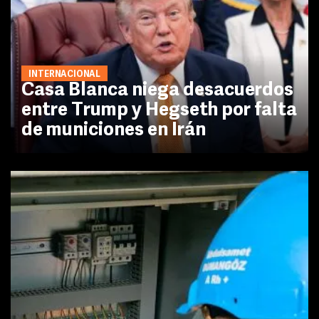
INTERNACIONAL
Casa Blanca niega desacuerdos
entre Trump y Hegseth por falta
de municiones en Irán