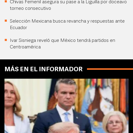
Chivas Femenil asegura su pase a la Liguilla por doceavo
torneo consecutivo
Selección Mexicana busca revancha y respuestas ante
Ecuador
Ivar Sisniega reveló que México tendrá partidos en
Centroamérica
MÁS EN EL INFORMADOR