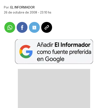
Por:
EL INFORMADOR
26 de octubre de 2008 - 23:10 hs