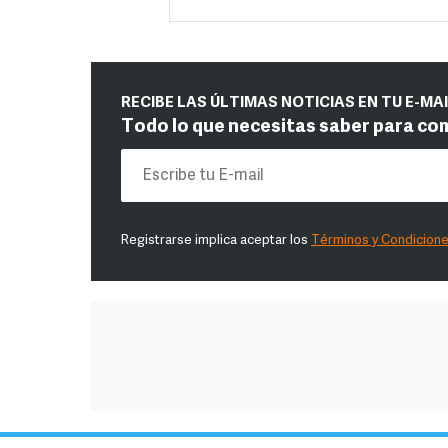
RECIBE LAS ÚLTIMAS NOTICIAS EN TU E-MA
Todo lo que necesitas saber para co
Registrarse implica aceptar los
Términos y Condicion