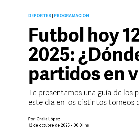
DEPORTES
|
PROGRAMACIÓN
Futbol hoy 1
2025: ¿Dónde
partidos en 
Te presentamos una guía de los 
este día en los distintos torneos
Por:
Oralia López
12 de octubre de 2025 - 00:01 hs