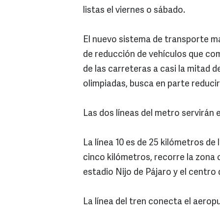
listas el viernes o sábado.
El nuevo sistema de transporte m
de reducción de vehículos que com
de las carreteras a casi la mitad d
olimpiadas, busca en parte reducir
Las dos líneas del metro servirán 
La línea 10 es de 25 kilómetros de
cinco kilómetros, recorre la zona 
estadio Nijo de Pájaro y el cent
La línea del tren conecta el aeropu