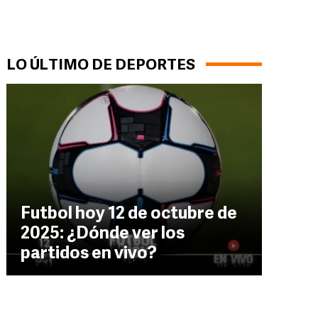
LO ÚLTIMO DE DEPORTES
Futbol hoy 12 de octubre de
2025: ¿Dónde ver los
partidos en vivo?