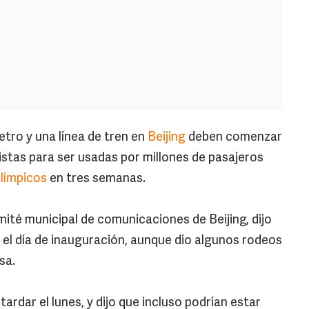
tro y una línea de tren en
Beijing
deben comenzar
istas para ser usadas por millones de pasajeros
límpicos
en tres semanas.
ité municipal de comunicaciones de Beijing, dijo
el día de inauguración, aunque dio algunos rodeos
sa.
tardar el lunes, y dijo que incluso podrían estar