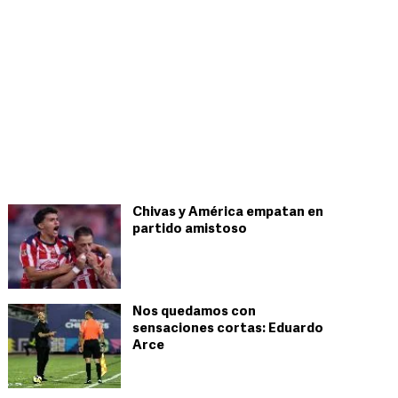
Chivas y América empatan en
partido amistoso
Nos quedamos con
sensaciones cortas: Eduardo
Arce