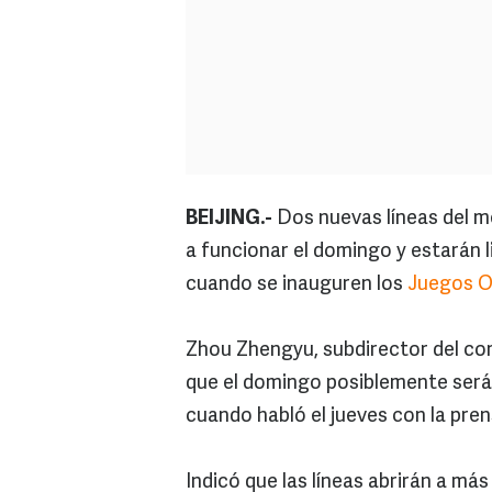
BEIJING.-
Dos nuevas líneas del me
a funcionar el domingo y estarán l
cuando se inauguren los
Juegos O
Zhou Zhengyu, subdirector del com
que el domingo posiblemente será 
cuando habló el jueves con la pren
Indicó que las líneas abrirán a más 