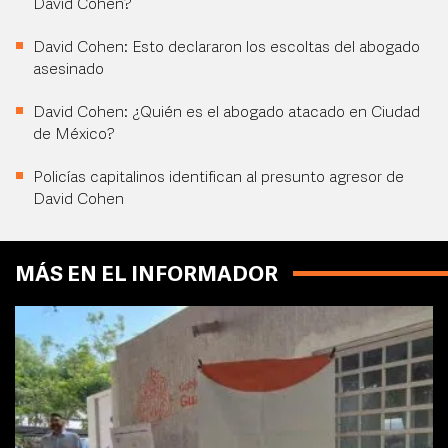
David Cohen?
David Cohen: Esto declararon los escoltas del abogado
asesinado
David Cohen: ¿Quién es el abogado atacado en Ciudad
de México?
Policías capitalinos identifican al presunto agresor de
David Cohen
MÁS EN EL INFORMADOR