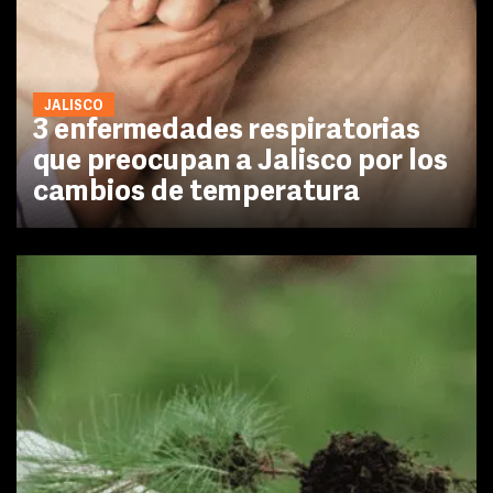
JALISCO
3 enfermedades respiratorias
que preocupan a Jalisco por los
cambios de temperatura