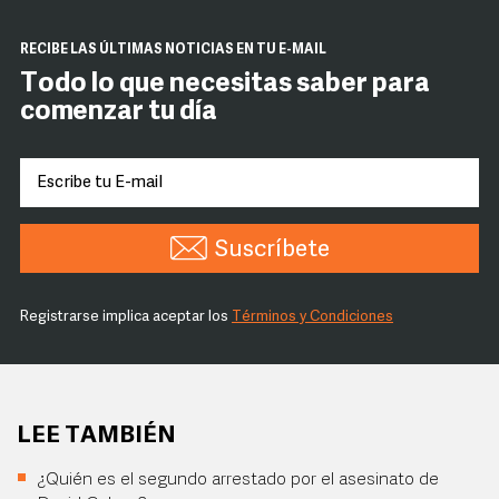
RECIBE LAS ÚLTIMAS NOTICIAS EN TU E-MAIL
Todo lo que necesitas saber para
comenzar tu día
Suscríbete
Registrarse implica aceptar los
Términos y Condiciones
LEE TAMBIÉN
¿Quién es el segundo arrestado por el asesinato de