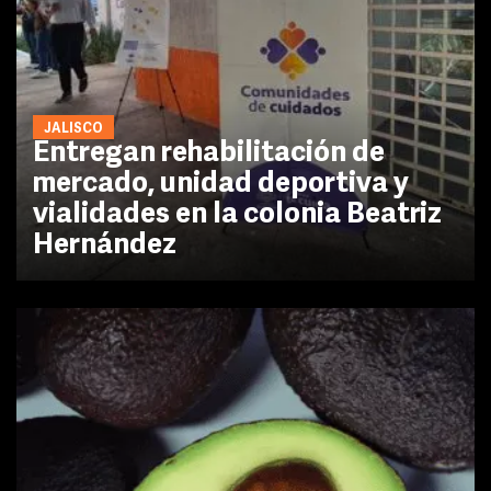
JALISCO
Entregan rehabilitación de
mercado, unidad deportiva y
vialidades en la colonia Beatriz
Hernández