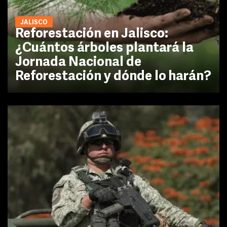
JALISCO
Reforestación en Jalisco:
¿Cuántos árboles plantará la
Jornada Nacional de
Reforestación y dónde lo harán?