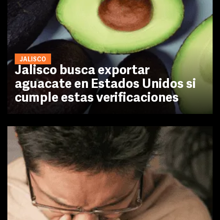
JALISCO
Jalisco busca exportar
aguacate en Estados Unidos si
cumple estas verificaciones