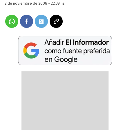
2 de noviembre de 2008 - 22:39 hs