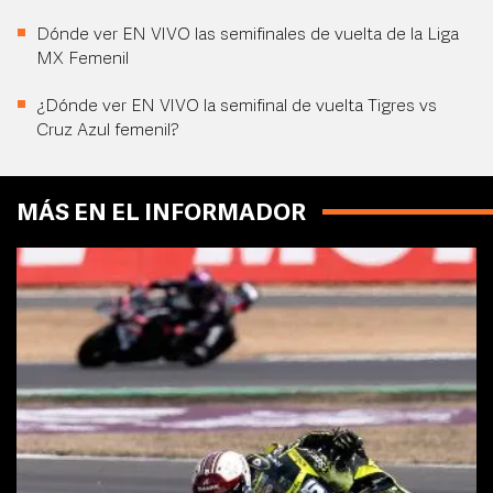
Dónde ver EN VIVO las semifinales de vuelta de la Liga
MX Femenil
¿Dónde ver EN VIVO la semifinal de vuelta Tigres vs
Cruz Azul femenil?
MÁS EN EL INFORMADOR