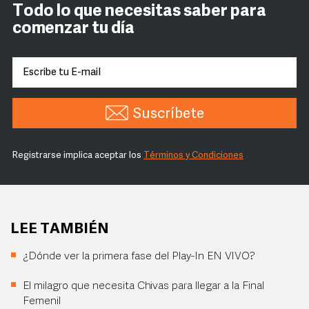
Todo lo que necesitas saber para
comenzar tu día
Suscríbete
Registrarse implica aceptar los
Términos y Condiciones
LEE TAMBIÉN
¿Dónde ver la primera fase del Play-In EN VIVO?
El milagro que necesita Chivas para llegar a la Final
Femenil