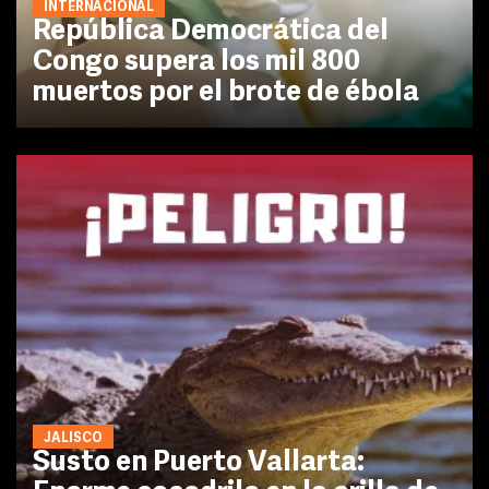
INTERNACIONAL
República Democrática del
Congo supera los mil 800
muertos por el brote de ébola
JALISCO
Susto en Puerto Vallarta: