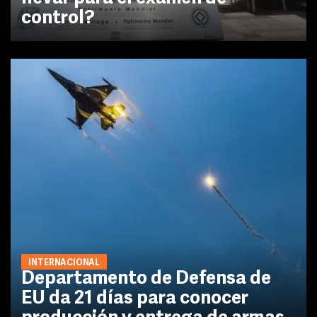
control?
INTERNACIONAL
Departamento de Defensa de
EU da 21 días para conocer