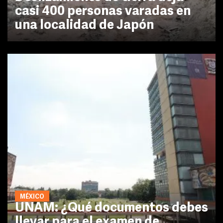
casi 400 personas varadas en
una localidad de Japón
MÉXICO
UNAM: ¿Qué documentos debes
llevar para el examen de