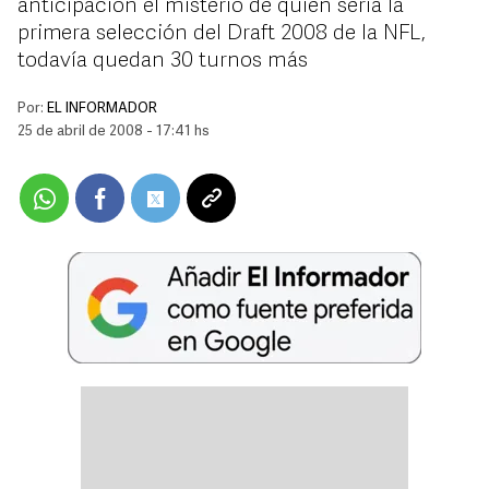
anticipación el misterio de quién sería la
primera selección del Draft 2008 de la NFL,
todavía quedan 30 turnos más
Por:
EL INFORMADOR
25 de abril de 2008 - 17:41 hs