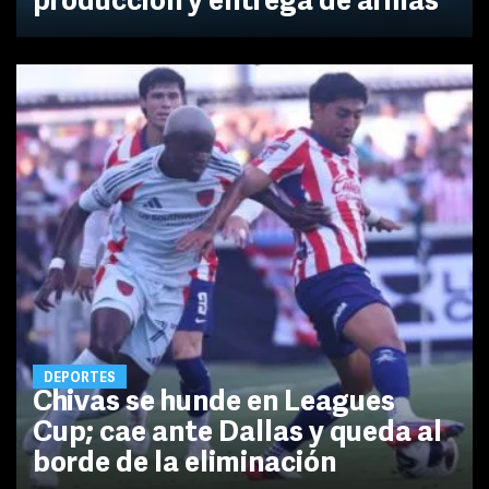
producción y entrega de armas
DEPORTES
Chivas se hunde en Leagues
Cup; cae ante Dallas y queda al
borde de la eliminación