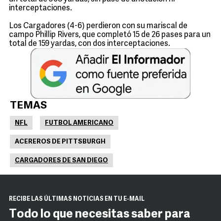
interceptaciones.
Los Cargadores (4-6) perdieron con su mariscal de
campo Phillip Rivers, que completó 15 de 26 pases para un
total de 159 yardas, con dos interceptaciones.
TEMAS
NFL
FUTBOL AMERICANO
ACEREROS DE PITTSBURGH
CARGADORES DE SAN DIEGO
RECIBE LAS ÚLTIMAS NOTICIAS EN TU E-MAIL
Todo lo que necesitas saber para