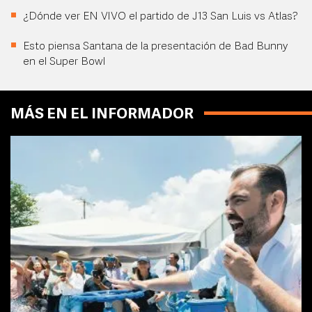
¿Dónde ver EN VIVO el partido de J13 San Luis vs Atlas?
Esto piensa Santana de la presentación de Bad Bunny
en el Super Bowl
MÁS EN EL INFORMADOR