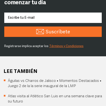
comenzar tu día
Suscríbete
Registrarse implica aceptar los
Términos y Condiciones
LEE TAMBIÉN
Águilas vs Charros de Jalisco • Momentos Destacados •
Juego 2 de la la serie inaugural de la LMP
Atlas visita al Atlético San Luis en una semana clave para
su futuro