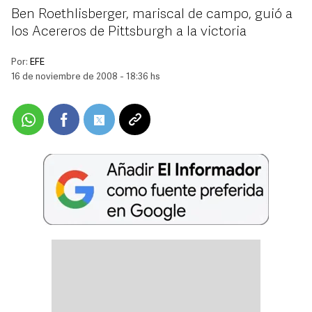
Ben Roethlisberger, mariscal de campo, guió a
los Acereros de Pittsburgh a la victoria
Por:
EFE
16 de noviembre de 2008 - 18:36 hs