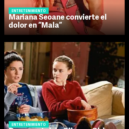
ENTRETENIMIENTO
Mariana Seoane convierte el
dolor en “Mala”
ENTRETENIMIENTO