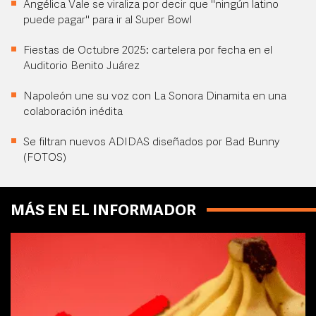
Angélica Vale se viraliza por decir que "ningún latino
puede pagar" para ir al Super Bowl
Fiestas de Octubre 2025: cartelera por fecha en el
Auditorio Benito Juárez
Napoleón une su voz con La Sonora Dinamita en una
colaboración inédita
Se filtran nuevos ADIDAS diseñados por Bad Bunny
(FOTOS)
MÁS EN EL INFORMADOR