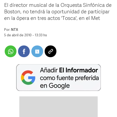
El director musical de la Orquesta Sinfónica de
Boston, no tendrá la oportunidad de participar
en la ópera en tres actos 'Tosca', en el Met
Por:
NTX
5 de abril de 2010 - 13:33 hs