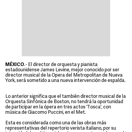
MÉXICO
.- El director de orquesta y pianista
estadounidense James Levine, mejor conocido por ser
director musical de la Opera del Metropolitan de Nueva
York, será sometido a una nueva intervención de espalda.
Lo anterior significa que el también director musical de la
Orquesta Sinfónica de Boston, no tendrá la oportunidad
de participar en la ópera en tres actos 'Tosca', con
música de Giacomo Puccini, en el Met.
Esta es considerada como una de las obras más
representativas del repertorio verista italiano, por su