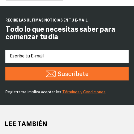
RECIBE LAS ÚLTIMAS NOTICIAS EN TU E-MAIL
Todo lo que necesitas saber para
comenzar tu día
Suscríbete
Registrarse implica aceptar los
Términos y Condiciones
LEE TAMBIÉN