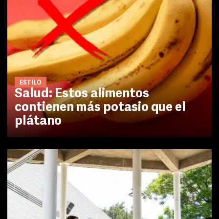
ESTILO
Salud: Estos alimentos
contienen más potasio que el
plátano