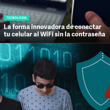
TECNOLOGÍA
La forma innovadora de conectar
tu celular al WiFi sin la contraseña