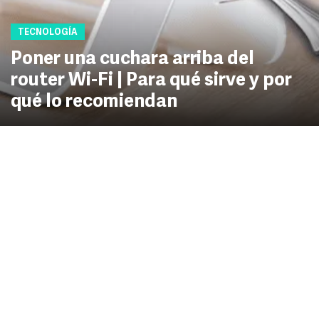
TECNOLOGÍA
Poner una cuchara arriba del
router Wi-Fi | Para qué sirve y por
qué lo recomiendan