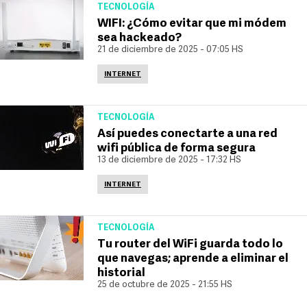
TECNOLOGÍA
WIFI: ¿Cómo evitar que mi módem
sea hackeado?
21 de diciembre de 2025 - 07:05 HS
INTERNET
TECNOLOGÍA
Así puedes conectarte a una red
wifi pública de forma segura
13 de diciembre de 2025 - 17:32 HS
INTERNET
TECNOLOGÍA
Tu router del WiFi guarda todo lo
que navegas; aprende a eliminar el
historial
25 de octubre de 2025 - 21:55 HS