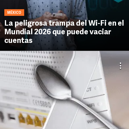
MÉXICO
La peligrosa trampa del Wi-Fi en el
Mundial 2026 que puede vaciar
cuentas