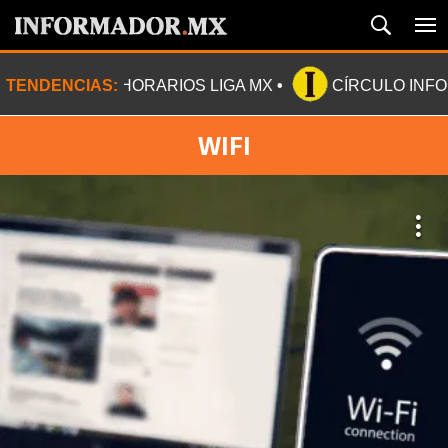
TENDENCIAS:
HORARIOS LIGA MX
CÍRCULO INF
WIFI