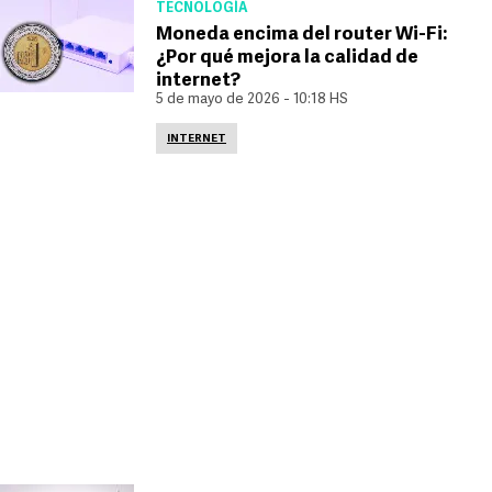
TECNOLOGÍA
Moneda encima del router Wi-Fi:
¿Por qué mejora la calidad de
internet?
5 de mayo de 2026 - 10:18 HS
INTERNET