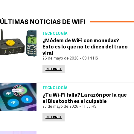
ÚLTIMAS NOTICIAS DE WIFI
TECNOLOGÍA
¿Módem de WiFi con monedas?
Esto es lo que no te dicen del truco
viral
26 de mayo de 2026 - 09:14 HS
INTERNET
TECNOLOGÍA
¿Tu Wi-Fi falla? La razón por la que
el Bluetooth es el culpable
23 de mayo de 2026 - 11:35 HS
INTERNET