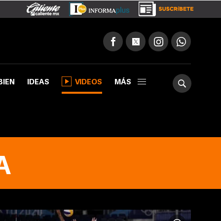
BIEN
IDEAS
VIDEOS
MÁS
A