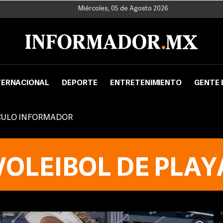
Miércoles, 05 de Agosto 2026
TERNACIONAL
DEPORTE
ENTRETENIMIENTO
GENTE 
CULO INFORMADOR
VOLEIBOL DE PLAY