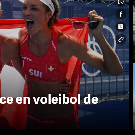
ce en voleibol de