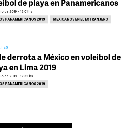
eibol de playa en Panamericanos
lio de 2019 - 15:01 hs
OS PANAMERICANOS 2019
MEXICANOS EN EL EXTRANJERO
RTES
le derrota a México en voleibol de
ya en Lima 2019
lio de 2019 - 12:32 hs
OS PANAMERICANOS 2019