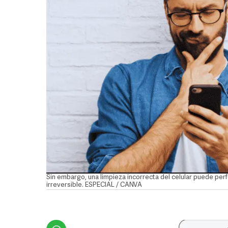
Sin embargo, una limpieza incorrecta del celular puede per
irreversible. ESPECIAL / CANVA