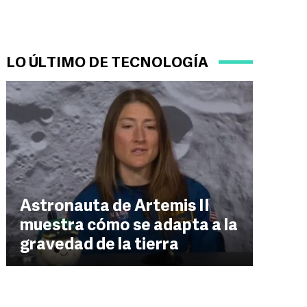
LO ÚLTIMO DE TECNOLOGÍA
Astronauta de Artemis II
muestra cómo se adapta a la
gravedad de la tierra