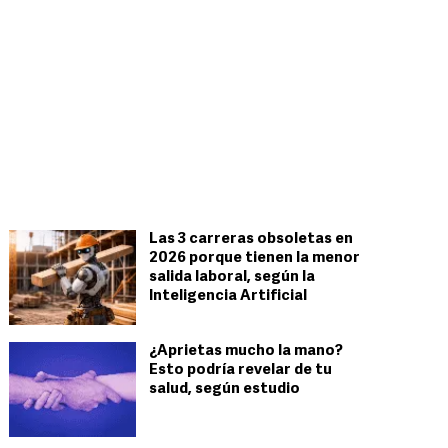
Las 3 carreras obsoletas en
2026 porque tienen la menor
salida laboral, según la
Inteligencia Artificial
¿Aprietas mucho la mano?
Esto podría revelar de tu
salud, según estudio