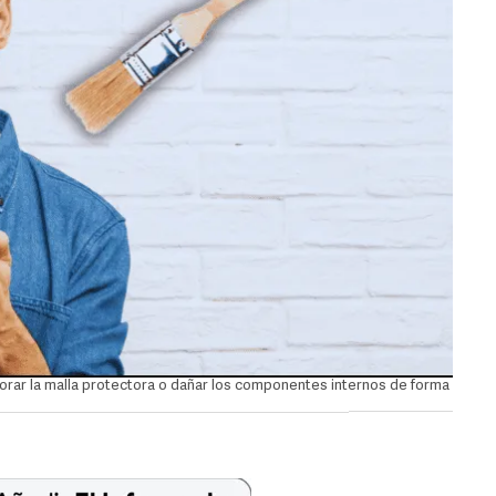
forar la malla protectora o dañar los componentes internos de forma