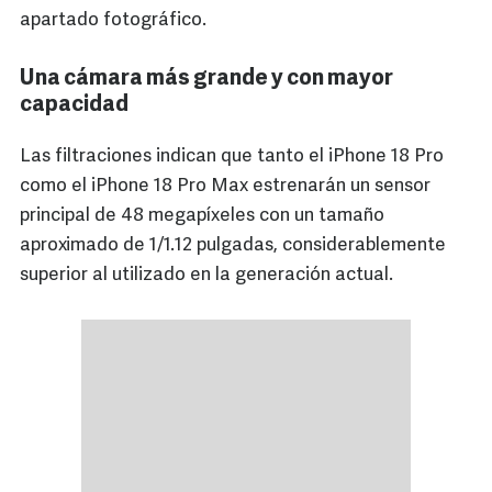
apartado fotográfico.
Una cámara más grande y con mayor
capacidad
Las filtraciones indican que tanto el iPhone 18 Pro
como el iPhone 18 Pro Max estrenarán un sensor
principal de 48 megapíxeles con un tamaño
aproximado de 1/1.12 pulgadas, considerablemente
superior al utilizado en la generación actual.