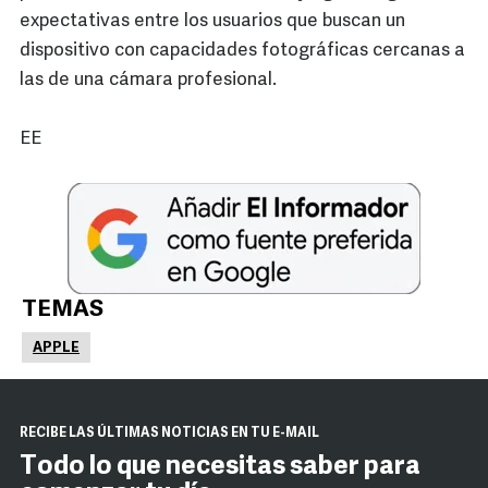
expectativas entre los usuarios que buscan un
dispositivo con capacidades fotográficas cercanas a
las de una cámara profesional.
EE
TEMAS
APPLE
RECIBE LAS ÚLTIMAS NOTICIAS EN TU E-MAIL
Todo lo que necesitas saber para