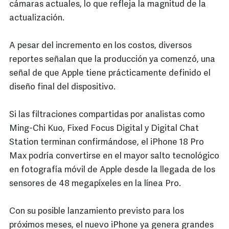
cámaras actuales, lo que refleja la magnitud de la
actualización.
A pesar del incremento en los costos, diversos
reportes señalan que la producción ya comenzó, una
señal de que Apple tiene prácticamente definido el
diseño final del dispositivo.
Si las filtraciones compartidas por analistas como
Ming-Chi Kuo, Fixed Focus Digital y Digital Chat
Station terminan confirmándose, el iPhone 18 Pro
Max podría convertirse en el mayor salto tecnológico
en fotografía móvil de Apple desde la llegada de los
sensores de 48 megapíxeles en la línea Pro.
Con su posible lanzamiento previsto para los
próximos meses, el nuevo iPhone ya genera grandes