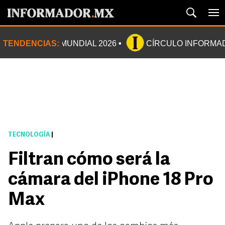
TENDENCIAS:
MUNDIAL 2026
CÍRCULO INFORMA
TECNOLOGÍA
|
Filtran cómo será la
cámara del iPhone 18 Pro
Max