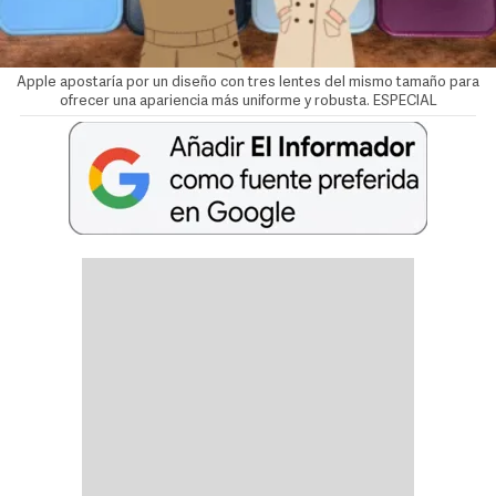
Apple apostaría por un diseño con tres lentes del mismo tamaño para
ofrecer una apariencia más uniforme y robusta. ESPECIAL