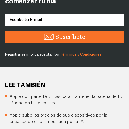
comenzar tu día
Suscríbete
Registrarse implica aceptar los
Términos y Condiciones
LEE TAMBIÉN
Apple comparte técnicas para mantener la batería de tu
iPhone en buen estado
Apple sube los precios de sus dispositivos por la
escasez de chips impulsada por la IA