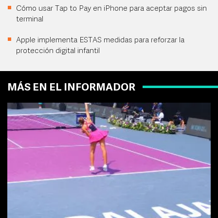
Cómo usar Tap to Pay en iPhone para aceptar pagos sin
terminal
Apple implementa ESTAS medidas para reforzar la
protección digital infantil
MÁS EN EL INFORMADOR