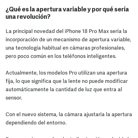
¿Qué es la apertura variable y por qué sería
una revolución?
La principal novedad del iPhone 18 Pro Max sería la
incorporación de un mecanismo de apertura variable,
una tecnología habitual en cámaras profesionales,
pero poco común en los teléfonos inteligentes.
Actualmente, los modelos Pro utilizan una apertura
fija, lo que significa que la lente no puede modificar
automáticamente la cantidad de luz que entra al
sensor.
Con el nuevo sistema, la cámara ajustaría la apertura
dependiendo del entorno.