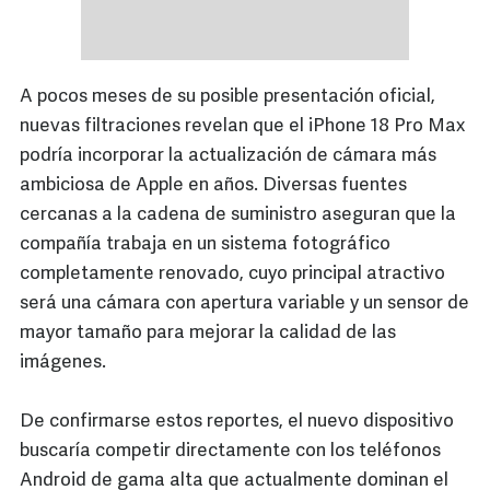
A pocos meses de su posible presentación oficial,
nuevas filtraciones revelan que el iPhone 18 Pro Max
podría incorporar la actualización de cámara más
ambiciosa de Apple en años. Diversas fuentes
cercanas a la cadena de suministro aseguran que la
compañía trabaja en un sistema fotográfico
completamente renovado, cuyo principal atractivo
será una cámara con apertura variable y un sensor de
mayor tamaño para mejorar la calidad de las
imágenes.
De confirmarse estos reportes, el nuevo dispositivo
buscaría competir directamente con los teléfonos
Android de gama alta que actualmente dominan el