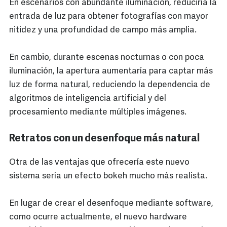
En escenarios con abundante iluminación, reduciría la
entrada de luz para obtener fotografías con mayor
nitidez y una profundidad de campo más amplia.
En cambio, durante escenas nocturnas o con poca
iluminación, la apertura aumentaría para captar más
luz de forma natural, reduciendo la dependencia de
algoritmos de inteligencia artificial y del
procesamiento mediante múltiples imágenes.
Retratos con un desenfoque más natural
Otra de las ventajas que ofrecería este nuevo
sistema sería un efecto bokeh mucho más realista.
En lugar de crear el desenfoque mediante software,
como ocurre actualmente, el nuevo hardware