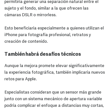
permitiría generar una separación natural entre el
sujeto y el fondo, similar a la que ofrecen las
cámaras DSLR o mirrorless.
Esto beneficiaría especialmente a quienes utilizan el
iPhone para fotografía profesional, retratos y
creación de contenido.
También habrá desafíos técnicos
Aunque la mejora promete elevar significativamente
la experiencia fotográfica, también implicaría nuevos
retos para Apple.
Especialistas consideran que un sensor más grande
junto con un sistema mecánico de apertura variable
podría complicar el enfoque a distancias muy cortas,