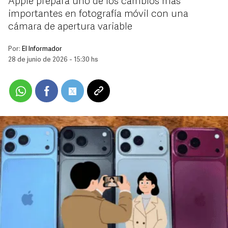
Apple prepara uno de los cambios más
importantes en fotografía móvil con una
cámara de apertura variable
Por:
El Informador
28 de junio de 2026 - 15:30 hs