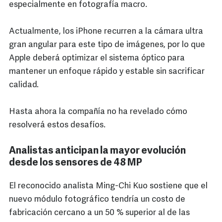
especialmente en fotografía macro.
Actualmente, los iPhone recurren a la cámara ultra
gran angular para este tipo de imágenes, por lo que
Apple deberá optimizar el sistema óptico para
mantener un enfoque rápido y estable sin sacrificar
calidad.
Hasta ahora la compañía no ha revelado cómo
resolverá estos desafíos.
Analistas anticipan la mayor evolución
desde los sensores de 48 MP
El reconocido analista Ming-Chi Kuo sostiene que el
nuevo módulo fotográfico tendría un costo de
fabricación cercano a un 50 % superior al de las