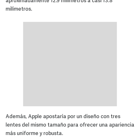
aproximadamente 12.9 milímetros a casi 13.8
milímetros.
Además, Apple apostaría por un diseño con tres
lentes del mismo tamaño para ofrecer una apariencia
más uniforme y robusta.