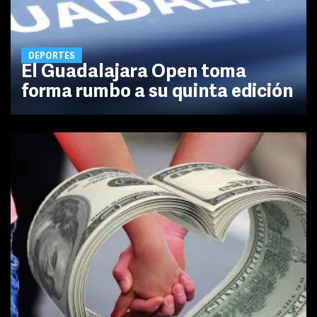
DEPORTES
El Guadalajara Open toma
forma rumbo a su quinta edición