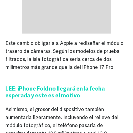
Este cambio obligaría a Apple a rediseñar el módulo
trasero de cámaras. Según los modelos de prueba
filtrados, la isla fotográfica sería cerca de dos
milímetros más grande que la del iPhone 17 Pro.
LEE: iPhone Fold no llegará en la fecha
esperada y este es el motivo
Asimismo, el grosor del dispositivo también
aumentaría ligeramente. Incluyendo el relieve del
módulo fotográfico, el teléfono pasaría de