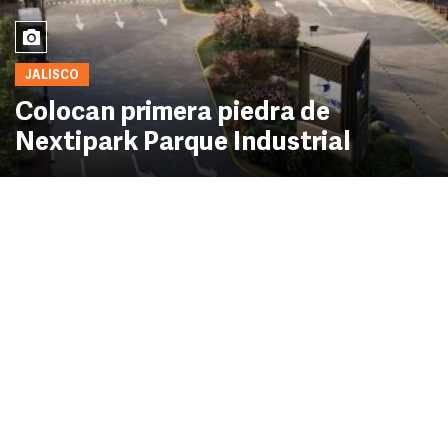
JALISCO
Colocan primera piedra de
Nextipark Parque Industrial