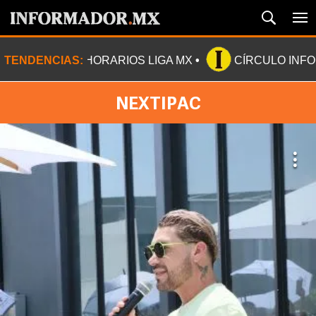
TENDENCIAS:
HORARIOS LIGA MX
CÍRCULO INF
NEXTIPAC