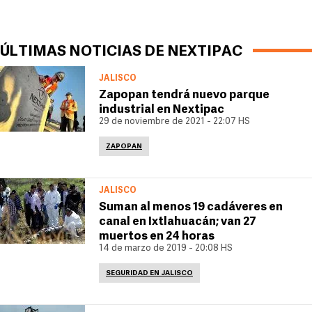
ÚLTIMAS NOTICIAS DE NEXTIPAC
JALISCO
Zapopan tendrá nuevo parque
industrial en Nextipac
29 de noviembre de 2021 - 22:07 HS
ZAPOPAN
JALISCO
Suman al menos 19 cadáveres en
canal en Ixtlahuacán; van 27
muertos en 24 horas
14 de marzo de 2019 - 20:08 HS
SEGURIDAD EN JALISCO