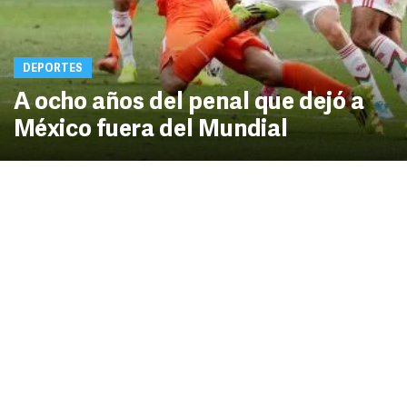
DEPORTES
A ocho años del penal que dejó a
México fuera del Mundial