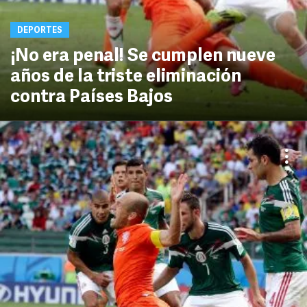
DEPORTES
¡No era penal! Se cumplen nueve
años de la triste eliminación
contra Países Bajos