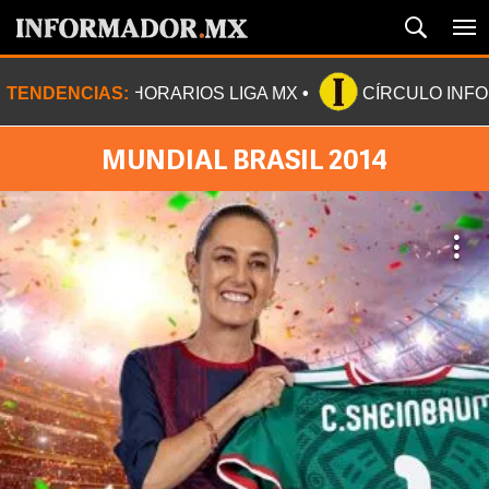
TENDENCIAS:
HORARIOS LIGA MX
CÍRCULO INF
MUNDIAL BRASIL 2014