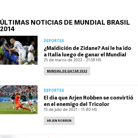
ÚLTIMAS NOTICIAS DE MUNDIAL BRASIL
2014
DEPORTES
¿Maldición de Zidane? Así le ha ido
a Italia luego de ganar el Mundial
25 de marzo de 2022 - 21:59 HS
MUNDIAL DE QATAR 2022
DEPORTES
El día que Arjen Robben se convirtió
en el enemigo del Tricolor
15 de julio de 2021 - 11:40 HS
ARJEN ROBBEN