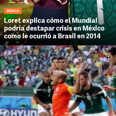
MÉXICO
Loret explica cómo el Mundial
podría destapar crisis en México
como le ocurrió a Brasil en 2014