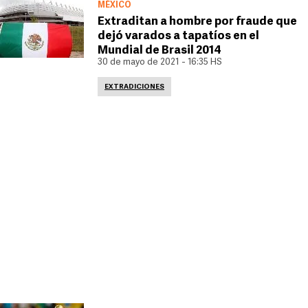
MÉXICO
Extraditan a hombre por fraude que
dejó varados a tapatíos en el
Mundial de Brasil 2014
30 de mayo de 2021 - 16:35 HS
EXTRADICIONES