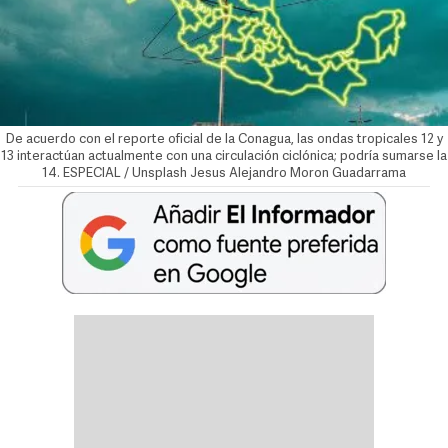
De acuerdo con el reporte oficial de la Conagua, las ondas tropicales 12 y
13 interactúan actualmente con una circulación ciclónica; podría sumarse la
14. ESPECIAL / Unsplash Jesus Alejandro Moron Guadarrama