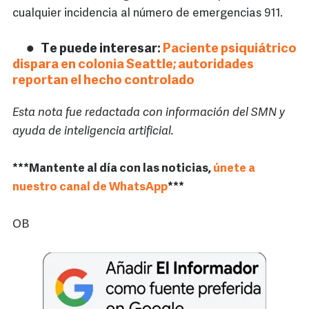
cualquier incidencia al número de emergencias 911.
Te puede interesar:
Paciente psiquiátrico
dispara en colonia Seattle; autoridades
reportan el hecho controlado
Esta nota fue redactada con información del SMN y
ayuda de inteligencia artificial.
***Mantente al día con las noticias,
únete a
nuestro canal de WhatsApp
***
OB