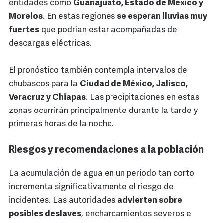
entidades como
Guanajuato, Estado de México y
Morelos
. En estas regiones
se esperan lluvias muy
fuertes
que podrían estar acompañadas de
descargas eléctricas.
El pronóstico también contempla intervalos de
chubascos para la
Ciudad de México, Jalisco,
Veracruz y Chiapas
. Las precipitaciones en estas
zonas ocurrirán principalmente durante la tarde y
primeras horas de la noche.
Riesgos y recomendaciones a la población
La acumulación de agua en un periodo tan corto
incrementa significativamente el riesgo de
incidentes. Las autoridades
advierten sobre
posibles deslaves
, encharcamientos severos e