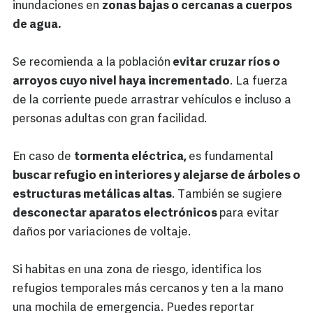
inundaciones en
zonas bajas o cercanas a cuerpos
de agua.
Se recomienda a la población
evitar cruzar ríos o
arroyos cuyo nivel haya incrementado
. La fuerza
de la corriente puede arrastrar vehículos e incluso a
personas adultas con gran facilidad.
En caso de
tormenta eléctrica,
es fundamental
buscar refugio en interiores y alejarse de árboles o
estructuras metálicas altas
. También se sugiere
desconectar aparatos electrónicos
para evitar
daños por variaciones de voltaje.
Si habitas en una zona de riesgo, identifica los
refugios temporales más cercanos y ten a la mano
una mochila de emergencia. Puedes reportar