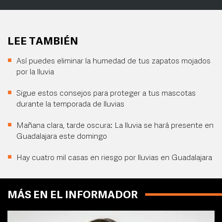
LEE TAMBIÉN
Así puedes eliminar la humedad de tus zapatos mojados
por la lluvia
Sigue estos consejos para proteger a tus mascotas
durante la temporada de lluvias
Mañana clara, tarde oscura: La lluvia se hará presente en
Guadalajara este domingo
Hay cuatro mil casas en riesgo por lluvias en Guadalajara
MÁS EN EL INFORMADOR