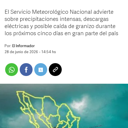
El Servicio Meteorológico Nacional advierte
sobre precipitaciones intensas, descargas
eléctricas y posible caída de granizo durante
los próximos cinco días en gran parte del país
Por:
El Informador
28 de junio de 2026 - 14:54 hs