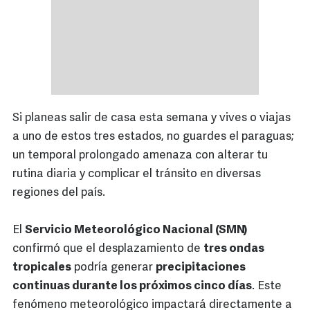
Si planeas salir de casa esta semana y vives o viajas
a uno de estos tres estados, no guardes el paraguas;
un temporal prolongado amenaza con alterar tu
rutina diaria y complicar el tránsito en diversas
regiones del país.
El
Servicio Meteorológico Nacional (SMN)
confirmó que el desplazamiento de
tres ondas
tropicales
podría generar
precipitaciones
continuas durante los próximos cinco días
. Este
fenómeno meteorológico impactará directamente a