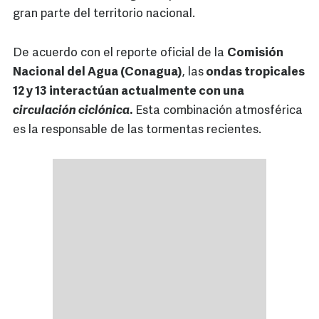
gran parte del territorio nacional.
De acuerdo con el reporte oficial de la
Comisión
Nacional del Agua (Conagua)
, las
ondas tropicales
12 y 13
interactúan actualmente con una
circulación ciclónica
.
Esta combinación atmosférica
es la responsable de las tormentas recientes.