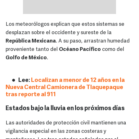
Los meteorólogos explican que estos sistemas se
desplazan sobre el occidente y sureste de la
República Mexicana
. A su paso, arrastran humedad
proveniente tanto del
Océano Pacífico
como del
Golfo de México
.
Lee:
Localizan a menor de 12 años en la
Nueva Central Camionera de Tlaquepaque
tras reporte al 911
Estados bajo la lluvia en los próximos días
Las autoridades de protección civil mantienen una
vigilancia especial en las zonas costeras y