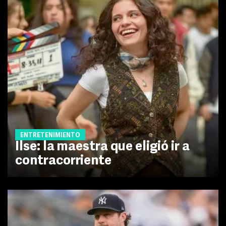
ENTRETENIMIENTO
Ilse: la maestra que eligió ir a
contracorriente