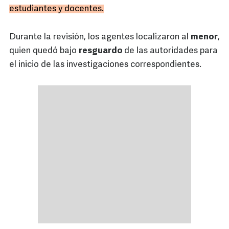
estudiantes y docentes.
Durante la revisión, los agentes localizaron al
menor
,
quien quedó bajo
resguardo
de las autoridades para
el inicio de las investigaciones correspondientes.