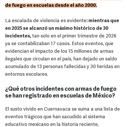
de fuego en escuelas desde el año 2000.
La escalada de violencia es evidente
: mientras que
en 2025 se alcanzó un máximo histórico de 30
incidentes,
tan solo en el primer trimestre de 2026
ya se contabilizaban 17 casos. Estos eventos, que
evidencian el impacto de los 15 millones de armas
ilegales que circulan en el país, han dejado un saldo
acumulado de 13 personas fallecidas y 30 heridas en
entornos escolares.
¿Qué otros incidentes con armas de fuego
se han registrado en escuelas de México?
El susto vivido en Cuernavaca se suma a una lista de
eventos trágicos que han sacudido al sistema
educativo mexicano en la historia reciente,