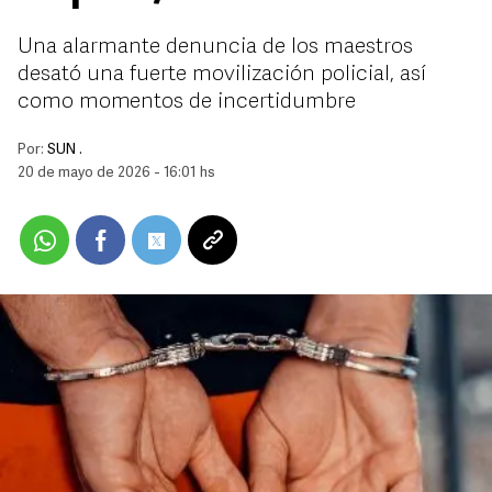
Una alarmante denuncia de los maestros
desató una fuerte movilización policial, así
como momentos de incertidumbre
Por:
SUN .
20 de mayo de 2026 - 16:01 hs