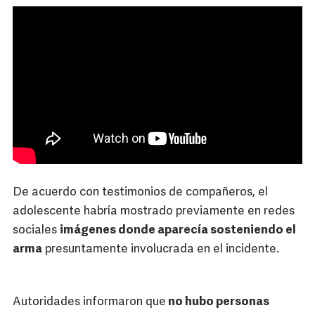
De acuerdo con testimonios de compañeros, el
adolescente habría mostrado previamente en redes
sociales
imágenes donde aparecía sosteniendo el
arma
presuntamente involucrada en el incidente.
Autoridades informaron que
no hubo personas