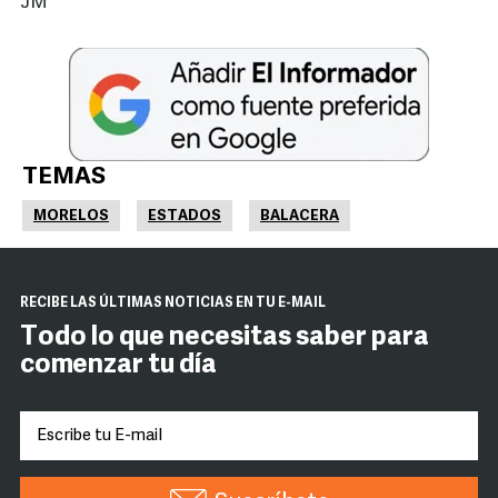
JM
TEMAS
MORELOS
ESTADOS
BALACERA
RECIBE LAS ÚLTIMAS NOTICIAS EN TU E-MAIL
Todo lo que necesitas saber para
comenzar tu día