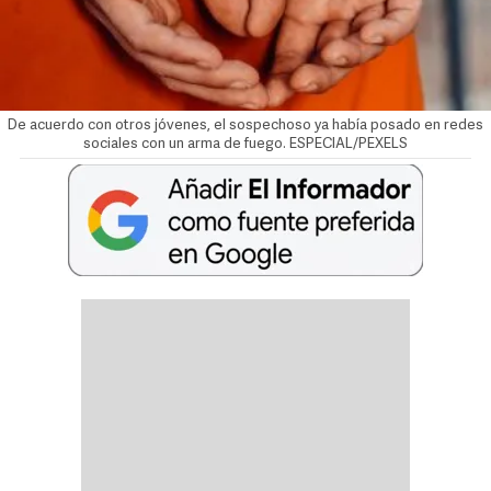
De acuerdo con otros jóvenes, el sospechoso ya había posado en redes
sociales con un arma de fuego. ESPECIAL/PEXELS