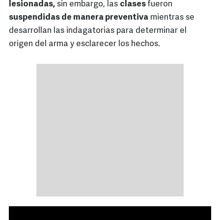
lesionadas,
sin embargo, las
clases
fueron
suspendidas de manera preventiva
mientras se
desarrollan las indagatorias para determinar el
origen del arma y esclarecer los hechos.