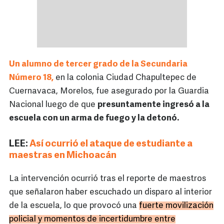
Un alumno de tercer grado de la Secundaria
Número 18,
en la colonia Ciudad Chapultepec de
Cuernavaca, Morelos, fue asegurado por la Guardia
Nacional luego de que
presuntamente ingresó a la
escuela con un arma de fuego y la detonó.
LEE:
Así ocurrió el ataque de estudiante a
maestras en Michoacán
La intervención ocurrió tras el reporte de maestros
que señalaron haber escuchado un disparo al interior
de la escuela, lo que provocó una
fuerte movilización
policial y momentos de incertidumbre entre