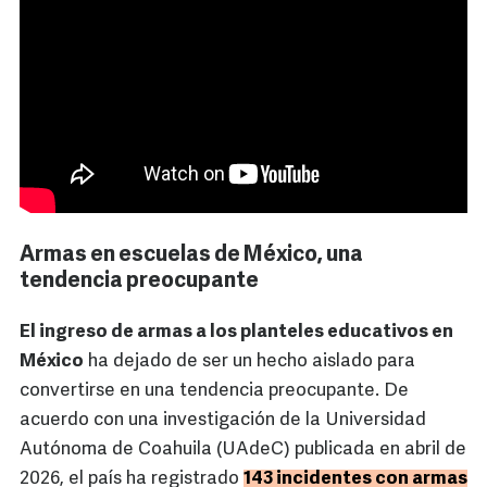
Armas en escuelas de México, una
tendencia preocupante
El ingreso de armas a los planteles educativos en
México
ha dejado de ser un hecho aislado para
convertirse en una tendencia preocupante. De
acuerdo con una investigación de la Universidad
Autónoma de Coahuila (UAdeC) publicada en abril de
2026, el país ha registrado
143 incidentes con armas