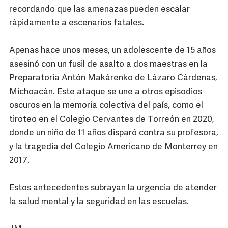
recordando que las amenazas pueden escalar
rápidamente a escenarios fatales.
Apenas hace unos meses, un adolescente de 15 años
asesinó con un fusil de asalto a dos maestras en la
Preparatoria Antón Makárenko de Lázaro Cárdenas,
Michoacán. Este ataque se une a otros episodios
oscuros en la memoria colectiva del país, como el
tiroteo en el Colegio Cervantes de Torreón en 2020,
donde un niño de 11 años disparó contra su profesora,
y la tragedia del Colegio Americano de Monterrey en
2017.
Estos antecedentes subrayan la urgencia de atender
la salud mental y la seguridad en las escuelas.