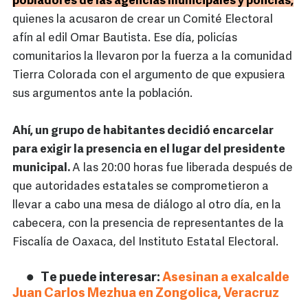
pobladores de las agencias municipales y policías,
quienes la acusaron de crear un Comité Electoral
afín al edil Omar Bautista. Ese día, policías
comunitarios la llevaron por la fuerza a la comunidad
Tierra Colorada con el argumento de que expusiera
sus argumentos ante la población.
Ahí, un grupo de habitantes decidió encarcelar
para exigir la presencia en el lugar del presidente
municipal.
A las 20:00 horas fue liberada después de
que autoridades estatales se comprometieron a
llevar a cabo una mesa de diálogo al otro día, en la
cabecera, con la presencia de representantes de la
Fiscalía de Oaxaca, del Instituto Estatal Electoral.
Te puede interesar:
Asesinan a exalcalde
Juan Carlos Mezhua en Zongolica, Veracruz