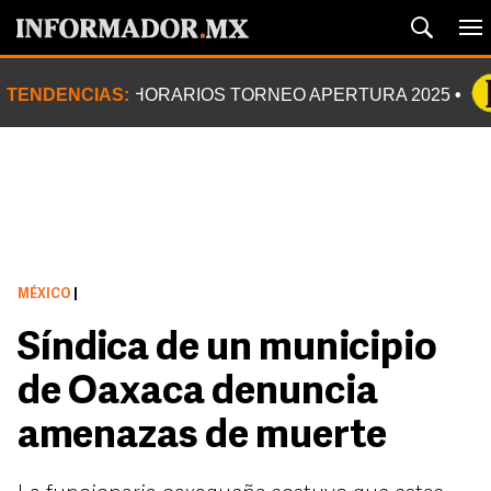
TENDENCIAS:
HORARIOS TORNEO APERTURA 2025
MÉXICO
|
Síndica de un municipio
de Oaxaca denuncia
amenazas de muerte