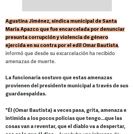
Agustina Jiménez, síndica municipal de Santa
María Apazco que fue encarcelada por denunciar
presunta corrupción y violencia de género
ejercida en su contra por el edil Omar Bautista
,
informó que desde su excarcelación ha recibido
amenazas de muerte.
La funcionaria sostuvo que estas amenazas
provienen del presidente municipal a través de sus
guardaespaldas.
"Él (Omar Bautista) a veces pasa, grita, amenaza e
intimida a los pocos policías que tengo…que las
cosas van a reventar, que el diablo va a despertar,