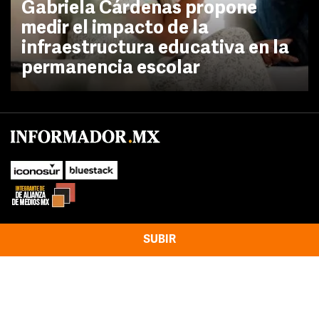
Gabriela Cárdenas propone
medir el impacto de la
infraestructura educativa en la
permanencia escolar
SUBIR