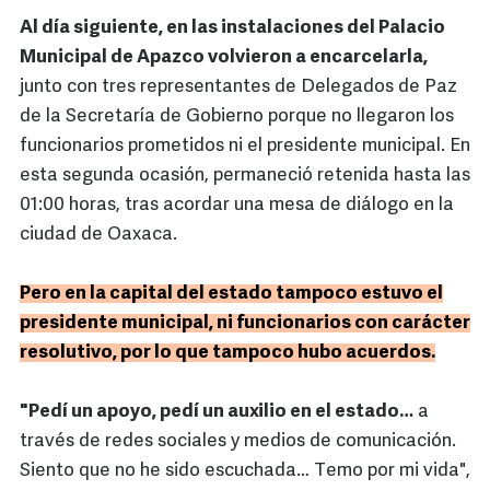
Al día siguiente, en las instalaciones del Palacio
Municipal de Apazco volvieron a encarcelarla,
junto con tres representantes de Delegados de Paz
de la Secretaría de Gobierno porque no llegaron los
funcionarios prometidos ni el presidente municipal. En
esta segunda ocasión, permaneció retenida hasta las
01:00 horas, tras acordar una mesa de diálogo en la
ciudad de Oaxaca.
Pero en la capital del estado tampoco estuvo el
presidente municipal, ni funcionarios con carácter
resolutivo, por lo que tampoco hubo acuerdos.
"Pedí un apoyo, pedí un auxilio en el estado…
a
través de redes sociales y medios de comunicación.
Siento que no he sido escuchada… Temo por mi vida",