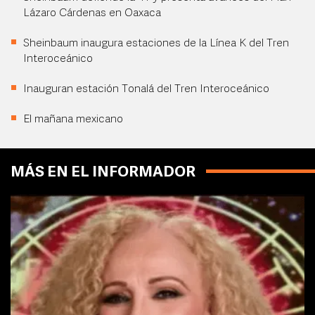
Lázaro Cárdenas en Oaxaca
Sheinbaum inaugura estaciones de la Línea K del Tren
Interoceánico
Inauguran estación Tonalá del Tren Interoceánico
El mañana mexicano
MÁS EN EL INFORMADOR