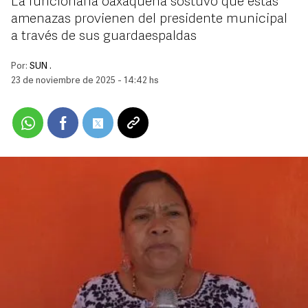
La funcionaria oaxaqueña sostuvo que estas
amenazas provienen del presidente municipal
a través de sus guardaespaldas
Por:
SUN .
23 de noviembre de 2025 - 14:42 hs