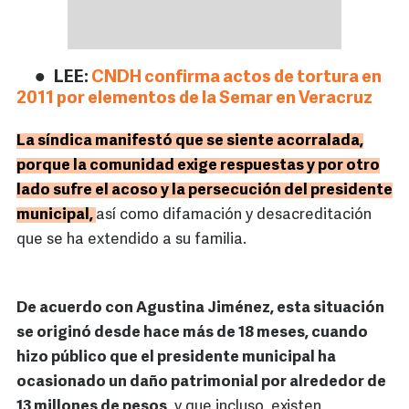
LEE:
CNDH confirma actos de tortura en
2011 por elementos de la Semar en Veracruz
La síndica manifestó que se siente acorralada,
porque la comunidad exige respuestas y por otro
lado sufre el acoso y la persecución del presidente
municipal,
así como difamación y desacreditación
que se ha extendido a su familia.
De acuerdo con Agustina Jiménez, esta situación
se originó desde hace más de 18 meses, cuando
hizo público que el presidente municipal ha
ocasionado un daño patrimonial por alrededor de
13 millones de pesos,
y que incluso, existen