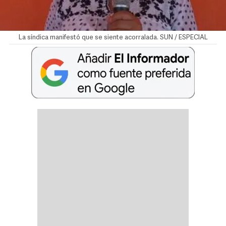
La síndica manifestó que se siente acorralada. SUN / ESPECIAL