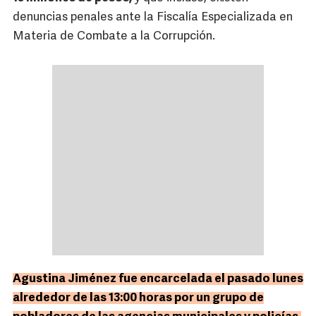
denuncias penales ante la Fiscalía Especializada en
Materia de Combate a la Corrupción.
Agustina Jiménez fue encarcelada el pasado lunes
alrededor de las 13:00 horas por un grupo de