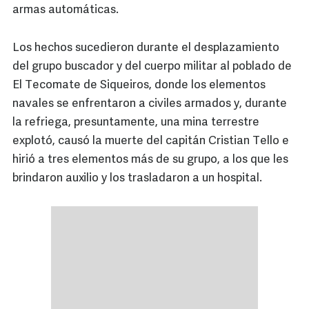
armas automáticas.
Los hechos sucedieron durante el desplazamiento
del grupo buscador y del cuerpo militar al poblado de
El Tecomate de Siqueiros, donde los elementos
navales se enfrentaron a civiles armados y, durante
la refriega, presuntamente, una mina terrestre
explotó, causó la muerte del capitán Cristian Tello e
hirió a tres elementos más de su grupo, a los que les
brindaron auxilio y los trasladaron a un hospital.