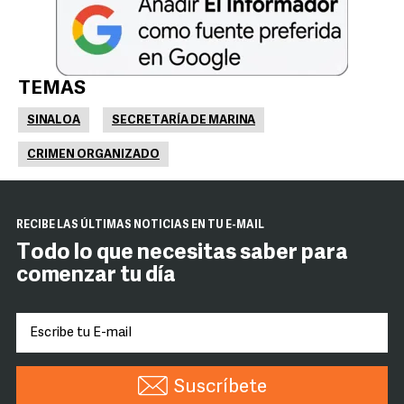
TEMAS
SINALOA
SECRETARÍA DE MARINA
CRIMEN ORGANIZADO
RECIBE LAS ÚLTIMAS NOTICIAS EN TU E-MAIL
Todo lo que necesitas saber para
comenzar tu día
Suscríbete