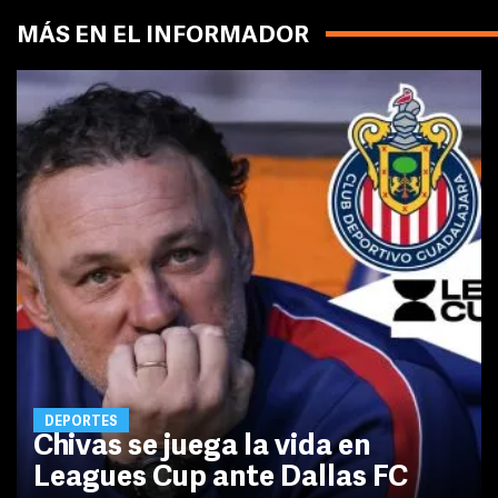
MÁS EN EL INFORMADOR
DEPORTES
Chivas se juega la vida en
Leagues Cup ante Dallas FC