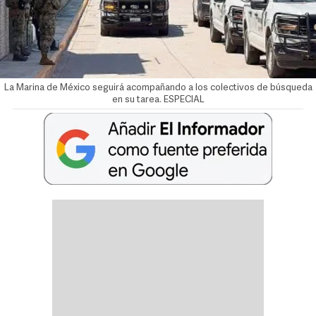
La Marina de México seguirá acompañando a los colectivos de búsqueda
en su tarea. ESPECIAL