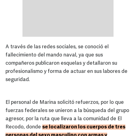
A través de las redes sociales, se conoció el
fallecimiento del mando naval, ya que sus
compañeros publicaron esquelas y detallaron su
profesionalismo y forma de actuar en sus labores de
seguridad.
El personal de Marina solicitó refuerzos, por lo que
fuerzas federales se unieron a la búsqueda del grupo
agresor, por la ruta que lleva a la comunidad de El
Recodo, donde
se localizaron los cuerpos de tres
personas del sexo masculino con armas y