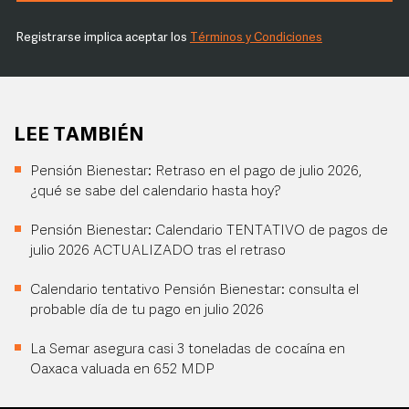
Registrarse implica aceptar los
Términos y Condiciones
LEE TAMBIÉN
Pensión Bienestar: Retraso en el pago de julio 2026,
¿qué se sabe del calendario hasta hoy?
Pensión Bienestar: Calendario TENTATIVO de pagos de
julio 2026 ACTUALIZADO tras el retraso
Calendario tentativo Pensión Bienestar: consulta el
probable día de tu pago en julio 2026
La Semar asegura casi 3 toneladas de cocaína en
Oaxaca valuada en 652 MDP