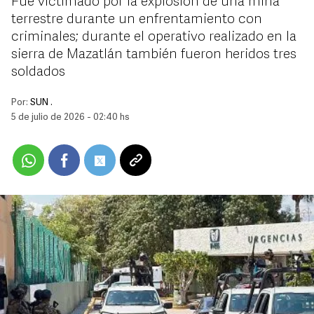
Fue victimado por la explosión de una mina
terrestre durante un enfrentamiento con
criminales; durante el operativo realizado en la
sierra de Mazatlán también fueron heridos tres
soldados
Por:
SUN .
5 de julio de 2026 - 02:40 hs