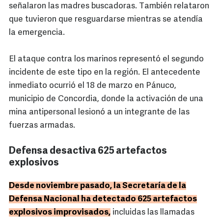
señalaron las madres buscadoras. También relataron
que tuvieron que resguardarse mientras se atendía
la emergencia.
El ataque contra los marinos representó el segundo
incidente de este tipo en la región. El antecedente
inmediato ocurrió el 18 de marzo en Pánuco,
municipio de Concordia, donde la activación de una
mina antipersonal lesionó a un integrante de las
fuerzas armadas.
Defensa desactiva 625 artefactos
explosivos
Desde noviembre pasado, la Secretaría de la
Defensa Nacional ha detectado 625 artefactos
explosivos improvisados,
incluidas las llamadas