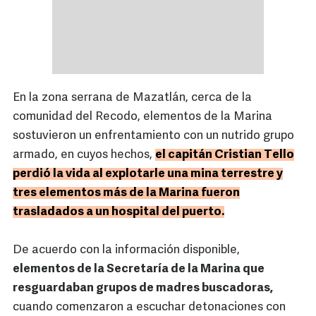
En la zona serrana de Mazatlán, cerca de la
comunidad del Recodo, elementos de la Marina
sostuvieron un enfrentamiento con un nutrido grupo
armado, en cuyos hechos,
el capitán Cristian Tello
perdió la vida al explotarle una mina terrestre y
tres elementos más de la Marina fueron
trasladados a un hospital del puerto.
De acuerdo con la información disponible,
elementos de la Secretaría de la Marina que
resguardaban grupos de madres buscadoras,
cuando comenzaron a escuchar detonaciones con