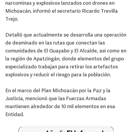
narcominas y explosivos lanzados con drones en
Michoacán, informó el secretario Ricardo Trevilla
Trejo.
Detalló que actualmente se desarrolla una operación
de desminado en las rutas que conectan las
comunidades de El Guayabo y El Alcalde, así como en
la región de Apatzingán, donde elementos del grupo
especializado trabajan para retirar los artefactos
explosivos y reducir el riesgo para la población.
En el marco del Plan Michoacán por la Paz y la
Justicia, mencionó que las Fuerzas Armadas
mantienen alrededor de 10 mil elementos en esa
Entidad.