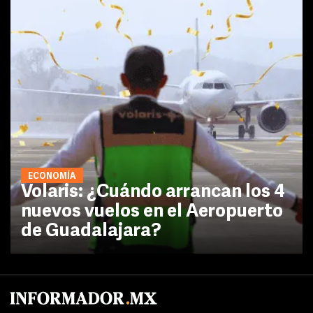
ECONOMÍA
Volaris: ¿Cuándo arrancan los 4
nuevos vuelos en el Aeropuerto
de Guadalajara?