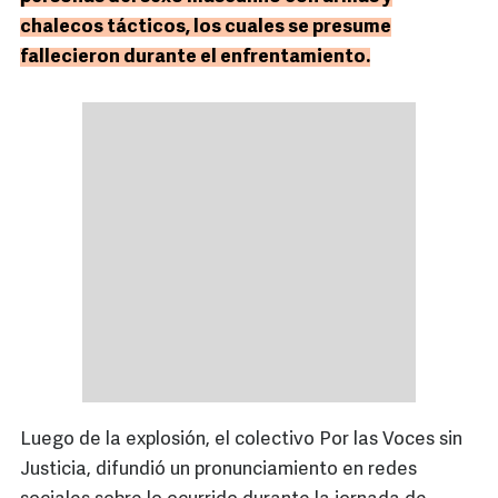
chalecos tácticos, los cuales se presume
fallecieron durante el enfrentamiento.
Luego de la explosión, el colectivo Por las Voces sin
Justicia, difundió un pronunciamiento en redes