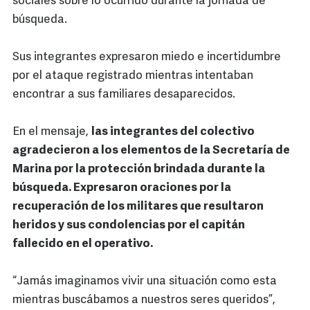
sociales sobre lo ocurrido durante la jornada de
búsqueda.
Sus integrantes expresaron miedo e incertidumbre
por el ataque registrado mientras intentaban
encontrar a sus familiares desaparecidos.
En el mensaje,
las integrantes del colectivo
agradecieron a los elementos de la Secretaría de
Marina por la protección brindada durante la
búsqueda. Expresaron oraciones por la
recuperación de los militares que resultaron
heridos y sus condolencias por el capitán
fallecido en el operativo.
“Jamás imaginamos vivir una situación como esta
mientras buscábamos a nuestros seres queridos”,