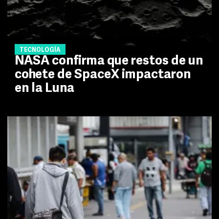
TECNOLOGÍA
NASA confirma que restos de un
cohete de SpaceX impactaron
en la Luna