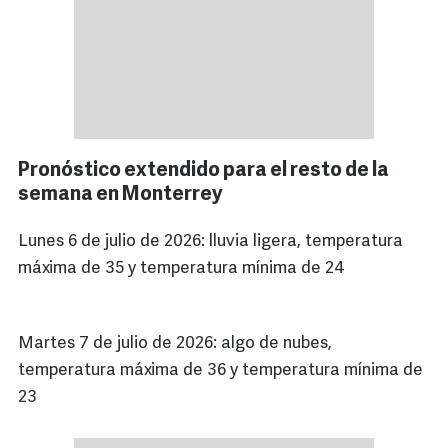
Pronóstico extendido para el resto de la
semana en Monterrey
Lunes 6 de julio de 2026: lluvia ligera, temperatura
máxima de 35 y temperatura mínima de 24
Martes 7 de julio de 2026: algo de nubes,
temperatura máxima de 36 y temperatura mínima de
23