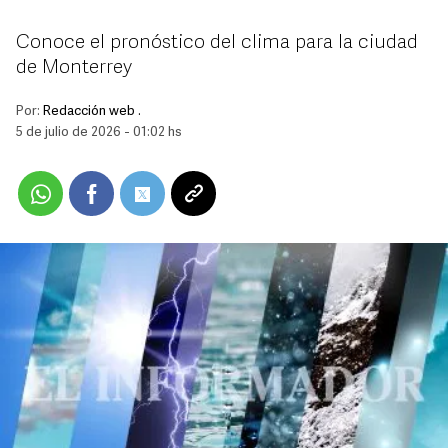
Conoce el pronóstico del clima para la ciudad
de Monterrey
Por:
Redacción web .
5 de julio de 2026 - 01:02 hs