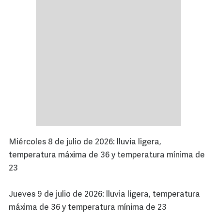
Miércoles 8 de julio de 2026: lluvia ligera,
temperatura máxima de 36 y temperatura mínima de
23
Jueves 9 de julio de 2026: lluvia ligera, temperatura
máxima de 36 y temperatura mínima de 23