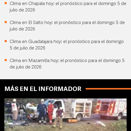
Clima en Chapala hoy: el pronóstico para el domingo 5 de
julio de 2026
Clima en El Salto hoy: el pronóstico para el domingo 5 de
julio de 2026
Clima en Guadalajara hoy: el pronóstico para el domingo
5 de julio de 2026
Clima en Mazamitla hoy: el pronóstico para el domingo 5
de julio de 2026
MÁS EN EL INFORMADOR