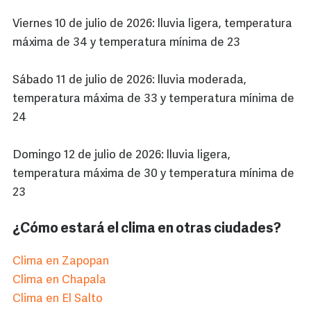
Viernes 10 de julio de 2026: lluvia ligera, temperatura
máxima de 34 y temperatura mínima de 23
Sábado 11 de julio de 2026: lluvia moderada,
temperatura máxima de 33 y temperatura mínima de
24
Domingo 12 de julio de 2026: lluvia ligera,
temperatura máxima de 30 y temperatura mínima de
23
¿Cómo estará el clima en otras ciudades?
Clima en Zapopan
Clima en Chapala
Clima en El Salto