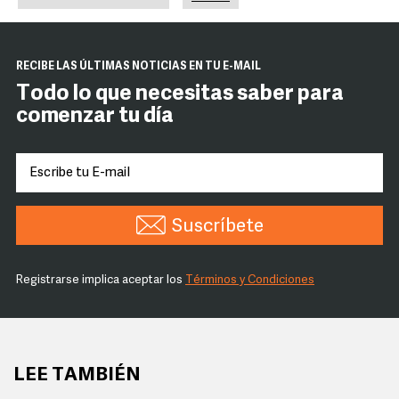
RECIBE LAS ÚLTIMAS NOTICIAS EN TU E-MAIL
Todo lo que necesitas saber para
comenzar tu día
Suscríbete
Registrarse implica aceptar los
Términos y Condiciones
LEE TAMBIÉN