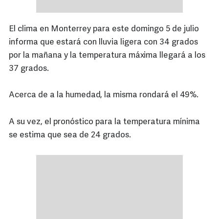
El clima en Monterrey para este domingo 5 de julio
informa que estará con lluvia ligera con 34 grados
por la mañana y la temperatura máxima llegará a los
37 grados.
Acerca de a la humedad, la misma rondará el 49%.
A su vez, el pronóstico para la temperatura mínima
se estima que sea de 24 grados.