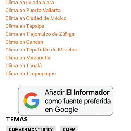
Clima en Guadalajara
Clima en Puerto Vallarta
Clima en Ciudad de México
Clima en Tapalpa
Clima en Tlajomulco de Zúñiga
Clima en Cancún
Clima en Tepatitlán de Morelos
Clima en Mazamitla
Clima en Tonalá
Clima en Tlaquepaque
TEMAS
CLIMA EN MONTERREY
CLIMA