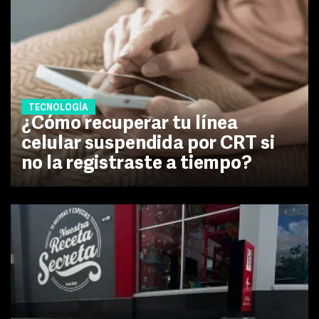
TECNOLOGÍA
¿Cómo recuperar tu línea
celular suspendida por CRT si
no la registraste a tiempo?