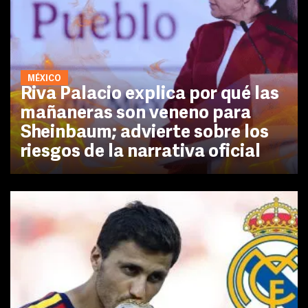
MÉXICO
Riva Palacio explica por qué las
mañaneras son veneno para
Sheinbaum; advierte sobre los
riesgos de la narrativa oficial