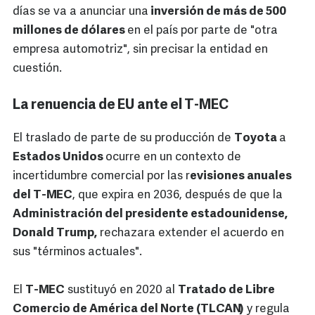
días se va a anunciar una
inversión de más de 500
millones de dólares
en el país por parte de "otra
empresa automotriz", sin precisar la entidad en
cuestión.
La renuencia de EU ante el T-MEC
El traslado de parte de su producción de
Toyota
a
Estados Unidos
ocurre en un contexto de
incertidumbre comercial por las r
evisiones anuales
del T-MEC
, que expira en 2036, después de que la
Administración del presidente estadounidense,
Donald Trump,
rechazara extender el acuerdo en
sus "términos actuales".
El
T-MEC
sustituyó en 2020 al
Tratado de Libre
Comercio de América del Norte (TLCAN)
y regula