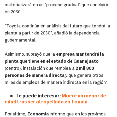
materializará en un "proceso gradual" que concluirá
en 2030.
"Toyota continúa en análisis del futuro que tendrá la
planta a partir de 2030", añadió la dependencia
gubernamental.
Asimismo, subrayó que la
empresa mantendrá la
planta que tiene en el estado de Guanajuato
(centro), instalación que "emplea a
2 mil 800
personas de manera directa
y que genera otros
miles de empleos de manera indirecta en la región".
Te puede interesar:
Muere un menor de
edad tras ser atropellado en Tonalá
Por último,
Economía
informó que en los próximos