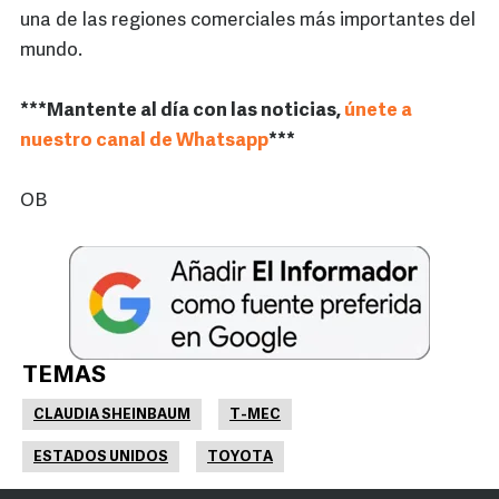
una de las regiones comerciales más importantes del
mundo.
***Mantente al día con las noticias,
únete a
nuestro canal de Whatsapp
***
OB
TEMAS
CLAUDIA SHEINBAUM
T-MEC
ESTADOS UNIDOS
TOYOTA