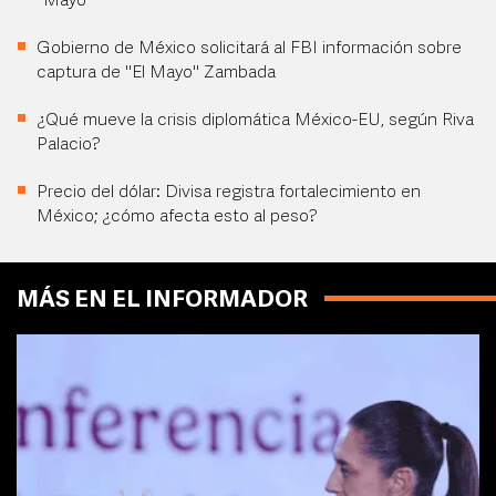
"Mayo"
Gobierno de México solicitará al FBI información sobre
captura de "El Mayo" Zambada
¿Qué mueve la crisis diplomática México-EU, según Riva
Palacio?
Precio del dólar: Divisa registra fortalecimiento en
México; ¿cómo afecta esto al peso?
MÁS EN EL INFORMADOR