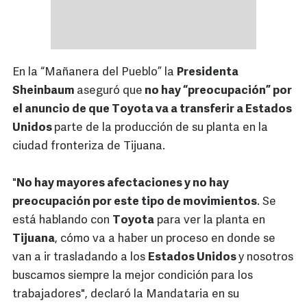
En la “Mañanera del Pueblo” la
Presidenta
Sheinbaum
aseguró que
no hay “preocupación” por
el anuncio de que Toyota va a transferir a Estados
Unidos
parte de la producción de su planta en la
ciudad fronteriza de Tijuana.
"
No hay mayores afectaciones y no hay
preocupación por este tipo de movimientos
. Se
está hablando con
Toyota
para ver la planta en
Tijuana
, cómo va a haber un proceso en donde se
van a ir trasladando a los
Estados Unidos
y nosotros
buscamos siempre la mejor condición para los
trabajadores", declaró la Mandataria en su