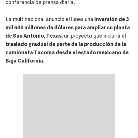
conferencia de prensa diaria.
La multinacional anunció el lunes una
inversión de 3
mil 600 millones de dólares para ampliar su planta
de San Antonio, Texas,
un proyecto que incluirá el
traslado gradual de parte de la producción de la
camioneta Tacoma desde el estado mexicano de
Baja California.