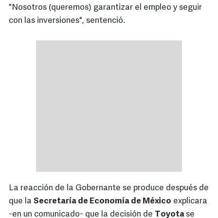
"Nosotros (queremos) garantizar el empleo y seguir
con las inversiones", sentenció.
La reacción de la Gobernante se produce después de
que la
Secretaría de Economía de México
explicara
-en un comunicado- que la decisión de
Toyota
se