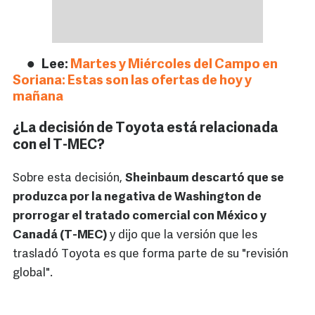
Lee:
Martes y Miércoles del Campo en
Soriana: Estas son las ofertas de hoy y
mañana
¿La decisión de Toyota está relacionada
con el T-MEC?
Sobre esta decisión,
Sheinbaum descartó que se
produzca por la negativa de Washington de
prorrogar el tratado comercial con México y
Canadá (T-MEC)
y dijo que la versión que les
trasladó Toyota es que forma parte de su "revisión
global".