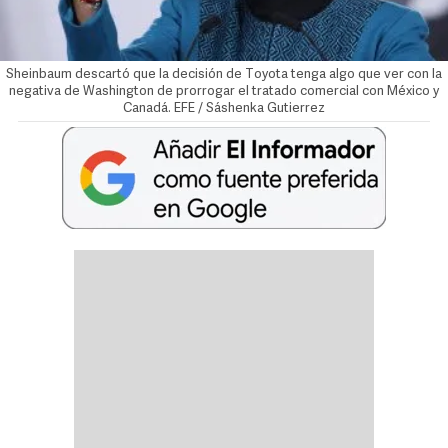
Sheinbaum descartó que la decisión de Toyota tenga algo que ver con la
negativa de Washington de prorrogar el tratado comercial con México y
Canadá. EFE / Sáshenka Gutierrez