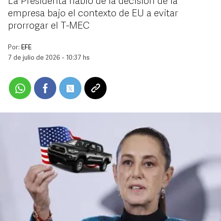
La Presidenta habló de la decisión de la
empresa bajo el contexto de EU a evitar
prorrogar el T-MEC
Por:
EFE
7 de julio de 2026 - 10:37 hs