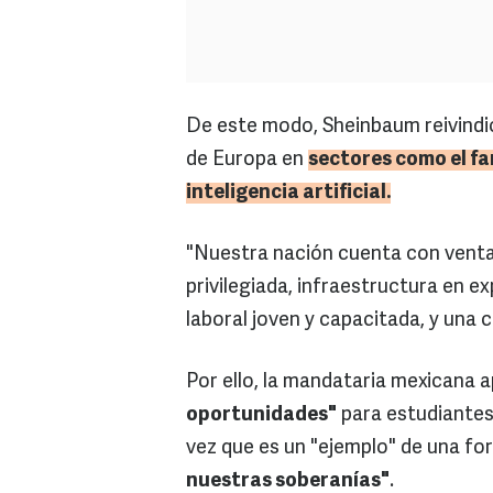
De este modo, Sheinbaum reivindi
de Europa en
sectores como el fa
inteligencia artificial.
"Nuestra nación cuenta con venta
privilegiada, infraestructura en 
laboral joven y capacitada, y una c
Por ello, la mandataria mexicana 
oportunidades"
para estudiantes 
vez que es un "ejemplo" de una f
nuestras soberanías"
.