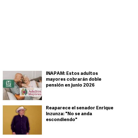
INAPAM: Estos adultos
mayores cobrarán doble
pensión en junio 2026
Reaparece el senador Enrique
Inzunza: "No se anda
escondiendo"