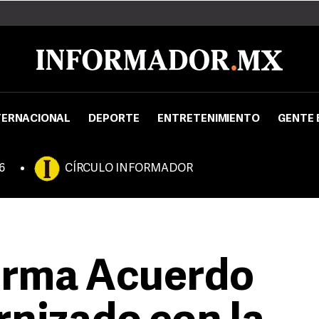
TERNACIONAL
DEPORTE
ENTRETENIMIENTO
GENTE 
6
CÍRCULO INFORMADOR
irma Acuerdo