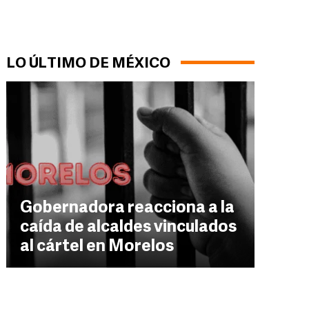
LO ÚLTIMO DE MÉXICO
Gobernadora reacciona a la
caída de alcaldes vinculados
al cártel en Morelos