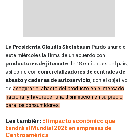
La
Presidenta Claudia Sheinbaum
Pardo anunció
este miércoles la firma de un acuerdo con
productores de jitomate
de 18 entidades del país,
así como con
comercializadores de centrales de
abasto y cadenas de autoservicio
, con el objetivo
de
asegurar el abasto del producto en el mercado
nacional y favorecer una disminución en su precio
para los consumidores.
Lee también:
El impacto económico que
tendrá el Mundial 2026 en empresas de
Centroamérica