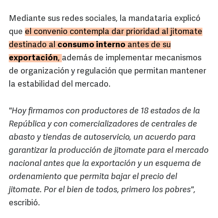
Mediante sus redes sociales, la mandataria explicó
que
el convenio contempla dar prioridad al jitomate
destinado al
consumo interno
antes de su
exportación
,
además de implementar mecanismos
de organización y regulación que permitan mantener
la estabilidad del mercado.
"Hoy firmamos con productores de 18 estados de la
República y con comercializadores de centrales de
abasto y tiendas de autoservicio, un acuerdo para
garantizar la producción de jitomate para el mercado
nacional antes que la exportación y un esquema de
ordenamiento que permita bajar el precio del
jitomate. Por el bien de todos, primero los pobres",
escribió.