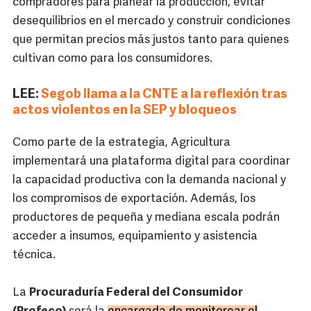
compradores para planear la producción, evitar
desequilibrios en el mercado y construir condiciones
que permitan precios más justos tanto para quienes
cultivan como para los consumidores.
LEE:
Segob llama a la CNTE a la reflexión tras
actos violentos en la SEP y bloqueos
Como parte de la estrategia, Agricultura
implementará una plataforma digital para coordinar
la capacidad productiva con la demanda nacional y
los compromisos de exportación. Además, los
productores de pequeña y mediana escala podrán
acceder a insumos, equipamiento y asistencia
técnica.
La
Procuraduría Federal del Consumidor