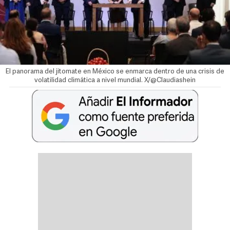
El panorama del jitomate en México se enmarca dentro de una crisis de
volatilidad climática a nivel mundial. X/@Claudiashein