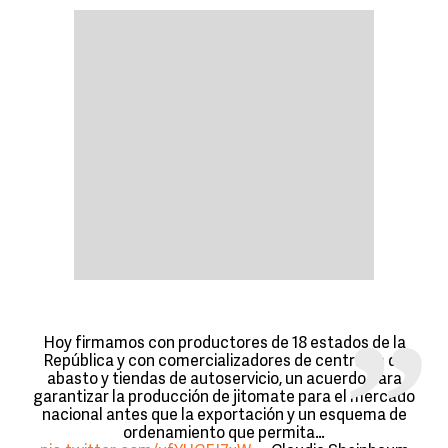
Hoy firmamos con productores de 18 estados de la
República y con comercializadores de centrales de
abasto y tiendas de autoservicio, un acuerdo para
garantizar la producción de jitomate para el mercado
nacional antes que la exportación y un esquema de
ordenamiento que permita…