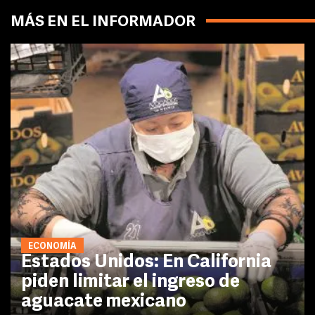
MÁS EN EL INFORMADOR
ECONOMÍA
Estados Unidos: En California
piden limitar el ingreso de
aguacate mexicano