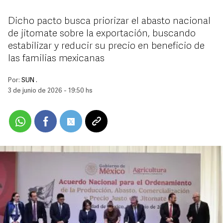
Dicho pacto busca priorizar el abasto nacional
de jitomate sobre la exportación, buscando
estabilizar y reducir su precio en beneficio de
las familias mexicanas
Por:
SUN .
3 de junio de 2026 - 19:50 hs