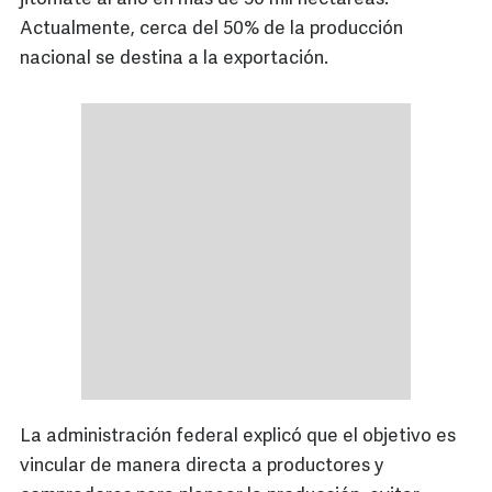
Actualmente, cerca del 50% de la producción
nacional se destina a la exportación.
La administración federal explicó que el objetivo es
vincular de manera directa a productores y