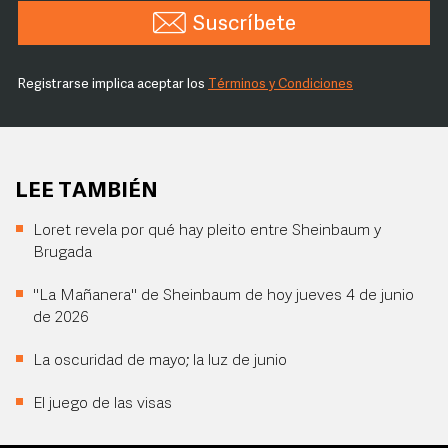
Suscríbete
Registrarse implica aceptar los
Términos y Condiciones
LEE TAMBIÉN
Loret revela por qué hay pleito entre Sheinbaum y
Brugada
"La Mañanera" de Sheinbaum de hoy jueves 4 de junio
de 2026
La oscuridad de mayo; la luz de junio
El juego de las visas