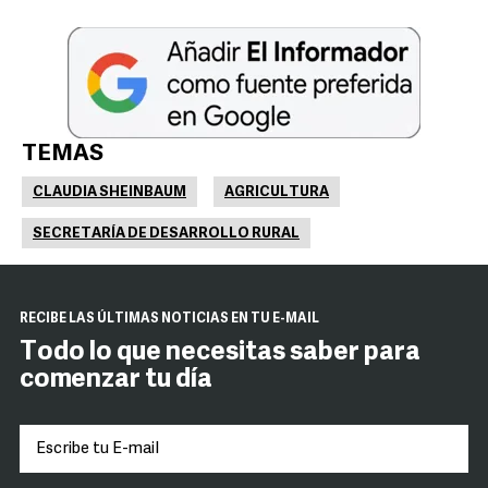
TEMAS
CLAUDIA SHEINBAUM
AGRICULTURA
SECRETARÍA DE DESARROLLO RURAL
RECIBE LAS ÚLTIMAS NOTICIAS EN TU E-MAIL
Todo lo que necesitas saber para
comenzar tu día