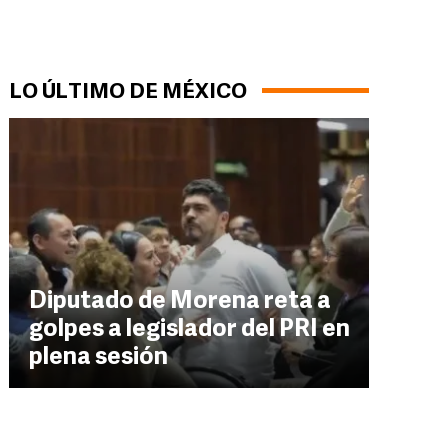
LO ÚLTIMO DE MÉXICO
Diputado de Morena reta a
golpes a legislador del PRI en
plena sesión