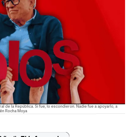
ral de la República. Si fue, lo escondieron. Nadie fue a apoyarlo, a
ubén Rocha Moya