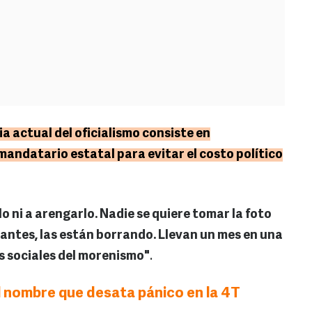
a actual del oficialismo consiste en
andatario estatal para evitar el costo político
lo ni a arengarlo. Nadie se quiere tomar la foto
 antes, las están borrando. Llevan un mes en una
s sociales del morenismo"
.
 nombre que desata pánico en la 4T