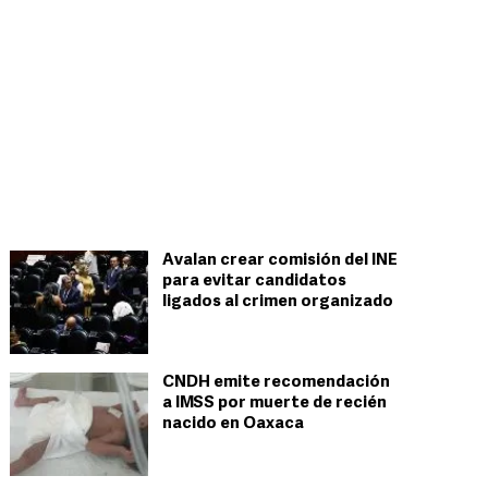
Avalan crear comisión del INE
para evitar candidatos
ligados al crimen organizado
CNDH emite recomendación
a IMSS por muerte de recién
nacido en Oaxaca