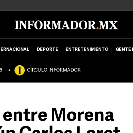
TERNACIONAL
DEPORTE
ENTRETENIMIENTO
GENTE 
6
CÍRCULO INFORMADOR
a entre Morena