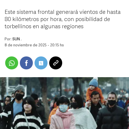
Este sistema frontal generará vientos de hasta
80 kilómetros por hora, con posibilidad de
torbellinos en algunas regiones
Por:
SUN .
8 de noviembre de 2025 - 20:15 hs