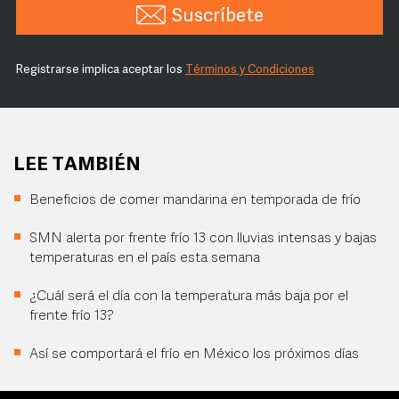
Suscríbete
Registrarse implica aceptar los
Términos y Condiciones
LEE TAMBIÉN
Beneficios de comer mandarina en temporada de frío
SMN alerta por frente frío 13 con lluvias intensas y bajas
temperaturas en el país esta semana
¿Cuál será el día con la temperatura más baja por el
frente frío 13?
Así se comportará el frío en México los próximos días