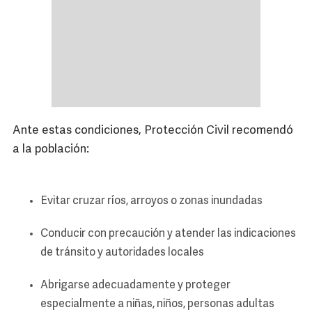
Ante estas condiciones, Protección Civil recomendó
a la población:
Evitar cruzar ríos, arroyos o zonas inundadas
Conducir con precaución y atender las indicaciones
de tránsito y autoridades locales
Abrigarse adecuadamente y proteger
especialmente a niñas, niños, personas adultas