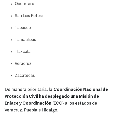
Querétaro
San Luis Potosí
Tabasco
Tamaulipas
Tlaxcala
Veracruz
Zacatecas
De manera prioritaria, la
Coordinación Nacional de
Protección Civil ha desplegado una Misión de
Enlace y Coordinación
(ECO) a los estados de
Veracruz, Puebla e Hidalgo.