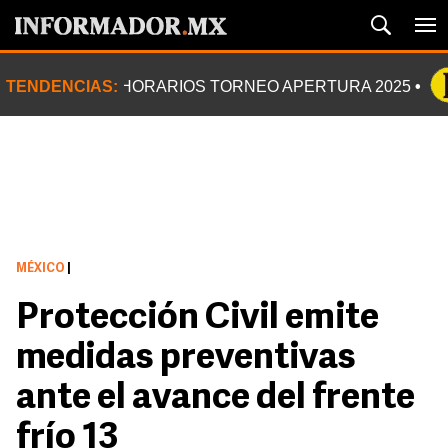
TENDENCIAS:
HORARIOS TORNEO APERTURA 2025
MÉXICO
|
Protección Civil emite
medidas preventivas
ante el avance del frente
frío 13