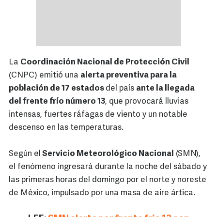
La
Coordinación Nacional de Protección Civil
(CNPC) emitió una
alerta preventiva para la
población de 17 estados
del país
ante la llegada
del frente frío número 13
, que provocará lluvias
intensas, fuertes ráfagas de viento y un notable
descenso en las temperaturas.
Según el
Servicio Meteorológico Nacional
(SMN),
el fenómeno ingresará durante la noche del sábado y
las primeras horas del domingo por el norte y noreste
de México, impulsado por una masa de aire ártica.