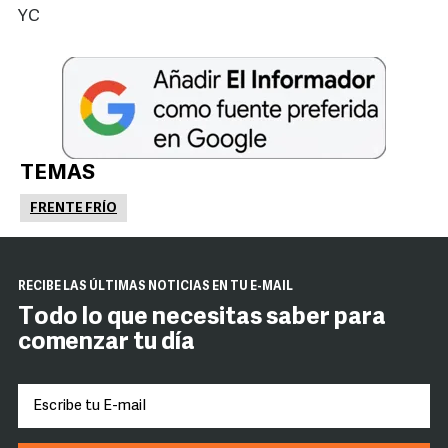
YC
TEMAS
FRENTE FRÍO
RECIBE LAS ÚLTIMAS NOTICIAS EN TU E-MAIL
Todo lo que necesitas saber para
comenzar tu día