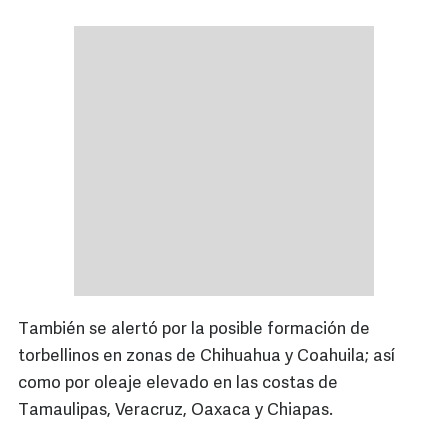
También se alertó por la posible formación de
torbellinos en zonas de Chihuahua y Coahuila; así
como por oleaje elevado en las costas de
Tamaulipas, Veracruz, Oaxaca y Chiapas.