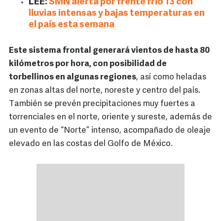
LEE:
SMN alerta por frente frío 13 con
lluvias intensas y bajas temperaturas en
el país esta semana
Este sistema frontal generará vientos de hasta 80
kilómetros por hora, con posibilidad de
torbellinos en algunas regiones
, así como heladas
en zonas altas del norte, noreste y centro del país.
También se prevén precipitaciones muy fuertes a
torrenciales en el norte, oriente y sureste, además de
un evento de “Norte” intenso, acompañado de oleaje
elevado en las costas del Golfo de México.