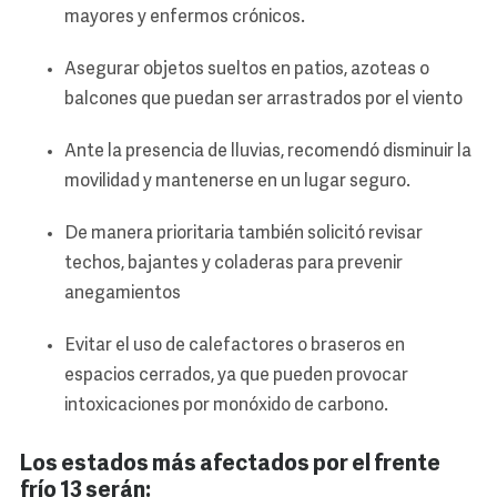
mayores y enfermos crónicos.
Asegurar objetos sueltos en patios, azoteas o
balcones que puedan ser arrastrados por el viento
Ante la presencia de lluvias, recomendó disminuir la
movilidad y mantenerse en un lugar seguro.
De manera prioritaria también solicitó revisar
techos, bajantes y coladeras para prevenir
anegamientos
Evitar el uso de calefactores o braseros en
espacios cerrados, ya que pueden provocar
intoxicaciones por monóxido de carbono.
Los estados más afectados por el frente
frío 13 serán: