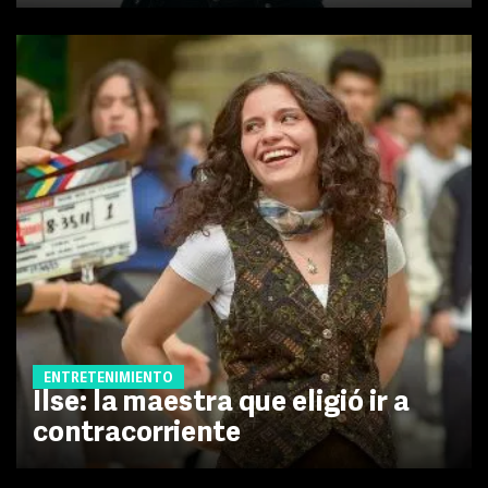
ENTRETENIMIENTO
Ilse: la maestra que eligió ir a
contracorriente