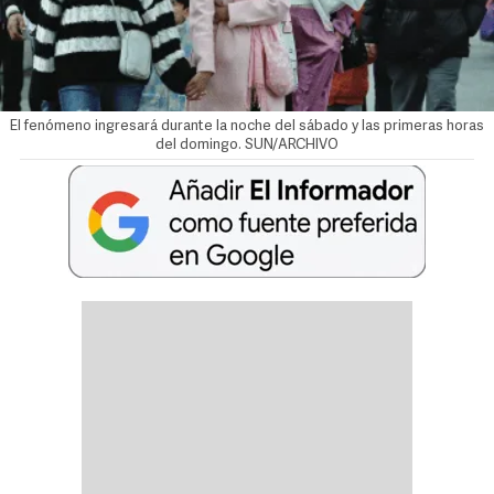
El fenómeno ingresará durante la noche del sábado y las primeras horas
del domingo. SUN/ARCHIVO