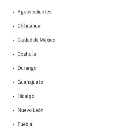
Aguascalientes
Chihuahua
Ciudad de México
Coahuila
Durango
Guanajuato
Hidalgo
Nuevo León
Puebla