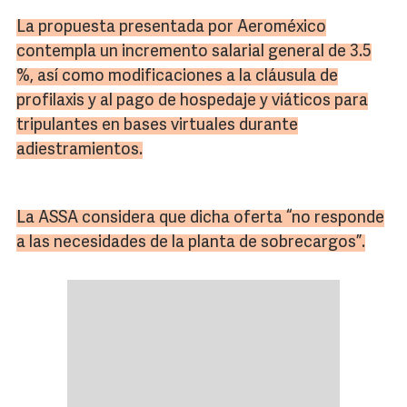
La propuesta presentada por Aeroméxico
contempla un incremento salarial general de 3.5
%, así como modificaciones a la cláusula de
profilaxis y al pago de hospedaje y viáticos para
tripulantes en bases virtuales durante
adiestramientos.
La ASSA considera que dicha oferta “no responde
a las necesidades de la planta de sobrecargos”.