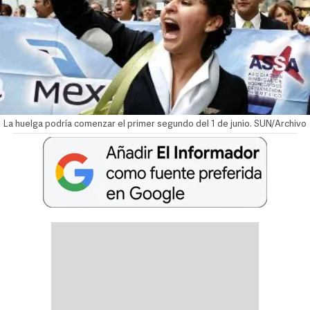
La huelga podría comenzar el primer segundo del 1 de junio. SUN/Archivo