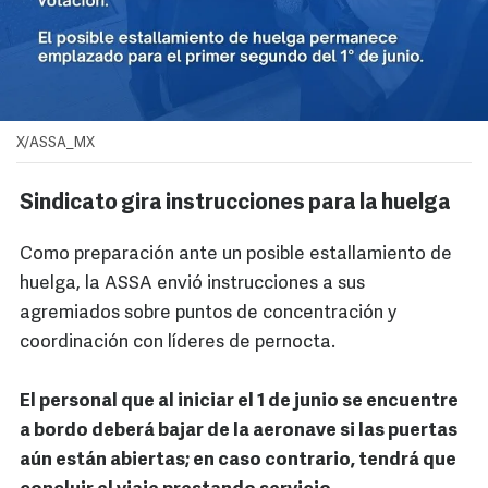
X/ASSA_MX
Sindicato gira instrucciones para la huelga
Como preparación ante un posible estallamiento de
huelga, la ASSA envió instrucciones a sus
agremiados sobre puntos de concentración y
coordinación con líderes de pernocta.
El personal que al iniciar el 1 de junio se encuentre
a bordo deberá bajar de la aeronave si las puertas
aún están abiertas; en caso contrario, tendrá que