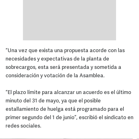
“Una vez que exista una propuesta acorde con las
necesidades y expectativas de la planta de
sobrecargos, esta será presentada y sometida a
consideración y votación de la Asamblea.
“El plazo límite para alcanzar un acuerdo es el último
minuto del 31 de mayo, ya que el posible
estallamiento de huelga está programado para el
primer segundo del 1 de junio”, escribió el sindicato en
redes sociales.