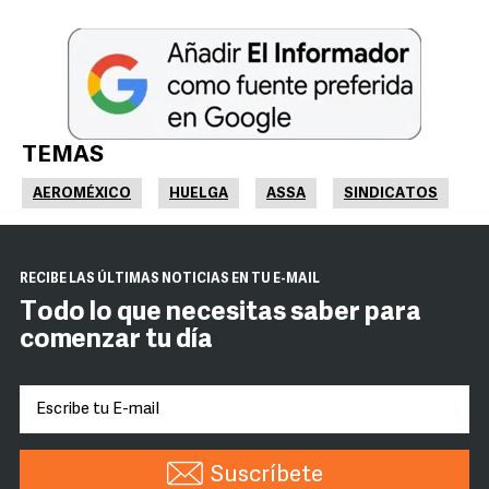
TEMAS
AEROMÉXICO
HUELGA
ASSA
SINDICATOS
RECIBE LAS ÚLTIMAS NOTICIAS EN TU E-MAIL
Todo lo que necesitas saber para
comenzar tu día
Suscríbete