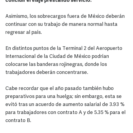
concluir el viaje prestando servicio.
Asimismo, los sobrecargos fuera de México deberán
continuar con su trabajo de manera normal hasta
regresar al país.
En distintos puntos de la Terminal 2 del Aeropuerto
Internacional de la Ciudad de México podrían
colocarse las banderas rojinegras, donde los
trabajadores deberán concentrarse.
Cabe recordar que el año pasado también hubo
preparativos para una huelga; sin embargo, esta se
evitó tras un acuerdo de aumento salarial de 3.93 %
para trabajadores con contrato A y de 5.35 % para el
contrato B.