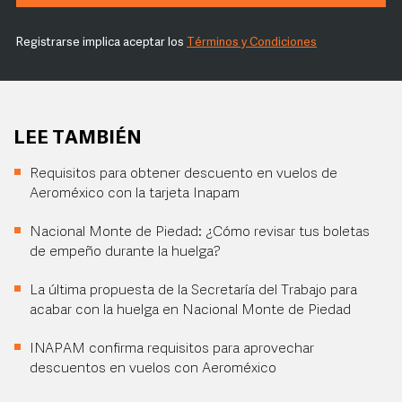
Registrarse implica aceptar los
Términos y Condiciones
LEE TAMBIÉN
Requisitos para obtener descuento en vuelos de
Aeroméxico con la tarjeta Inapam
Nacional Monte de Piedad: ¿Cómo revisar tus boletas
de empeño durante la huelga?
La última propuesta de la Secretaría del Trabajo para
acabar con la huelga en Nacional Monte de Piedad
INAPAM confirma requisitos para aprovechar
descuentos en vuelos con Aeroméxico