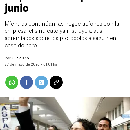
junio
Mientras continúan las negociaciones con la
empresa, el sindicato ya instruyó a sus
agremiados sobre los protocolos a seguir en
caso de paro
Por:
G. Solano
27 de mayo de 2026 - 01:01 hs