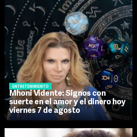
ENTRETENIMIENTO
Mhoni Vidente: Signos con
suerte en el amor y el dinero hoy
viernes 7 de agosto