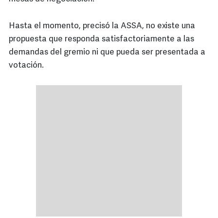
Hasta el momento, precisó la ASSA, no existe una
propuesta que responda satisfactoriamente a las
demandas del gremio ni que pueda ser presentada a
votación.