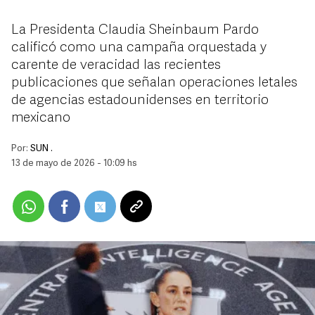
La Presidenta Claudia Sheinbaum Pardo
calificó como una campaña orquestada y
carente de veracidad las recientes
publicaciones que señalan operaciones letales
de agencias estadounidenses en territorio
mexicano
Por:
SUN .
13 de mayo de 2026 - 10:09 hs