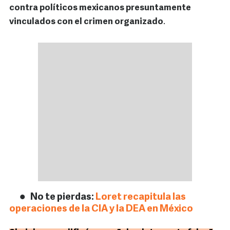
contra políticos mexicanos presuntamente
vinculados con el crimen organizado
.
No te pierdas:
Loret recapitula las
operaciones de la CIA y la DEA en México