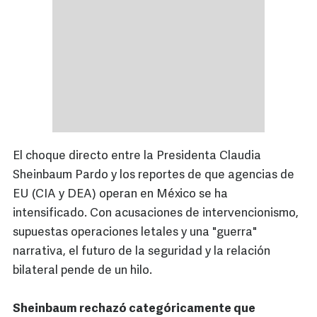
El choque directo entre la Presidenta Claudia
Sheinbaum Pardo y los reportes de que agencias de
EU (CIA y DEA) operan en México se ha
intensificado. Con acusaciones de intervencionismo,
supuestas operaciones letales y una "guerra"
narrativa, el futuro de la seguridad y la relación
bilateral pende de un hilo.
Sheinbaum rechazó categóricamente que