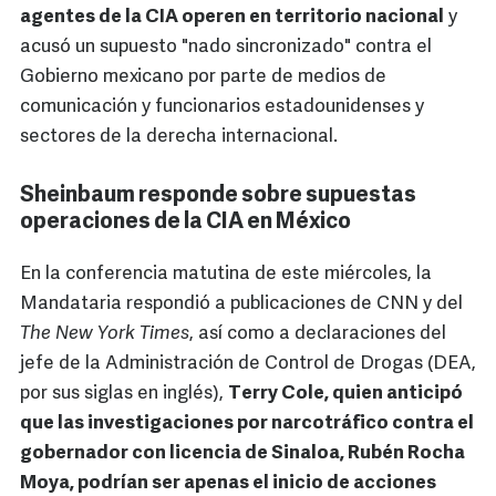
agentes de la CIA operen en territorio nacional
y
acusó un supuesto "nado sincronizado" contra el
Gobierno mexicano por parte de medios de
comunicación y funcionarios estadounidenses y
sectores de la derecha internacional.
Sheinbaum responde sobre supuestas
operaciones de la CIA en México
En la conferencia matutina de este miércoles, la
Mandataria respondió a publicaciones de CNN y del
The New York Times
, así como a declaraciones del
jefe de la Administración de Control de Drogas (DEA,
por sus siglas en inglés),
Terry Cole, quien anticipó
que las investigaciones por narcotráfico contra el
gobernador con licencia de Sinaloa, Rubén Rocha
Moya, podrían ser apenas el inicio de acciones