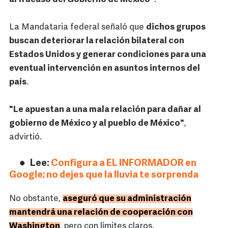
La Mandataria federal señaló que
dichos grupos
buscan deteriorar la relación bilateral con
Estados Unidos y generar condiciones para una
eventual intervención en asuntos internos del
país
.
"Le apuestan a una mala relación para dañar al
gobierno de México y al pueblo de México"
,
advirtió.
Lee:
Configura a EL INFORMADOR en
Google; no dejes que la lluvia te sorprenda
No obstante,
aseguró que su administración
mantendrá una relación de cooperación con
Washington
, pero con límites claros.