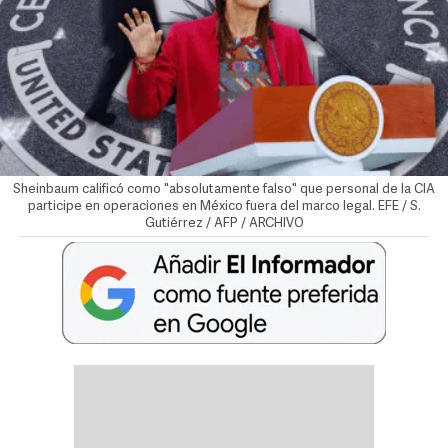
Sheinbaum calificó como "absolutamente falso" que personal de la CIA
participe en operaciones en México fuera del marco legal. EFE / S.
Gutiérrez / AFP / ARCHIVO