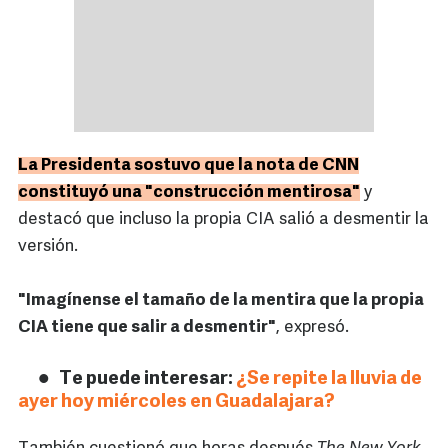
La Presidenta sostuvo que la nota de CNN
constituyó una "construcción mentirosa"
y
destacó que incluso la propia CIA salió a desmentir la
versión.
"Imagínense el tamaño de la mentira que la propia
CIA tiene que salir a desmentir"
, expresó.
Te puede interesar:
¿Se repite la lluvia de
ayer hoy miércoles en Guadalajara?