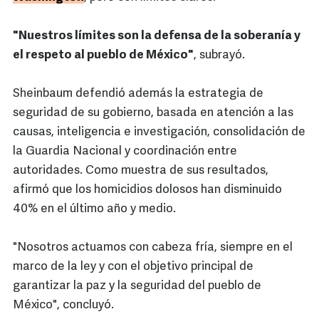
"Nuestros límites son la defensa de la soberanía y
el respeto al pueblo de México"
, subrayó.
Sheinbaum defendió además la estrategia de
seguridad de su gobierno, basada en atención a las
causas, inteligencia e investigación, consolidación de
la Guardia Nacional y coordinación entre
autoridades. Como muestra de sus resultados,
afirmó que los homicidios dolosos han disminuido
40% en el último año y medio.
"Nosotros actuamos con cabeza fría, siempre en el
marco de la ley y con el objetivo principal de
garantizar la paz y la seguridad del pueblo de
México", concluyó.