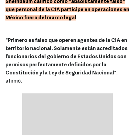
Sheinbaum calificó como "absolutamente falso"
que personal de la CIA participe en operaciones en
México fuera del marco legal
.
"Primero es falso que operen agentes de la CIA en
territorio nacional. Solamente están acreditados
funcionarios del gobierno de Estados Unidos con
permisos perfectamente definidos por la
Constitución y la Ley de Seguridad Nacional"
,
afirmó.