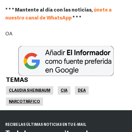
* * * Mantente al día con las noticias,
únete a
nuestro canal de WhatsApp
* * *
OA
TEMAS
CLAUDIA SHEINBAUM
CIA
DEA
NARCOTRÁFICO
RECIBE LAS ÚLTIMAS NOTICIAS EN TU E-MAIL