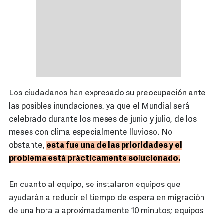
Los ciudadanos han expresado su preocupación ante
las posibles inundaciones, ya que el Mundial será
celebrado durante los meses de junio y julio, de los
meses con clima especialmente lluvioso. No
obstante,
esta fue una de las prioridades y el
problema está prácticamente solucionado.
En cuanto al equipo, se instalaron equipos que
ayudarán a reducir el tiempo de espera en migración
de una hora a aproximadamente 10 minutos; equipos