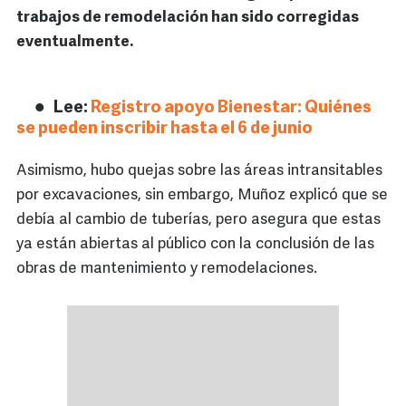
trabajos de remodelación han sido corregidas
eventualmente.
Lee:
Registro apoyo Bienestar: Quiénes
se pueden inscribir hasta el 6 de junio
Asimismo, hubo quejas sobre las áreas intransitables
por excavaciones, sin embargo, Muñoz explicó que se
debía al cambio de tuberías, pero asegura que estas
ya están abiertas al público con la conclusión de las
obras de mantenimiento y remodelaciones.