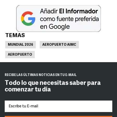
TEMAS
MUNDIAL 2026
AEROPUERTO AIMC
AEROPUERTO
RECIBE LAS ÚLTIMAS NOTICIAS EN TU E-MAIL
Todo lo que necesitas saber para
comenzar tu día