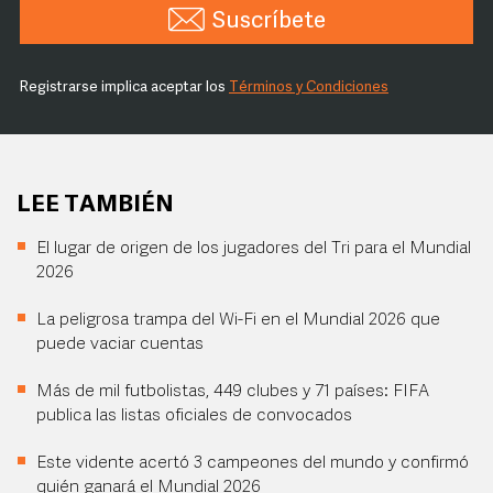
Suscríbete
Registrarse implica aceptar los
Términos y Condiciones
LEE TAMBIÉN
El lugar de origen de los jugadores del Tri para el Mundial
2026
La peligrosa trampa del Wi-Fi en el Mundial 2026 que
puede vaciar cuentas
Más de mil futbolistas, 449 clubes y 71 países: FIFA
publica las listas oficiales de convocados
Este vidente acertó 3 campeones del mundo y confirmó
quién ganará el Mundial 2026