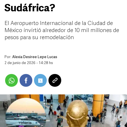
Sudáfrica?
El Aeropuerto Internacional de la Ciudad de
México invirtió alrededor de 10 mil millones de
pesos para su remodelación
Por:
Alexia Desiree Lepe Lucas
2 de junio de 2026 - 14:28 hs