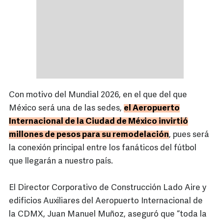
Con motivo del Mundial 2026, en el que del que
México será una de las sedes,
el Aeropuerto
Internacional de la Ciudad de México invirtió
millones de pesos para su remodelación
, pues será
la conexión principal entre los fanáticos del fútbol
que llegarán a nuestro país.
El Director Corporativo de Construcción Lado Aire y
edificios Auxiliares del Aeropuerto Internacional de
la CDMX, Juan Manuel Muñoz, aseguró que “toda la