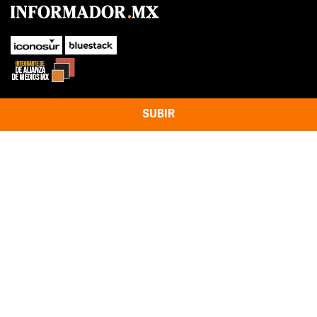
SUBIR