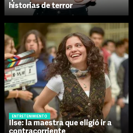
historias de terror
ENTRETENIMIENTO
Ilse: la maestra que eligió ir a
contracorriente