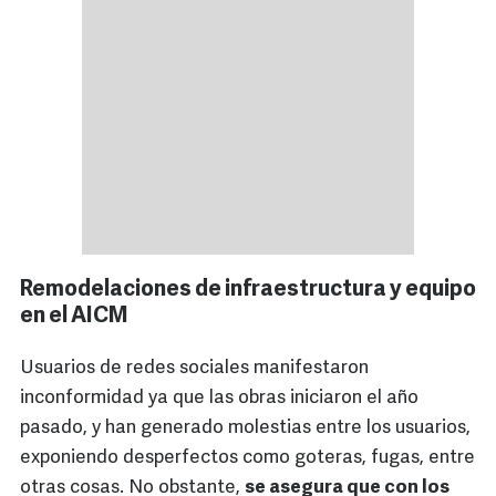
Remodelaciones de infraestructura y equipo
en el AICM
Usuarios de redes sociales manifestaron
inconformidad ya que las obras iniciaron el año
pasado, y han generado molestias entre los usuarios,
exponiendo desperfectos como goteras, fugas, entre
otras cosas. No obstante,
se asegura que con los