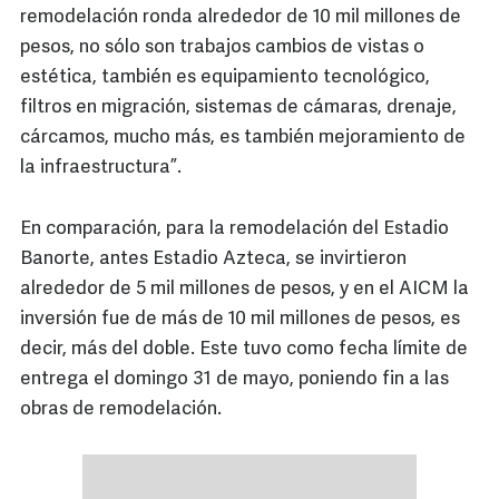
remodelación ronda alrededor de 10 mil millones de
pesos, no sólo son trabajos cambios de vistas o
estética, también es equipamiento tecnológico,
filtros en migración, sistemas de cámaras, drenaje,
cárcamos, mucho más, es también mejoramiento de
la infraestructura”.
En comparación, para la remodelación del Estadio
Banorte, antes Estadio Azteca, se invirtieron
alrededor de 5 mil millones de pesos, y en el AICM la
inversión fue de más de 10 mil millones de pesos, es
decir, más del doble. Este tuvo como fecha límite de
entrega el domingo 31 de mayo, poniendo fin a las
obras de remodelación.