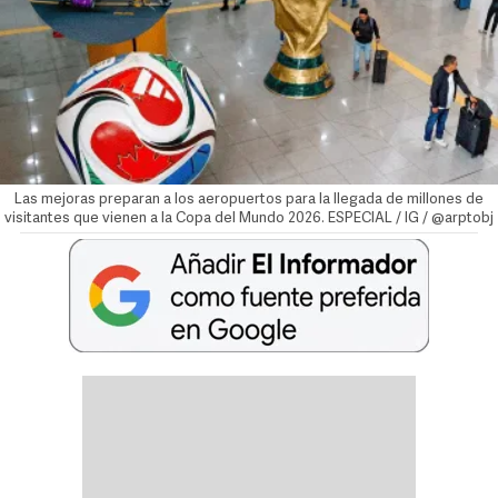
Las mejoras preparan a los aeropuertos para la llegada de millones de
visitantes que vienen a la Copa del Mundo 2026. ESPECIAL / IG / @arptobj