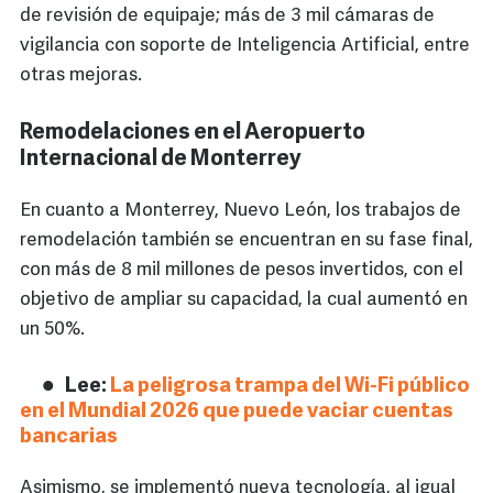
de revisión de equipaje; más de 3 mil cámaras de
vigilancia con soporte de Inteligencia Artificial, entre
otras mejoras.
Remodelaciones en el Aeropuerto
Internacional de Monterrey
En cuanto a Monterrey, Nuevo León, los trabajos de
remodelación también se encuentran en su fase final,
con más de 8 mil millones de pesos invertidos, con el
objetivo de ampliar su capacidad, la cual aumentó en
un 50%.
Lee:
La peligrosa trampa del Wi-Fi público
en el Mundial 2026 que puede vaciar cuentas
bancarias
Asimismo, se implementó nueva tecnología, al igual