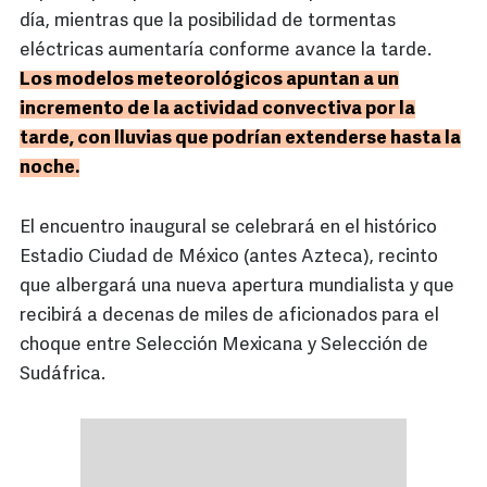
día, mientras que la posibilidad de tormentas
eléctricas aumentaría conforme avance la tarde.
Los modelos meteorológicos apuntan a un
incremento de la actividad convectiva por la
tarde, con lluvias que podrían extenderse hasta la
noche.
El encuentro inaugural se celebrará en el histórico
Estadio Ciudad de México (antes Azteca), recinto
que albergará una nueva apertura mundialista y que
recibirá a decenas de miles de aficionados para el
choque entre Selección Mexicana y Selección de
Sudáfrica.