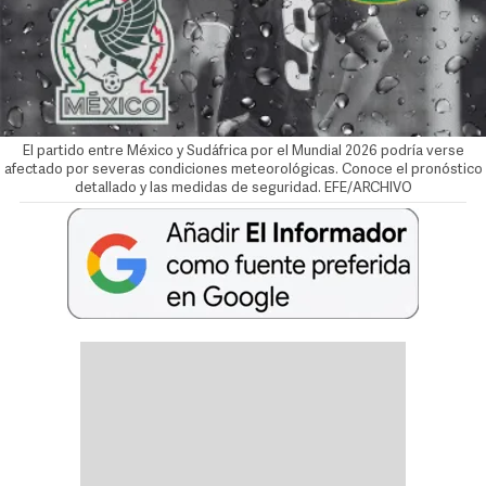
El partido entre México y Sudáfrica por el Mundial 2026 podría verse
afectado por severas condiciones meteorológicas. Conoce el pronóstico
detallado y las medidas de seguridad. EFE/ARCHIVO