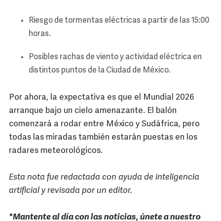
Riesgo de tormentas eléctricas a partir de las 15:00
horas.
Posibles rachas de viento y actividad eléctrica en
distintos puntos de la Ciudad de México.
Por ahora, la expectativa es que el Mundial 2026
arranque bajo un cielo amenazante. El balón
comenzará a rodar entre México y Sudáfrica, pero
todas las miradas también estarán puestas en los
radares meteorológicos.
Esta nota fue redactada con ayuda de inteligencia
artificial y revisada por un editor.
*Mantente al día con las noticias, únete a nuestro