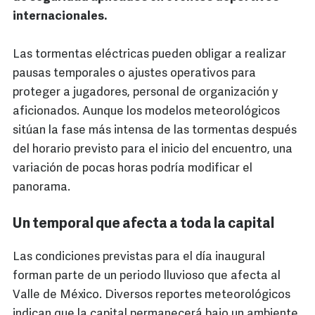
internacionales.
Las tormentas eléctricas pueden obligar a realizar
pausas temporales o ajustes operativos para
proteger a jugadores, personal de organización y
aficionados. Aunque los modelos meteorológicos
sitúan la fase más intensa de las tormentas después
del horario previsto para el inicio del encuentro, una
variación de pocas horas podría modificar el
panorama.
Un temporal que afecta a toda la capital
Las condiciones previstas para el día inaugural
forman parte de un periodo lluvioso que afecta al
Valle de México. Diversos reportes meteorológicos
indican que la capital permanecerá bajo un ambiente