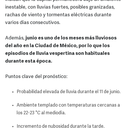
inestable, con lluvias fuertes, posibles granizadas,
rachas de viento y tormentas eléctricas durante
varios días consecutivos.
Además,
junio es uno de los meses más lluviosos
del año en la Ciudad de México, por lo que los
episodios de lluvia vespertina son habituales
durante esta época.
Puntos clave del pronóstico:
Probabilidad elevada de lluvia durante el 11 de junio.
Ambiente templado con temperaturas cercanas a
los 22-23 °C al mediodía.
Incremento de nubosidad durante la tarde.