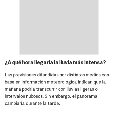
¿A qué hora llegaría la lluvia más intensa?
Las previsiones difundidas por distintos medios con
base en información meteorológica indican que la
mañana podría transcurrir con lluvias ligeras o
intervalos nubosos. Sin embargo, el panorama
cambiaría durante la tarde.