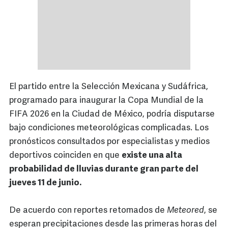
El partido entre la Selección Mexicana y Sudáfrica,
programado para inaugurar la Copa Mundial de la
FIFA 2026 en la Ciudad de México, podría disputarse
bajo condiciones meteorológicas complicadas. Los
pronósticos consultados por especialistas y medios
deportivos coinciden en que
existe una alta
probabilidad de lluvias durante gran parte del
jueves 11 de junio.
De acuerdo con reportes retomados de
Meteored
, se
esperan precipitaciones desde las primeras horas del