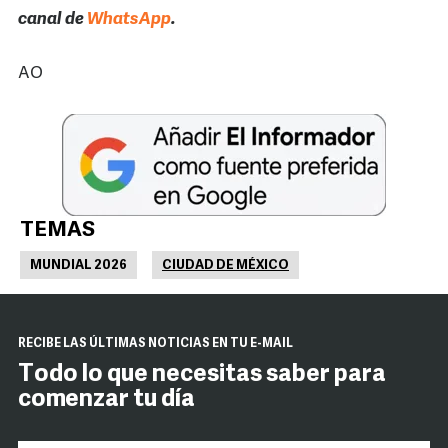
canal de
WhatsApp
.
AO
TEMAS
MUNDIAL 2026
CIUDAD DE MÉXICO
RECIBE LAS ÚLTIMAS NOTICIAS EN TU E-MAIL
Todo lo que necesitas saber para
comenzar tu día