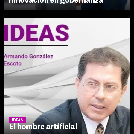
innovación en gobernanza
IDEAS
El hombre artificial