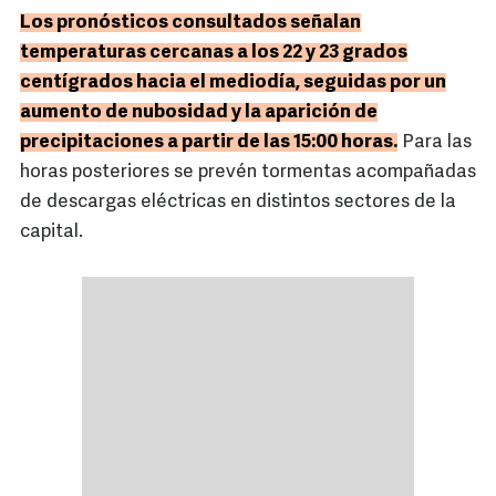
Los pronósticos consultados señalan
temperaturas cercanas a los 22 y 23 grados
centígrados hacia el mediodía, seguidas por un
aumento de nubosidad y la aparición de
precipitaciones a partir de las 15:00 horas.
Para las
horas posteriores se prevén tormentas acompañadas
de descargas eléctricas en distintos sectores de la
capital.