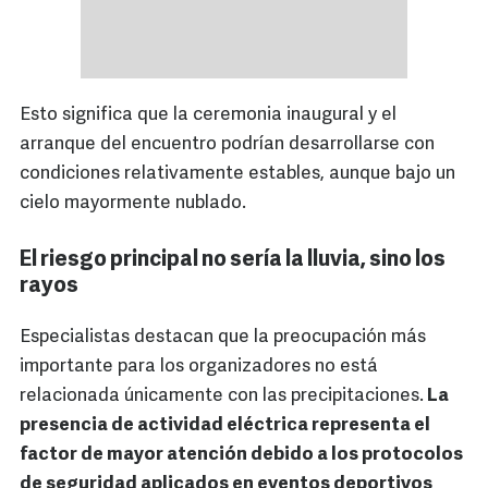
Esto significa que la ceremonia inaugural y el
arranque del encuentro podrían desarrollarse con
condiciones relativamente estables, aunque bajo un
cielo mayormente nublado.
El riesgo principal no sería la lluvia, sino los
rayos
Especialistas destacan que la preocupación más
importante para los organizadores no está
relacionada únicamente con las precipitaciones.
La
presencia de actividad eléctrica representa el
factor de mayor atención debido a los protocolos
de seguridad aplicados en eventos deportivos