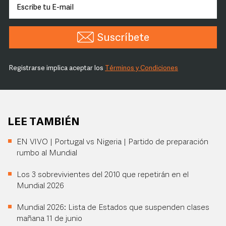
Suscríbete
Registrarse implica aceptar los
Términos y Condiciones
LEE TAMBIÉN
EN VIVO | Portugal vs Nigeria | Partido de preparación
rumbo al Mundial
Los 3 sobrevivientes del 2010 que repetirán en el
Mundial 2026
Mundial 2026: Lista de Estados que suspenden clases
mañana 11 de junio