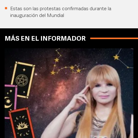
Estas son las protestas confirmadas durante la
inauguración del Mundial
MÁS EN EL INFORMADOR