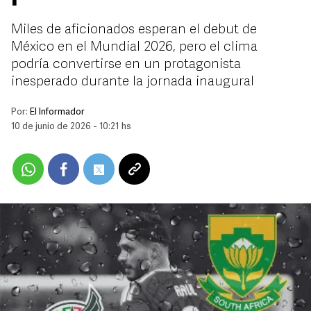
Miles de aficionados esperan el debut de
México en el Mundial 2026, pero el clima
podría convertirse en un protagonista
inesperado durante la jornada inaugural
Por:
El Informador
10 de junio de 2026 - 10:21 hs