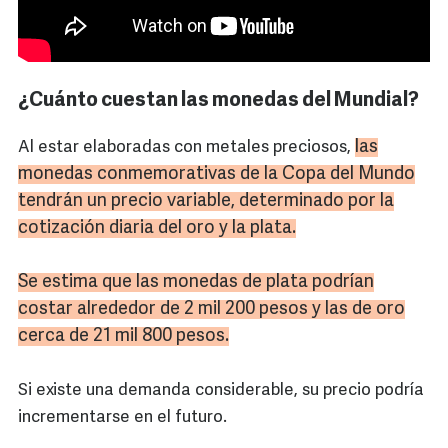
¿Cuánto cuestan las monedas del Mundial?
las
Al estar elaboradas con metales preciosos,
monedas conmemorativas de la Copa del Mundo
tendrán un precio variable, determinado por la
cotización diaria del oro y la plata.
Se estima que las monedas de plata podrían
costar alrededor de 2 mil 200 pesos y las de oro
cerca de 21 mil 800 pesos.
Si existe una demanda considerable, su precio podría
incrementarse en el futuro.