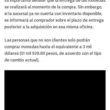
Es importante señalar que la entrega de las monedas
se realizará al momento de la compra. Sin embargo,
si la sucursal ya no cuenta con inventario disponible,
se informará al comprador sobre el plazo de entrega
posterior a la adquisición en esa misma oficina.
Las personas que no son clientes solo podrán
comprar monedas hasta el equivalente a 3 mil
dólares (51 mil 928.80 pesos, de acuerdo con el tipo
de cambio actual).