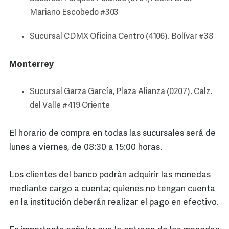
Mariano Escobedo #303
Sucursal CDMX Oficina Centro (4106). Bolívar #38
Monterrey
Sucursal Garza García, Plaza Alianza (0207). Calz.
del Valle #419 Oriente
El horario de compra en todas las sucursales será de
lunes a viernes, de 08:30 a 15:00 horas.
Los clientes del banco podrán adquirir las monedas
mediante cargo a cuenta; quienes no tengan cuenta
en la institución deberán realizar el pago en efectivo.