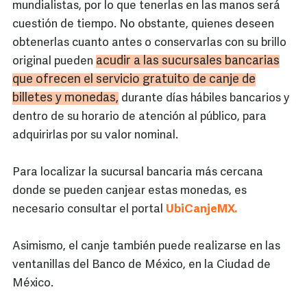
mundialistas, por lo que tenerlas en las manos será
cuestión de tiempo. No obstante, quienes deseen
obtenerlas cuanto antes o conservarlas con su brillo
acudir a las sucursales bancarias
original pueden
que ofrecen el servicio gratuito de canje de
billetes y monedas,
durante días hábiles bancarios y
dentro de su horario de atención al público, para
adquirirlas por su valor nominal.
Para localizar la sucursal bancaria más cercana
donde se pueden canjear estas monedas, es
necesario consultar el portal
UbiCanjeMX.
Asimismo, el canje también puede realizarse en las
ventanillas del Banco de México, en la Ciudad de
México.