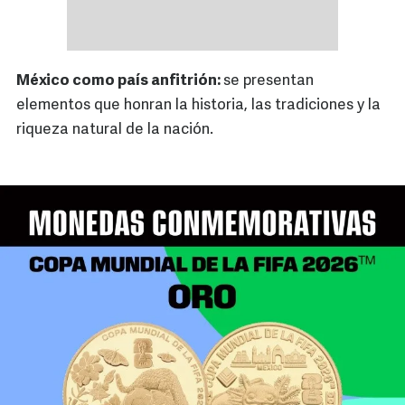
México como país anfitrión:
se presentan
elementos que honran la historia, las tradiciones y la
riqueza natural de la nación.