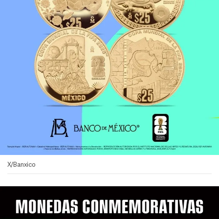
X/Banxico