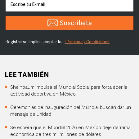
Suscríbete
Registrarse implica aceptar los
Términos y Condiciones
LEE TAMBIÉN
Sheinbaum impulsa el Mundial Social para fortalecer la
actividad deportiva en México
Ceremonias de inauguración del Mundial buscan dar un
mensaje de unidad
Se espera que el Mundial 2026 en México deje derrama
económica de tres mil millones de dólares