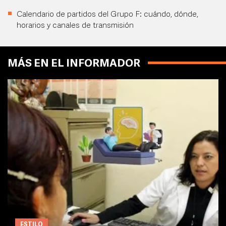
Calendario de partidos del Grupo F: cuándo, dónde,
horarios y canales de transmisión
MÁS EN EL INFORMADOR
ESTILO