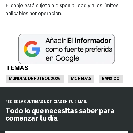
El canje está sujeto a disponibilidad y a los límites
aplicables por operación.
TEMAS
MUNDIAL DE FUTBOL 2026
MONEDAS
BANXICO
RECIBE LAS ÚLTIMAS NOTICIAS EN TU E-MAIL
Todo lo que necesitas saber para
comenzar tu día