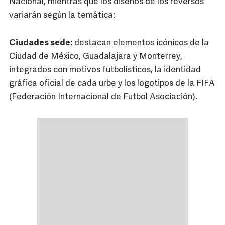
Nacional, mientras que los diseños de los reversos
variarán según la temática:
Ciudades sede:
destacan elementos icónicos de la
Ciudad de México, Guadalajara y Monterrey,
integrados con motivos futbolísticos, la identidad
gráfica oficial de cada urbe y los logotipos de la FIFA
(Federación Internacional de Futbol Asociación).