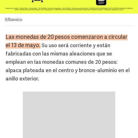
X/Banxico
Las monedas de 20 pesos comenzaron a circular
el 13 de mayo.
Su uso será corriente y están
fabricadas con las mismas aleaciones que se
emplean en las monedas comunes de 20 pesos:
alpaca plateada en el centro y bronce-aluminio en el
anillo exterior.