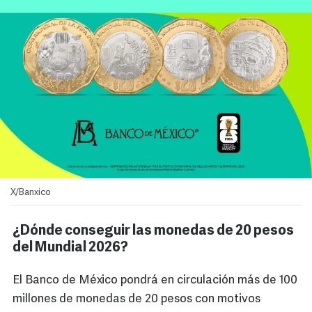
X/Banxico
¿Dónde conseguir las monedas de 20 pesos
del Mundial 2026?
El Banco de México pondrá en circulación más de 100
millones de monedas de 20 pesos con motivos