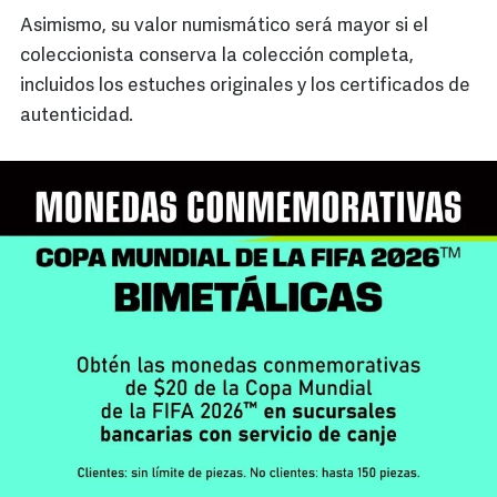
Asimismo, su valor numismático será mayor si el
coleccionista conserva la colección completa,
incluidos los estuches originales y los certificados de
autenticidad.