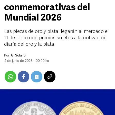
conmemorativas del
Mundial 2026
Las piezas de oro y plata llegarán al mercado el
11 de junio con precios sujetos a la cotización
diaria del oro y la plata
Por:
G. Solano
4 de junio de 2026 - 00:00 hs