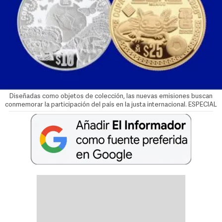
Diseñadas como objetos de colección, las nuevas emisiones buscan
conmemorar la participación del país en la justa internacional. ESPECIAL