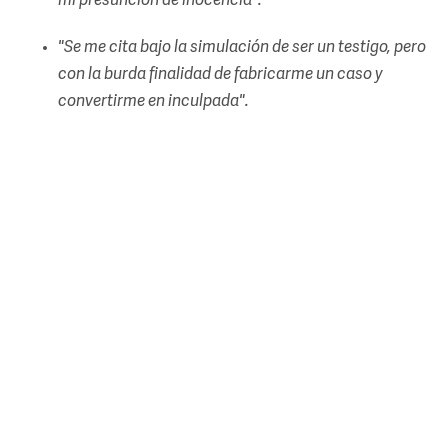
mi presunción de inocencia".
"Se me cita bajo la simulación de ser un testigo, pero
con la burda finalidad de fabricarme un caso y
convertirme en inculpada".