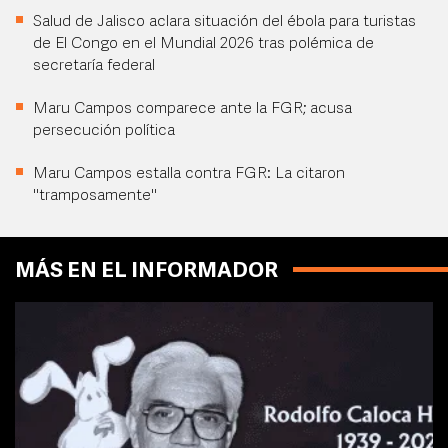
Salud de Jalisco aclara situación del ébola para turistas
de El Congo en el Mundial 2026 tras polémica de
secretaría federal
Maru Campos comparece ante la FGR; acusa
persecución política
Maru Campos estalla contra FGR: La citaron
"tramposamente"
MÁS EN EL INFORMADOR