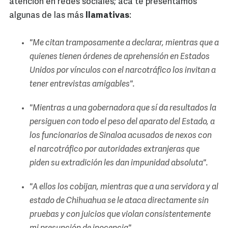
atención en redes sociales; acá te presentamos
algunas de las más
llamativas
:
"Me citan tramposamente a declarar, mientras que a
quienes tienen órdenes de aprehensión en Estados
Unidos por vínculos con el narcotráfico los invitan a
tener entrevistas amigables".
"Mientras a una gobernadora que sí da resultados la
persiguen con todo el peso del aparato del Estado, a
los funcionarios de Sinaloa acusados de nexos con
el narcotráfico por autoridades extranjeras que
piden su extradición les dan impunidad absoluta".
"A ellos los cobijan, mientras que a una servidora y al
estado de Chihuahua se le ataca directamente sin
pruebas y con juicios que violan consistentemente