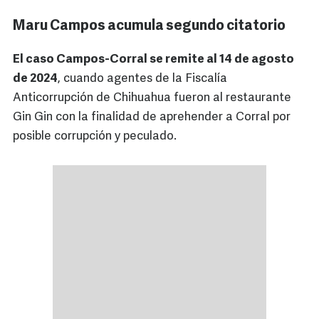
Maru Campos acumula segundo citatorio
El caso Campos-Corral se remite al 14 de agosto
de 2024
, cuando agentes de la Fiscalía
Anticorrupción de Chihuahua fueron al restaurante
Gin Gin con la finalidad de aprehender a Corral por
posible corrupción y peculado.