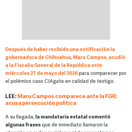
Después de haber recibido una notificación la
gobernadora de Chihuahua, Maru Campos, acudió
a la Fiscalía General de la República este
miércoles 27 de mayo del 2026
para comparecer por
el polémico caso CIAgate en calidad de testigo.
LEE:
Maru Campos comparece ante la FGR;
acusa persecución política
A su llegada,
la mandataria estatal comentó
algunas frases
que de inmediato llamaron la