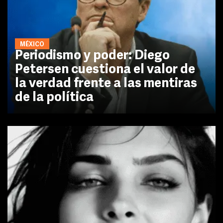
MÉXICO
Periodismo y poder: Diego
Petersen cuestiona el valor de
la verdad frente a las mentiras
de la política