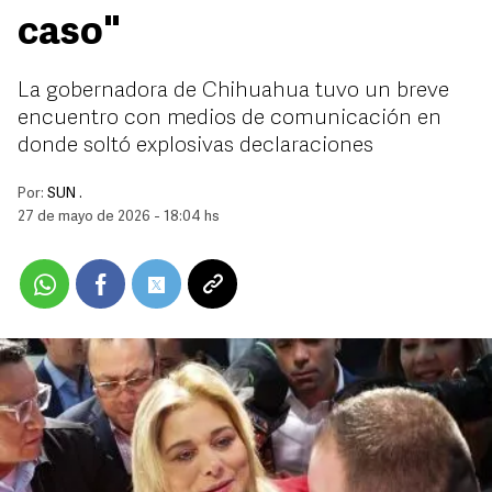
caso"
La gobernadora de Chihuahua tuvo un breve
encuentro con medios de comunicación en
donde soltó explosivas declaraciones
Por:
SUN .
27 de mayo de 2026 - 18:04 hs