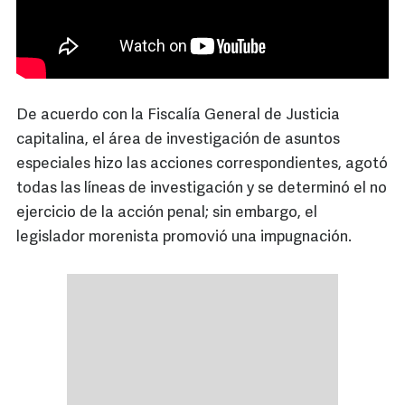
De acuerdo con la Fiscalía General de Justicia
capitalina, el área de investigación de asuntos
especiales hizo las acciones correspondientes, agotó
todas las líneas de investigación y se determinó el no
ejercicio de la acción penal; sin embargo, el
legislador morenista promovió una impugnación.