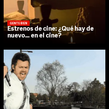
GENTE BIEN
Estrenos de cine: ¿Qué hay de
nuevo… en el cine?