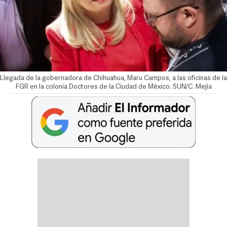
Llegada de la gobernadora de Chihuahua, Maru Campos, a las oficinas de la
FGR en la colonia Doctores de la Ciudad de México. SUN/C. Mejía