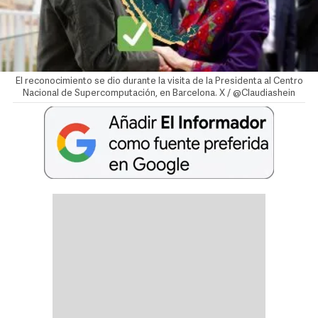
El reconocimiento se dio durante la visita de la Presidenta al Centro
Nacional de Supercomputación, en Barcelona. X / @Claudiashein