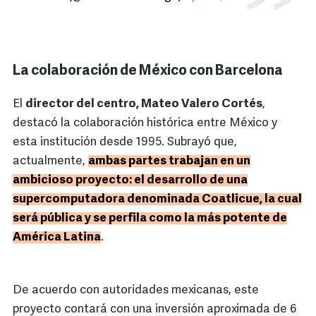
La colaboración de México con Barcelona
El
director del centro, Mateo Valero Cortés
,
destacó la colaboración histórica entre México y
esta institución desde 1995. Subrayó que,
actualmente,
ambas partes trabajan en un
ambicioso proyecto: el desarrollo de una
supercomputadora denominada Coatlicue, la cual
será pública y se perfila como la más potente de
América Latina
.
De acuerdo con autoridades mexicanas, este
proyecto contará con una inversión aproximada de 6