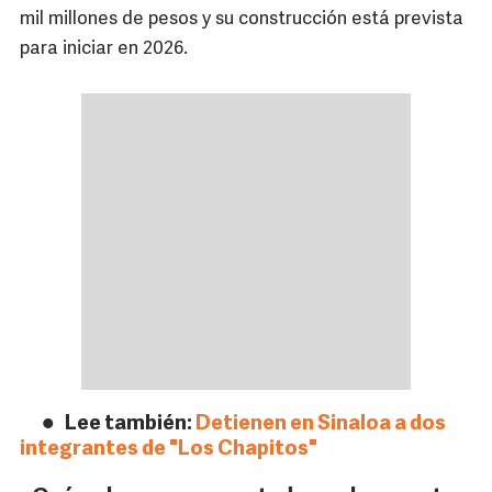
mil millones de pesos y su construcción está prevista
para iniciar en 2026.
Lee también:
Detienen en Sinaloa a dos
integrantes de "Los Chapitos"