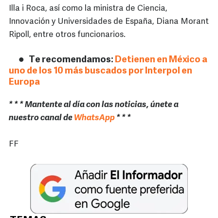
Illa i Roca, así como la ministra de Ciencia,
Innovación y Universidades de España, Diana Morant
Ripoll, entre otros funcionarios.
Te recomendamos:
Detienen en México a
uno de los 10 más buscados por Interpol en
Europa
* * * Mantente al día con las noticias, únete a
nuestro canal de
WhatsApp
* * *
FF