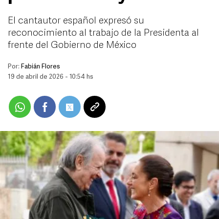
El cantautor español expresó su
reconocimiento al trabajo de la Presidenta al
frente del Gobierno de México
Por:
Fabián Flores
19 de abril de 2026 - 10:54 hs