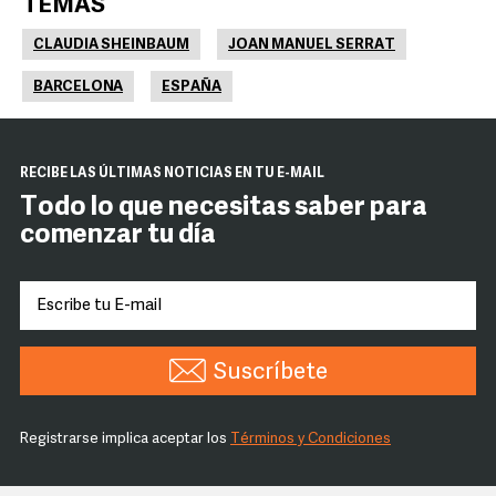
TEMAS
CLAUDIA SHEINBAUM
JOAN MANUEL SERRAT
BARCELONA
ESPAÑA
RECIBE LAS ÚLTIMAS NOTICIAS EN TU E-MAIL
Todo lo que necesitas saber para
comenzar tu día
Suscríbete
Registrarse implica aceptar los
Términos y Condiciones