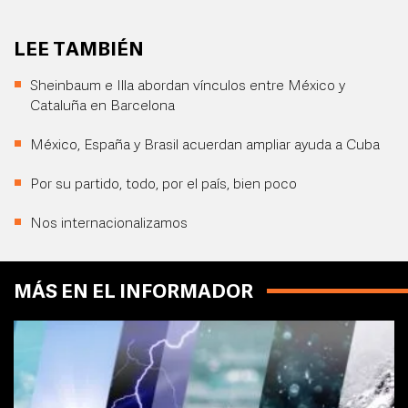
LEE TAMBIÉN
Sheinbaum e Illa abordan vínculos entre México y
Cataluña en Barcelona
México, España y Brasil acuerdan ampliar ayuda a Cuba
Por su partido, todo, por el país, bien poco
Nos internacionalizamos
MÁS EN EL INFORMADOR