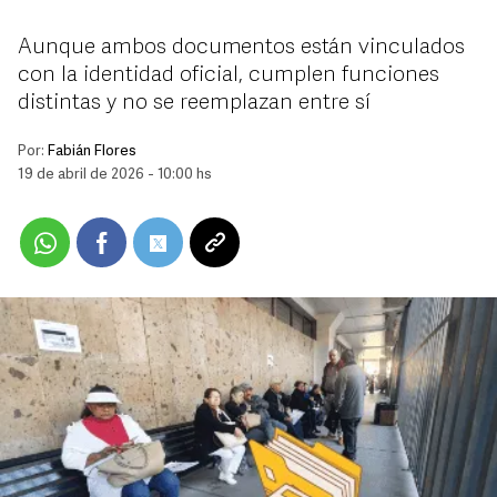
Aunque ambos documentos están vinculados
con la identidad oficial, cumplen funciones
distintas y no se reemplazan entre sí
Por:
Fabián Flores
19 de abril de 2026 - 10:00 hs