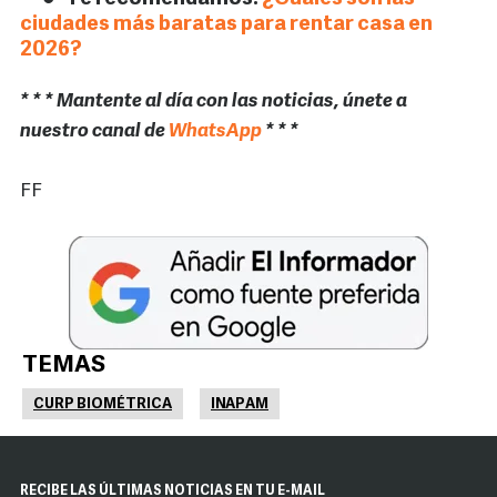
ciudades más baratas para rentar casa en
2026?
* * * Mantente al día con las noticias, únete a
nuestro canal de
WhatsApp
* * *
FF
TEMAS
CURP BIOMÉTRICA
INAPAM
RECIBE LAS ÚLTIMAS NOTICIAS EN TU E-MAIL