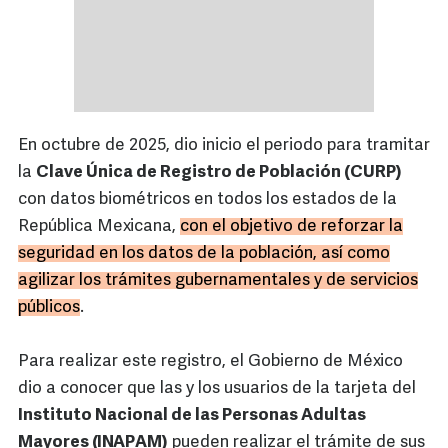
En octubre de 2025, dio inicio el periodo para tramitar
la
Clave Única de Registro de Población (CURP)
con datos biométricos en todos los estados de la
República Mexicana,
con el objetivo de reforzar la
seguridad en los datos de la población, así como
agilizar los trámites gubernamentales y de servicios
públicos
.
Para realizar este registro, el Gobierno de México
dio a conocer que las y los usuarios de la tarjeta del
Instituto Nacional de las Personas Adultas
Mayores (INAPAM)
pueden realizar el trámite de sus