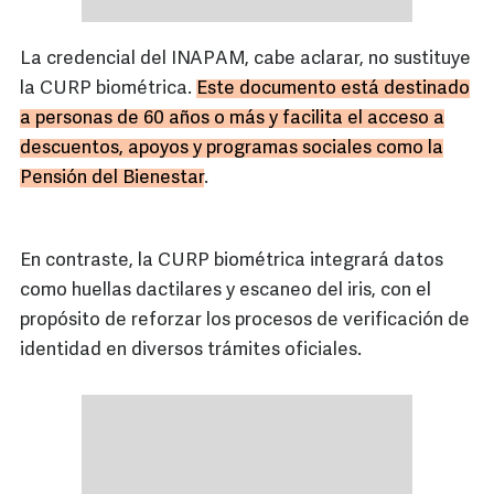
La credencial del INAPAM, cabe aclarar, no sustituye
la CURP biométrica.
Este documento está destinado
a personas de 60 años o más y facilita el acceso a
descuentos, apoyos y programas sociales como la
Pensión del Bienestar
.
En contraste, la CURP biométrica integrará datos
como huellas dactilares y escaneo del iris, con el
propósito de reforzar los procesos de verificación de
identidad en diversos trámites oficiales.