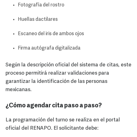
Fotografía del rostro
Huellas dactilares
Escaneo del iris de ambos ojos
Firma autógrafa digitalizada
Según la descripción oficial del sistema de citas, este
proceso permitirá realizar validaciones para
garantizar la identificación de las personas
mexicanas.
¿Cómo agendar cita paso a paso?
La programación del turno se realiza en el portal
oficial del RENAPO. El solicitante debe: