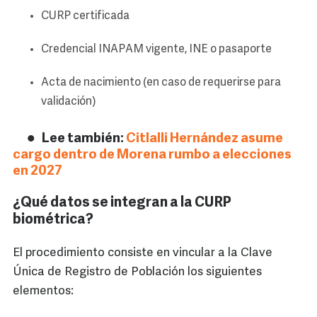
CURP certificada
Credencial INAPAM vigente, INE o pasaporte
Acta de nacimiento (en caso de requerirse para
validación)
Lee también:
Citlalli Hernández asume
cargo dentro de Morena rumbo a elecciones
en 2027
¿Qué datos se integran a la CURP
biométrica?
El procedimiento consiste en vincular a la Clave
Única de Registro de Población los siguientes
elementos: