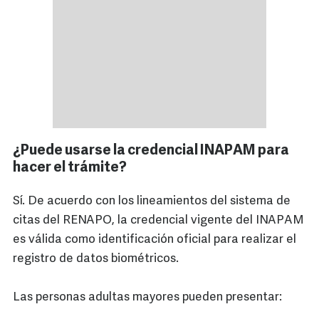
¿Puede usarse la credencial INAPAM para
hacer el trámite?
Sí. De acuerdo con los lineamientos del sistema de
citas del RENAPO, la credencial vigente del INAPAM
es válida como identificación oficial para realizar el
registro de datos biométricos.
Las personas adultas mayores pueden presentar: