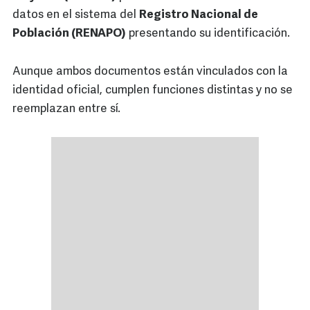
datos en el sistema del
Registro Nacional de
Población (RENAPO)
presentando su identificación.
Aunque ambos documentos están vinculados con la
identidad oficial, cumplen funciones distintas y no se
reemplazan entre sí.