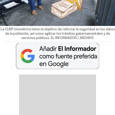
La CURP biométrica tiene el objetivo de reforzar la seguridad en los datos
de la población, así como agilizar los trámites gubernamentales y de
servicios públicos. EL INFORMADOR / ARCHIVO