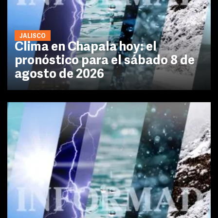
JALISCO
Clima en Chapala hoy: el
pronóstico para el sábado 8 de
agosto de 2026