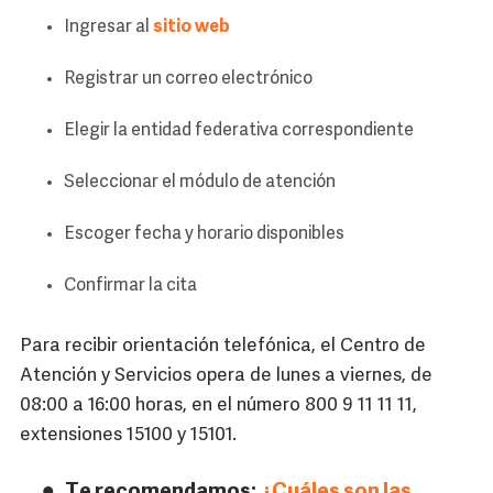
Ingresar al
sitio web
Registrar un correo electrónico
Elegir la entidad federativa correspondiente
Seleccionar el módulo de atención
Escoger fecha y horario disponibles
Confirmar la cita
Para recibir orientación telefónica, el Centro de
Atención y Servicios opera de lunes a viernes, de
08:00 a 16:00 horas, en el número 800 9 11 11 11,
extensiones 15100 y 15101.
Te recomendamos:
¿Cuáles son las