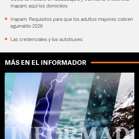
Inapam; aquí los domicilios
Inapam: Requisitos para que los adultos mayores cobren
aguinaldo 2026
Las credenciales y los autobuses
MÁS EN EL INFORMADOR