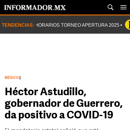
TENDENCIAS:
HORARIOS TORNEO APERTURA 2025
MÉXICO
|
Héctor Astudillo,
gobernador de Guerrero,
da positivo a COVID-19