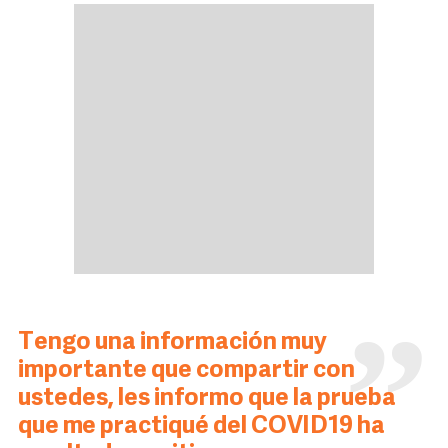
Tengo una información muy
importante que compartir con
ustedes, les informo que la prueba
que me practiqué del COVID19 ha