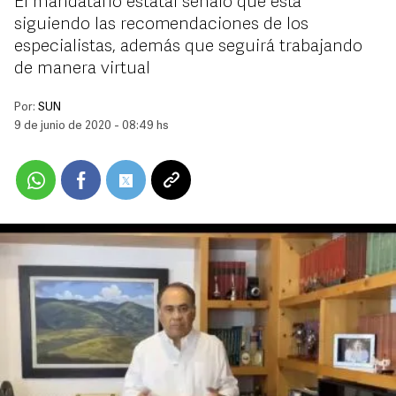
El mandatario estatal señaló que está
siguiendo las recomendaciones de los
especialistas, además que seguirá trabajando
de manera virtual
Por:
SUN
9 de junio de 2020 - 08:49 hs