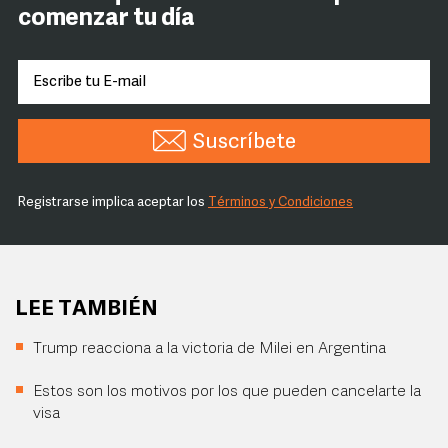
comenzar tu día
Suscríbete
Registrarse implica aceptar los
Términos y Condiciones
LEE TAMBIÉN
Trump reacciona a la victoria de Milei en Argentina
Estos son los motivos por los que pueden cancelarte la
visa