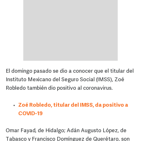
El domingo pasado se dio a conocer que el titular del
Instituto Mexicano del Seguro Social (IMSS), Zoé
Robledo también dio positivo al coronavirus.
Zoé Robledo, titular del IMSS, da positivo a
COVID-19
Omar Fayad, de Hidalgo; Adán Augusto López, de
Tabasco y Francisco Domínguez de Querétaro, son