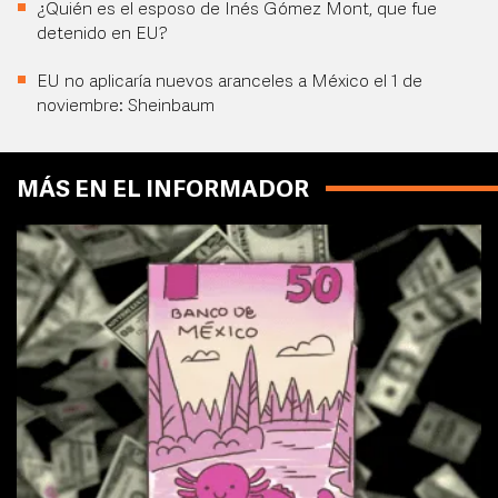
¿Quién es el esposo de Inés Gómez Mont, que fue
detenido en EU?
EU no aplicaría nuevos aranceles a México el 1 de
noviembre: Sheinbaum
MÁS EN EL INFORMADOR