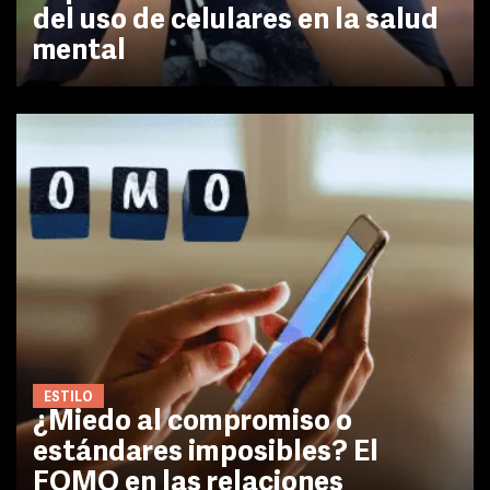
del uso de celulares en la salud
mental
ESTILO
¿Miedo al compromiso o
estándares imposibles? El
FOMO en las relaciones