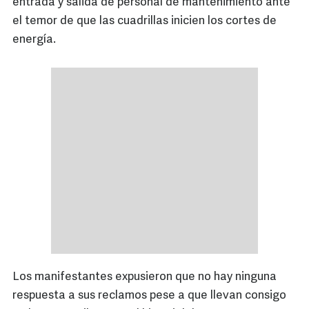
entrada y salida de personal de mantenimiento ante
el temor de que las cuadrillas inicien los cortes de
energía.
Los manifestantes expusieron que no hay ninguna
respuesta a sus reclamos pese a que llevan consigo