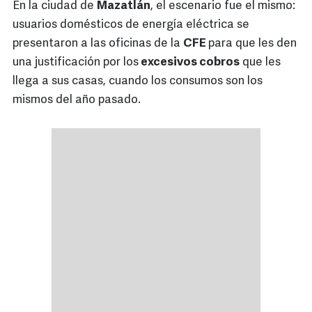
En la ciudad de
Mazatlán
, el escenario fue el mismo:
usuarios domésticos de energía eléctrica se
presentaron a las oficinas de la
CFE
para que les den
una justificación por los
excesivos cobros
que les
llega a sus casas, cuando los consumos son los
mismos del año pasado.