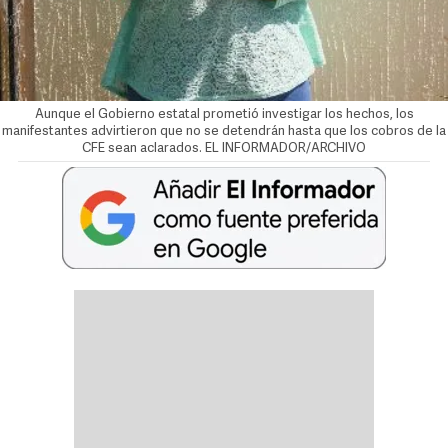
Aunque el Gobierno estatal prometió investigar los hechos, los
manifestantes advirtieron que no se detendrán hasta que los cobros de la
CFE sean aclarados. EL INFORMADOR/ARCHIVO