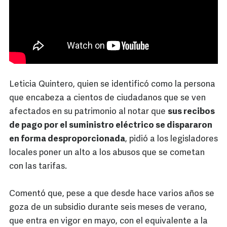
Leticia Quintero, quien se identificó como la persona
que encabeza a cientos de ciudadanos que se ven
afectados en su patrimonio al notar que
sus recibos
de pago por el suministro eléctrico se dispararon
en forma desproporcionada
, pidió a los legisladores
locales poner un alto a los abusos que se cometan
con las tarifas.
Comentó que, pese a que desde hace varios años se
goza de un subsidio durante seis meses de verano,
que entra en vigor en mayo, con el equivalente a la