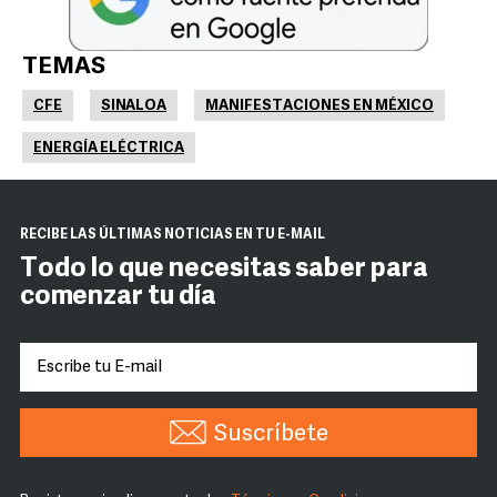
TEMAS
CFE
SINALOA
MANIFESTACIONES EN MÉXICO
ENERGÍA ELÉCTRICA
RECIBE LAS ÚLTIMAS NOTICIAS EN TU E-MAIL
Todo lo que necesitas saber para
comenzar tu día
Suscríbete