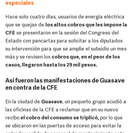
especiales
Hace solo cuatro días, usuarios de energía eléctrica
que se quejan de
los altos cobros que les impone la
CFE
se presentaron en la sesión del Congreso del
Estado con pancartas para solicitar a los diputados
su intervención para que se amplíe el subsidio un mes
más y se revisen los
cobros que, en el peor de los
casos, llegaron hasta los 29 mil pesos.
Así fueron las manifestaciones de Guasave
en contra de la CFE
En la ciudad de
Guasave
, un pequeño grupo acudió a
las oficinas de la CFE a reclamar que en su nuevo
recibo
el cobro del consumo se triplicó,
por lo que
se ubicaron en las puertas de acceso para evitar la