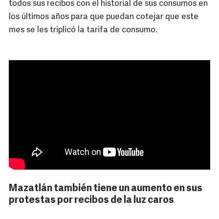
todos sus recibos con el historial de sus consumos en
los últimos años para que puedan cotejar que este
mes se les triplicó la tarifa de consumo.
Mazatlán también tiene un aumento en sus
protestas por recibos de la luz caros