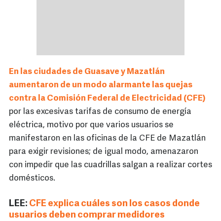
En las ciudades de Guasave y Mazatlán
aumentaron de un modo alarmante las quejas
contra la Comisión Federal de Electricidad (CFE)
por las excesivas tarifas de consumo de energía
eléctrica, motivo por que varios usuarios se
manifestaron en las oficinas de la CFE de Mazatlán
para exigir revisiones; de igual modo, amenazaron
con impedir que las cuadrillas salgan a realizar cortes
domésticos.
LEE:
CFE explica cuáles son los casos donde
usuarios deben comprar medidores