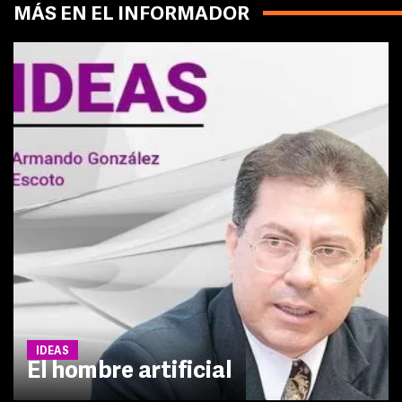
MÁS EN EL INFORMADOR
IDEAS
El hombre artificial