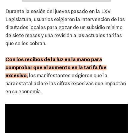
Durante la sesión del jueves pasado en la LXV
Legislatura, usuarios exigieron la intervención de los
diputados locales para gozar de un subsidio mínimo
de siete meses y una revisión a las actuales tarifas
que se les cobran.
Con los recibos de la luz en la mano para
comprobar que el aumento en la tarifa fue
excesivo,
los manifestantes exigieron que la
paraestatal aclare las cifras excesivas que impactan
en su economía.