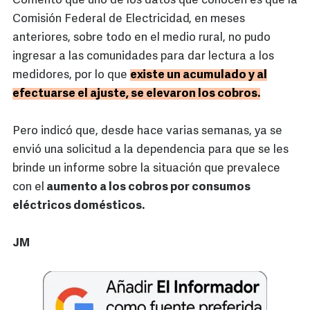
Comentó que uno de los datos que conocen es que la
Comisión Federal de Electricidad, en meses
anteriores, sobre todo en el medio rural, no pudo
ingresar a las comunidades para dar lectura a los
medidores, por lo que
existe un acumulado y al
efectuarse el ajuste, se elevaron los cobros.
Pero indicó que, desde hace varias semanas, ya se
envió una solicitud a la dependencia para que se les
brinde un informe sobre la situación que prevalece
con el
aumento a los cobros por consumos
eléctricos domésticos.
JM