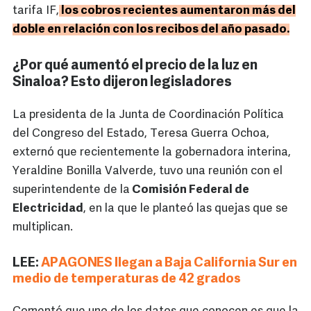
tarifa IF,
los cobros recientes aumentaron más del
doble en relación con los recibos del año pasado.
¿Por qué aumentó el precio de la luz en
Sinaloa? Esto dijeron legisladores
La presidenta de la Junta de Coordinación Política
del Congreso del Estado, Teresa Guerra Ochoa,
externó que recientemente la gobernadora interina,
Yeraldine Bonilla Valverde, tuvo una reunión con el
superintendente de la
Comisión Federal de
Electricidad
, en la que le planteó las quejas que se
multiplican.
LEE:
APAGONES llegan a Baja California Sur en
medio de temperaturas de 42 grados