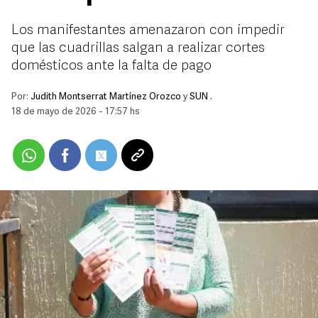
Los manifestantes amenazaron con impedir
que las cuadrillas salgan a realizar cortes
domésticos ante la falta de pago
Por:
Judith Montserrat Martínez Orozco
y
SUN .
18 de mayo de 2026 - 17:57 hs