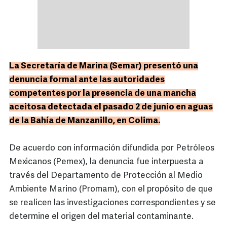
La Secretaría de Marina (Semar) presentó una
denuncia formal ante las autoridades
competentes por la presencia de una mancha
aceitosa detectada el pasado 2 de junio en aguas
de la Bahía de Manzanillo, en Colima.
De acuerdo con información difundida por Petróleos
Mexicanos (Pemex), la denuncia fue interpuesta a
través del Departamento de Protección al Medio
Ambiente Marino (Promam), con el propósito de que
se realicen las investigaciones correspondientes y se
determine el origen del material contaminante.