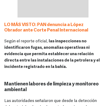
LO MÁS VISTO: PAN denuncia a López
Obrador ante Corte Penal Internacional
Según el reporte oficial,
las inspecciones no
identificaron fugas, anomalías operativas ni
evidencia que permita establecer una relación
directa entre las instalaciones de la petrolera y el
incidente registrado en la bahía.
Mantienen labores de limpieza y monitoreo
ambiental
Las autoridades señalaron que desde la detección