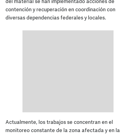
del material se han implementado acciones de
contención y recuperación en coordinación con
diversas dependencias federales y locales.
Actualmente, los trabajos se concentran en el
monitoreo constante de la zona afectada y en la