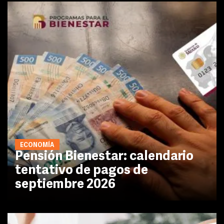
ECONOMÍA
Pensión Bienestar: calendario
tentativo de pagos de
septiembre 2026