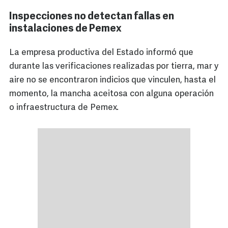
Inspecciones no detectan fallas en
instalaciones de Pemex
La empresa productiva del Estado informó que
durante las verificaciones realizadas por tierra, mar y
aire no se encontraron indicios que vinculen, hasta el
momento, la mancha aceitosa con alguna operación
o infraestructura de Pemex.