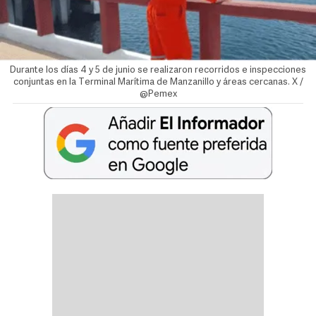
Durante los días 4 y 5 de junio se realizaron recorridos e inspecciones
conjuntas en la Terminal Marítima de Manzanillo y áreas cercanas. X /
@Pemex