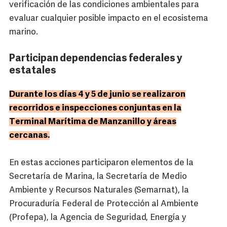
verificación de las condiciones ambientales para
evaluar cualquier posible impacto en el ecosistema
marino.
Participan dependencias federales y
estatales
Durante los días 4 y 5 de junio se realizaron
recorridos e inspecciones conjuntas en la
Terminal Marítima de Manzanillo y áreas
cercanas.
En estas acciones participaron elementos de la
Secretaría de Marina, la Secretaría de Medio
Ambiente y Recursos Naturales (Semarnat), la
Procuraduría Federal de Protección al Ambiente
(Profepa), la Agencia de Seguridad, Energía y