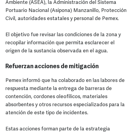
Ambiente (ASEA), la Administración del Sistema
Portuario Nacional (Asipona) Manzanillo, Protección
Civil, autoridades estatales y personal de Pemex.
El objetivo fue revisar las condiciones de la zona y
recopilar información que permita esclarecer el
origen de la sustancia observada en el agua.
Refuerzan acciones de mitigación
Pemex informó que ha colaborado en las labores de
respuesta mediante la entrega de barreras de
contención, cordones oleofílicos, materiales
absorbentes y otros recursos especializados para la
atención de este tipo de incidentes.
Estas acciones forman parte de la estrategia