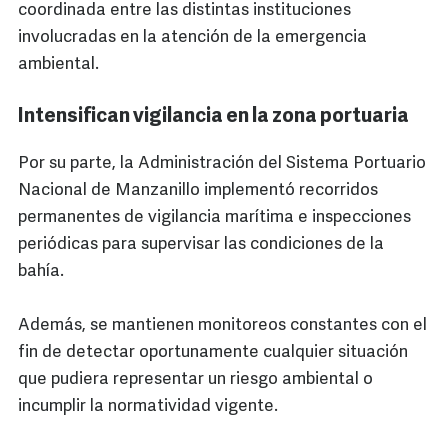
coordinada entre las distintas instituciones
involucradas en la atención de la emergencia
ambiental.
Intensifican vigilancia en la zona portuaria
Por su parte, la Administración del Sistema Portuario
Nacional de Manzanillo implementó recorridos
permanentes de vigilancia marítima e inspecciones
periódicas para supervisar las condiciones de la
bahía.
Además, se mantienen monitoreos constantes con el
fin de detectar oportunamente cualquier situación
que pudiera representar un riesgo ambiental o
incumplir la normatividad vigente.