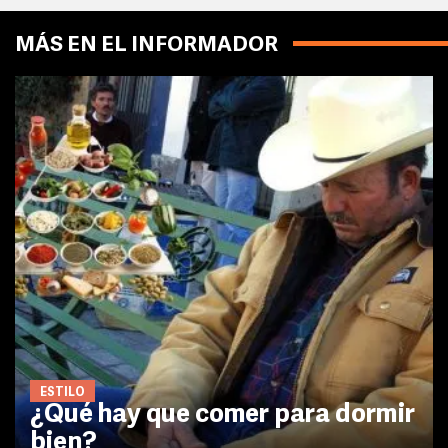
MÁS EN EL INFORMADOR
ESTILO
¿Qué hay que comer para dormir
bien?