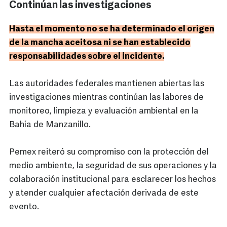
Continúan las investigaciones
Hasta el momento no se ha determinado el origen
de la mancha aceitosa ni se han establecido
responsabilidades sobre el incidente.
Las autoridades federales mantienen abiertas las
investigaciones mientras continúan las labores de
monitoreo, limpieza y evaluación ambiental en la
Bahía de Manzanillo.
Pemex reiteró su compromiso con la protección del
medio ambiente, la seguridad de sus operaciones y la
colaboración institucional para esclarecer los hechos
y atender cualquier afectación derivada de este
evento.