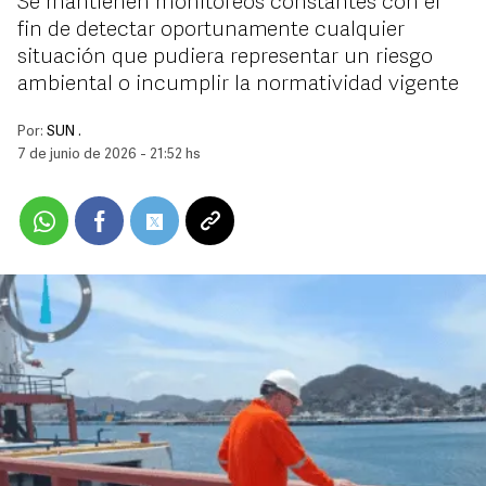
Se mantienen monitoreos constantes con el
fin de detectar oportunamente cualquier
situación que pudiera representar un riesgo
ambiental o incumplir la normatividad vigente
Por:
SUN .
7 de junio de 2026 - 21:52 hs