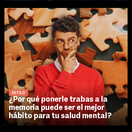
ESTILO
¿Por qué ponerle trabas a la
memoria puede ser el mejor
hábito para tu salud mental?