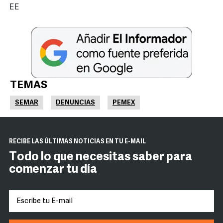
EE
TEMAS
SEMAR
DENUNCIAS
PEMEX
RECIBE LAS ÚLTIMAS NOTICIAS EN TU E-MAIL
Todo lo que necesitas saber para
comenzar tu día