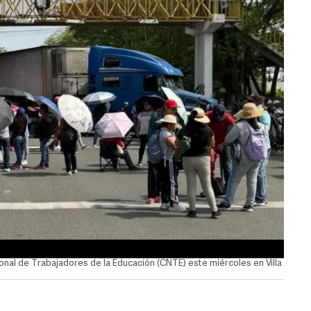
nal de Trabajadores de la Educación (CNTE) este miércoles en Villa