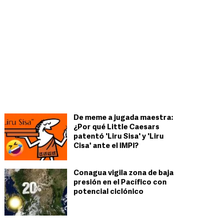
De meme a jugada maestra:
¿Por qué Little Caesars
patentó 'Liru Sisa' y 'Liru
Cisa' ante el IMPI?
Conagua vigila zona de baja
presión en el Pacífico con
potencial ciclónico