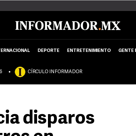
TERNACIONAL
DEPORTE
ENTRETENIMIENTO
GENTE 
6
CÍRCULO INFORMADOR
ia disparos