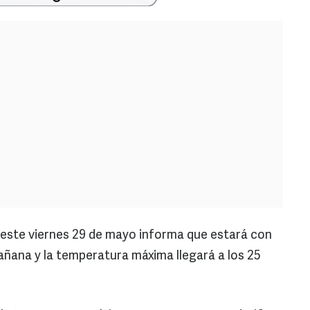
 este viernes 29 de mayo informa que estará con
añana y la temperatura máxima llegará a los 25