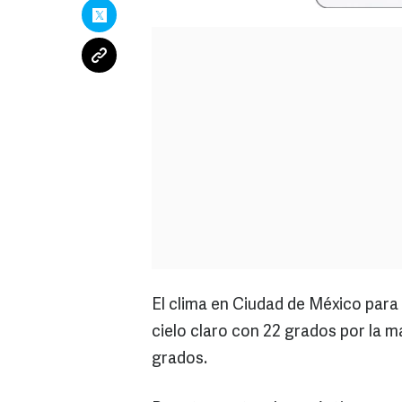
El clima en Ciudad de México para
cielo claro con 22 grados por la m
grados.