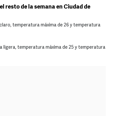
el resto de la semana en Ciudad de
 claro, temperatura máxima de 26 y temperatura
ia ligera, temperatura máxima de 25 y temperatura