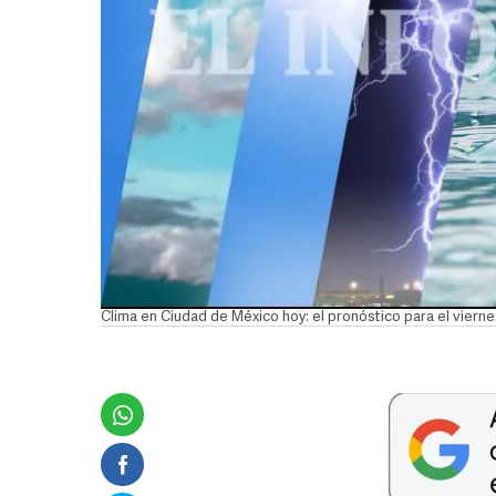
Clima en Ciudad de México hoy: el pronóstico para el vier