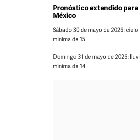
Pronóstico extendido para 
México
Sábado 30 de mayo de 2026: cielo
mínima de 15
Domingo 31 de mayo de 2026: lluv
mínima de 14