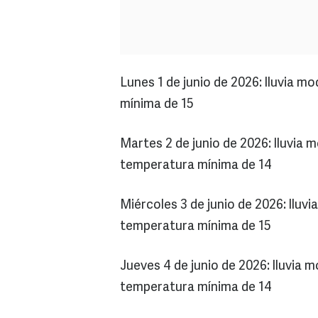
Lunes 1 de junio de 2026: lluvia 
mínima de 15
Martes 2 de junio de 2026: lluvia
temperatura mínima de 14
Miércoles 3 de junio de 2026: llu
temperatura mínima de 15
Jueves 4 de junio de 2026: lluvia
temperatura mínima de 14