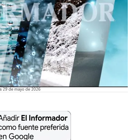
nes 29 de mayo de 2026