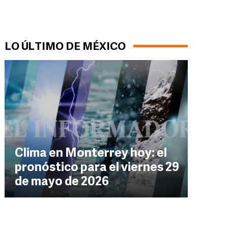
LO ÚLTIMO DE MÉXICO
Clima en Monterrey hoy: el
pronóstico para el viernes 29
de mayo de 2026