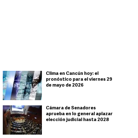
Clima en Cancún hoy: el
pronóstico para el viernes 29
de mayo de 2026
Cámara de Senadores
aprueba en lo general aplazar
elección judicial hasta 2028