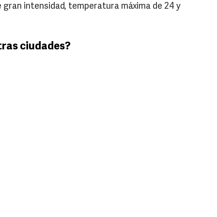
 de gran intensidad, temperatura máxima de 24 y
tras ciudades?