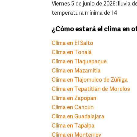
Viernes 5 de junio de 2026: lluvia
temperatura mínima de 14
¿Cómo estará el clima en o
Clima en El Salto
Clima en Tonalá
Clima en Tlaquepaque
Clima en Mazamitla
Clima en Tlajomulco de Zúñiga
Clima en Tepatitlán de Morelos
Clima en Zapopan
Clima en Cancún
Clima en Guadalajara
Clima en Tapalpa
Clima en Monterrey