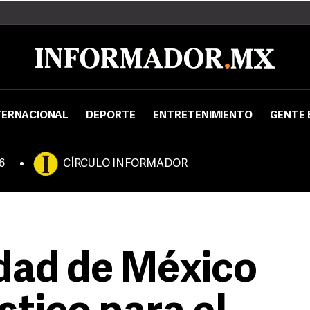
TERNACIONAL
DEPORTE
ENTRETENIMIENTO
GENTE 
6
CÍRCULO INFORMADOR
dad de México