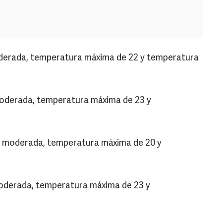
moderada, temperatura máxima de 22 y temperatura
 moderada, temperatura máxima de 23 y
via moderada, temperatura máxima de 20 y
 moderada, temperatura máxima de 23 y