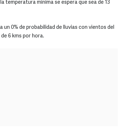
a la temperatura mínima se espera que sea de 13
a un 0% de probabilidad de lluvias con vientos del
 de 6 kms por hora.