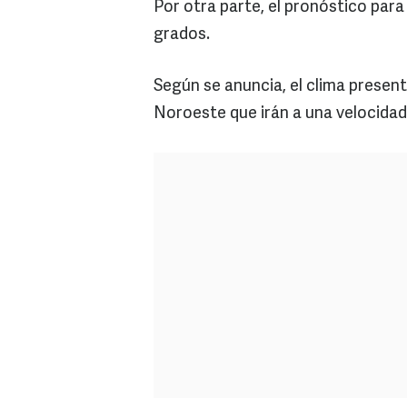
Por otra parte, el pronóstico par
grados.
Según se anuncia, el clima present
Noroeste que irán a una velocidad