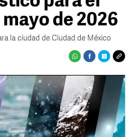
stico para el
e mayo de 2026
ara la ciudad de Ciudad de México