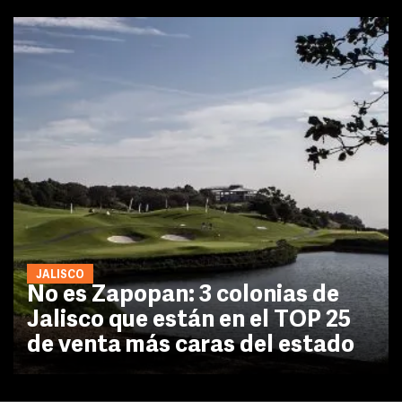
JALISCO
No es Zapopan: 3 colonias de
Jalisco que están en el TOP 25
de venta más caras del estado