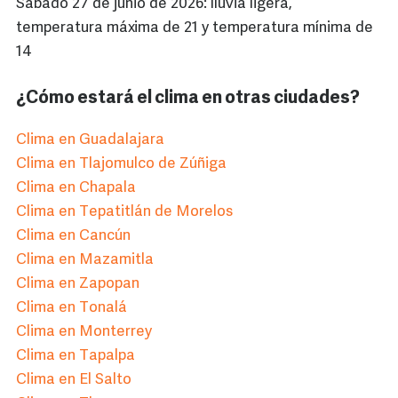
Sábado 27 de junio de 2026: lluvia ligera,
temperatura máxima de 21 y temperatura mínima de
14
¿Cómo estará el clima en otras ciudades?
Clima en Guadalajara
Clima en Tlajomulco de Zúñiga
Clima en Chapala
Clima en Tepatitlán de Morelos
Clima en Cancún
Clima en Mazamitla
Clima en Zapopan
Clima en Tonalá
Clima en Monterrey
Clima en Tapalpa
Clima en El Salto