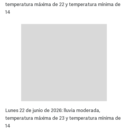
temperatura máxima de 22 y temperatura mínima de
14
Lunes 22 de junio de 2026: lluvia moderada,
temperatura máxima de 23 y temperatura mínima de
14