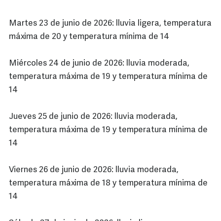
Martes 23 de junio de 2026: lluvia ligera, temperatura
máxima de 20 y temperatura mínima de 14
Miércoles 24 de junio de 2026: lluvia moderada,
temperatura máxima de 19 y temperatura mínima de
14
Jueves 25 de junio de 2026: lluvia moderada,
temperatura máxima de 19 y temperatura mínima de
14
Viernes 26 de junio de 2026: lluvia moderada,
temperatura máxima de 18 y temperatura mínima de
14