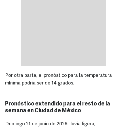
Por otra parte, el pronóstico para la temperatura
mínima podría ser de 14 grados.
Pronóstico extendido para el resto de la
semana en Ciudad de México
Domingo 21 de junio de 2026: lluvia ligera,