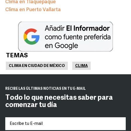
Clima en Tlaquepaque
Clima en Puerto Vallarta
TEMAS
CLIMA EN CIUDAD DE MÉXICO
CLIMA
RECIBE LAS ÚLTIMAS NOTICIAS EN TU E-MAIL
Todo lo que necesitas saber para
comenzar tu día