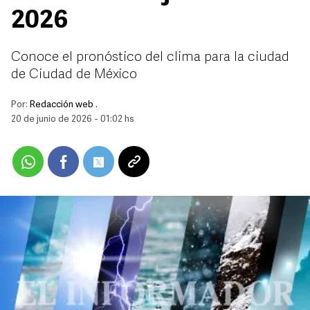
2026
Conoce el pronóstico del clima para la ciudad
de Ciudad de México
Por:
Redacción web .
20 de junio de 2026 - 01:02 hs