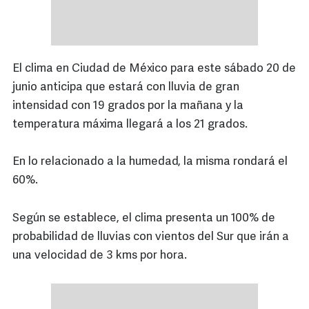
El clima en Ciudad de México para este sábado 20 de
junio anticipa que estará con lluvia de gran
intensidad con 19 grados por la mañana y la
temperatura máxima llegará a los 21 grados.
En lo relacionado a la humedad, la misma rondará el
60%.
Según se establece, el clima presenta un 100% de
probabilidad de lluvias con vientos del Sur que irán a
una velocidad de 3 kms por hora.