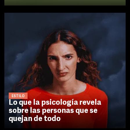
ESTILO
Lo que la psicología revela
sobre las personas que se
quejan de todo