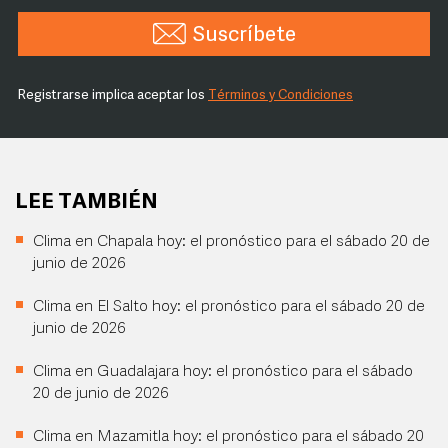
Suscríbete
Registrarse implica aceptar los
Términos y Condiciones
LEE TAMBIÉN
Clima en Chapala hoy: el pronóstico para el sábado 20 de
junio de 2026
Clima en El Salto hoy: el pronóstico para el sábado 20 de
junio de 2026
Clima en Guadalajara hoy: el pronóstico para el sábado
20 de junio de 2026
Clima en Mazamitla hoy: el pronóstico para el sábado 20