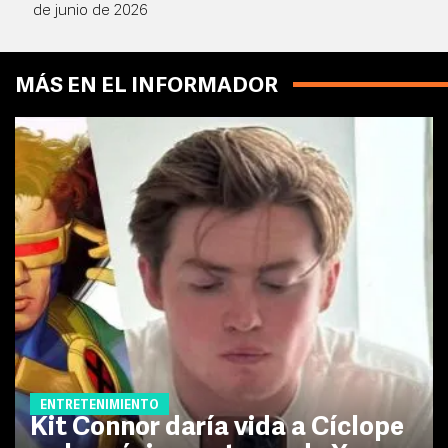
de junio de 2026
MÁS EN EL INFORMADOR
ENTRETENIMIENTO
Kit Connor daría vida a Cíclope