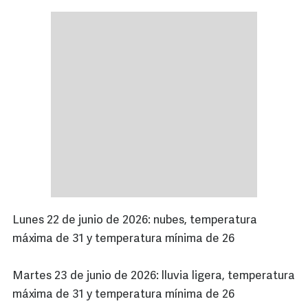
Lunes 22 de junio de 2026: nubes, temperatura
máxima de 31 y temperatura mínima de 26
Martes 23 de junio de 2026: lluvia ligera, temperatura
máxima de 31 y temperatura mínima de 26