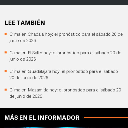
LEE TAMBIÉN
Clima en Chapala hoy: el pronóstico para el sábado 20 de
junio de 2026
Clima en El Salto hoy: el pronóstico para el sábado 20 de
junio de 2026
Clima en Guadalajara hoy: el pronóstico para el sábado
20 de junio de 2026
Clima en Mazamitla hoy: el pronóstico para el sábado 20
de junio de 2026
MÁS EN EL INFORMADOR