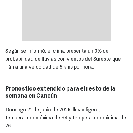
Según se informó, el clima presenta un 0% de
probabilidad de lluvias con vientos del Sureste que
irán a una velocidad de 5 kms por hora.
Pronóstico extendido para el resto de la
semana en Cancún
Domingo 21 de junio de 2026: lluvia ligera,
temperatura máxima de 34 y temperatura mínima de
26