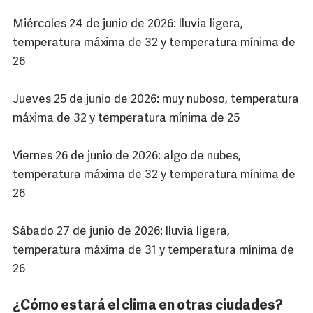
Miércoles 24 de junio de 2026: lluvia ligera,
temperatura máxima de 32 y temperatura mínima de
26
Jueves 25 de junio de 2026: muy nuboso, temperatura
máxima de 32 y temperatura mínima de 25
Viernes 26 de junio de 2026: algo de nubes,
temperatura máxima de 32 y temperatura mínima de
26
Sábado 27 de junio de 2026: lluvia ligera,
temperatura máxima de 31 y temperatura mínima de
26
¿Cómo estará el clima en otras ciudades?