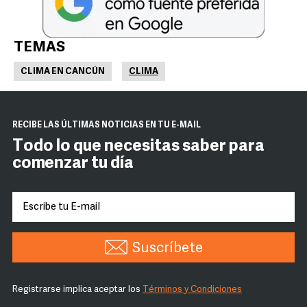
TEMAS
CLIMA EN CANCÚN
CLIMA
RECIBE LAS ÚLTIMAS NOTICIAS EN TU E-MAIL
Todo lo que necesitas saber para
comenzar tu día
Suscríbete
Registrarse implica aceptar los
Términos y Condiciones