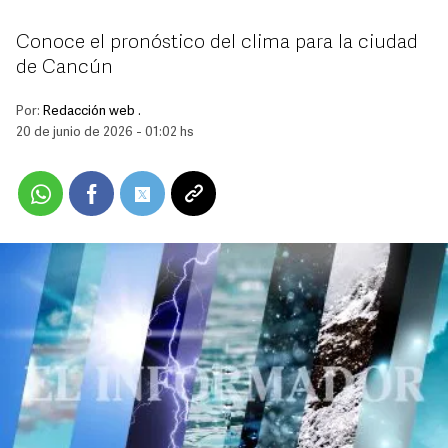
Conoce el pronóstico del clima para la ciudad
de Cancún
Por:
Redacción web .
20 de junio de 2026 - 01:02 hs