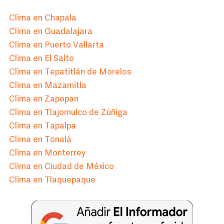
Clima en Chapala
Clima en Guadalajara
Clima en Puerto Vallarta
Clima en El Salto
Clima en Tepatitlán de Morelos
Clima en Mazamitla
Clima en Zapopan
Clima en Tlajomulco de Zúñiga
Clima en Tapalpa
Clima en Tonalá
Clima en Monterrey
Clima en Ciudad de México
Clima en Tlaquepaque