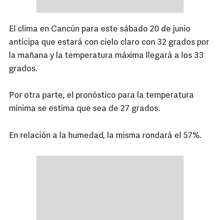
El clima en Cancún para este sábado 20 de junio
anticipa que estará con cielo claro con 32 grados por
la mañana y la temperatura máxima llegará a los 33
grados.
Por otra parte, el pronóstico para la temperatura
mínima se estima que sea de 27 grados.
En relación a la humedad, la misma rondará el 57%.