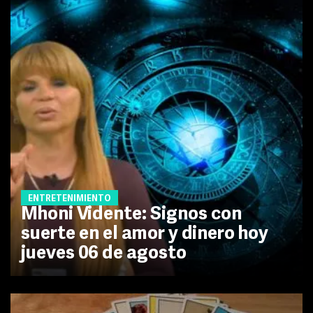
ENTRETENIMIENTO
Mhoni Vidente: Signos con
suerte en el amor y dinero hoy
jueves 06 de agosto