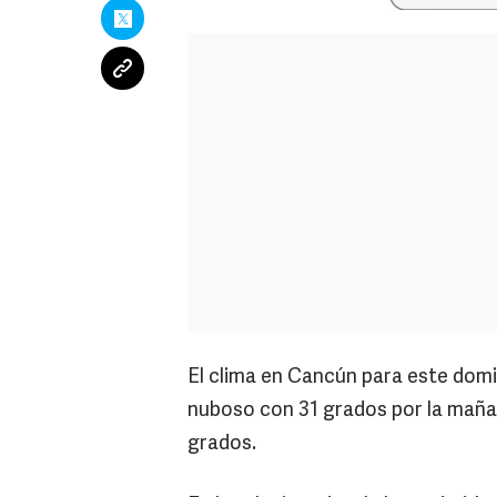
El clima en Cancún para este domi
nuboso con 31 grados por la mañan
grados.