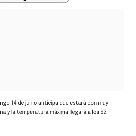
ngo 14 de junio anticipa que estará con muy
a y la temperatura máxima llegará a los 32