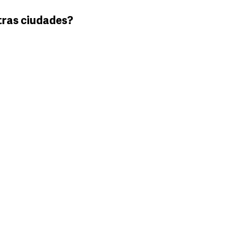
tras ciudades?