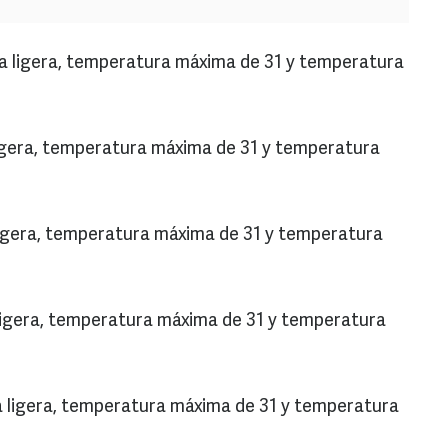
via ligera, temperatura máxima de 31 y temperatura
 ligera, temperatura máxima de 31 y temperatura
a ligera, temperatura máxima de 31 y temperatura
a ligera, temperatura máxima de 31 y temperatura
ia ligera, temperatura máxima de 31 y temperatura