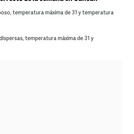
uboso, temperatura máxima de 31 y temperatura
 dispersas, temperatura máxima de 31 y