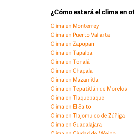
¿Cómo estará el clima en o
Clima en Monterrey
Clima en Puerto Vallarta
Clima en Zapopan
Clima en Tapalpa
Clima en Tonalá
Clima en Chapala
Clima en Mazamitla
Clima en Tepatitlán de Morelos
Clima en Tlaquepaque
Clima en El Salto
Clima en Tlajomulco de Zúñiga
Clima en Guadalajara