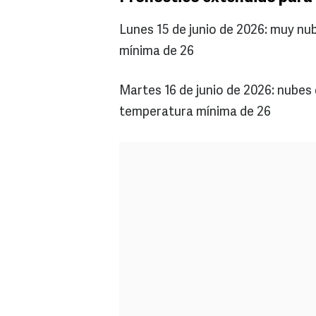
Lunes 15 de junio de 2026: muy n
mínima de 26
Martes 16 de junio de 2026: nubes
temperatura mínima de 26