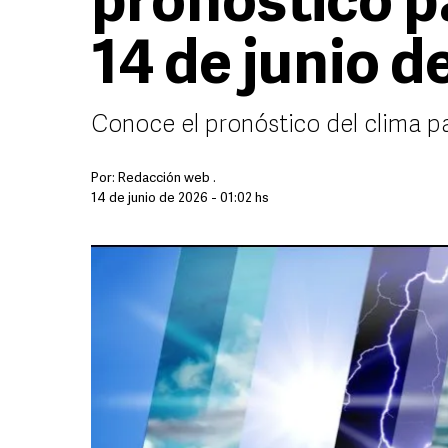
pronóstico p
14 de junio d
Conoce el pronóstico del clima p
Por:
Redacción web .
14 de junio de 2026 - 01:02 hs