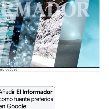
unio de 2026