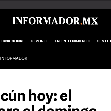
TERNACIONAL
DEPORTE
ENTRETENIMIENTO
GENTE 
 INFORMADOR
cún hoy: el