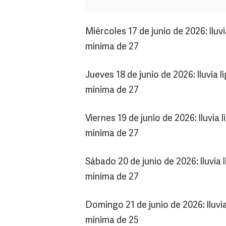
Miércoles 17 de junio de 2026: llu
mínima de 27
Jueves 18 de junio de 2026: lluvia
mínima de 27
Viernes 19 de junio de 2026: lluvi
mínima de 27
Sábado 20 de junio de 2026: lluvi
mínima de 27
Domingo 21 de junio de 2026: lluv
mínima de 25