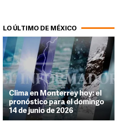
LO ÚLTIMO DE MÉXICO
Clima en Monterrey hoy: el
pronóstico para el domingo
14 de junio de 2026