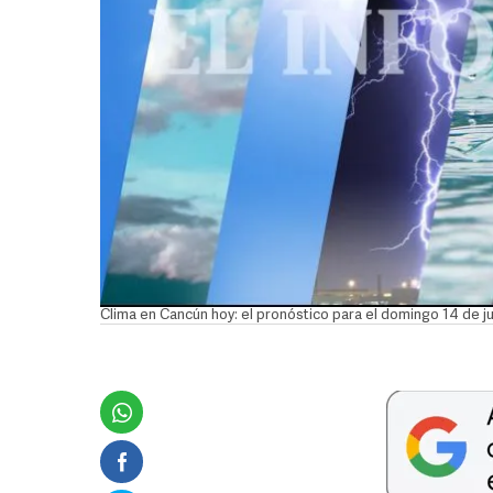
Clima en Cancún hoy: el pronóstico para el domingo 14 de j