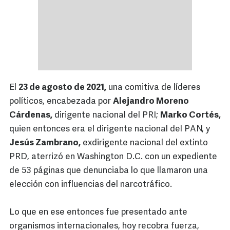
El
23 de agosto de 2021,
una comitiva de líderes
políticos, encabezada por
Alejandro Moreno
Cárdenas,
dirigente nacional del PRI;
Marko Cortés,
quien entonces era el dirigente nacional del PAN, y
Jesús Zambrano,
exdirigente nacional del extinto
PRD, aterrizó en Washington D.C. con un expediente
de 53 páginas que denunciaba lo que llamaron una
elección con influencias del narcotráfico.
Lo que en ese entonces fue presentado ante
organismos internacionales, hoy recobra fuerza,