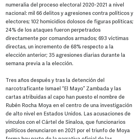
numeralia del proceso electoral 2020-2021 a nivel
nacional: mil 66 delitos y agresiones contra políticos y
electores; 102 homicidios dolosos de figuras políticas;
24% de los ataques fueron perpetrados
directamente por comandos armados; 693 víctimas
directas, un incremento de 68% respecto a la
elección anterior; 35 agresiones diarias durante la
semana previa a la elección.
Tres años después y tras la detención del
narcotraficante Ismael “El Mayo” Zambada y las
cartas atribuidas al capo han puesto el nombre de
Rubén Rocha Moya en el centro de una investigación
de alto nivel en Estados Unidos. Las acusaciones de
vínculos con el Cártel de Sinaloa, que funcionarios
políticos denunciaron en 2021 por el triunfo de Moya