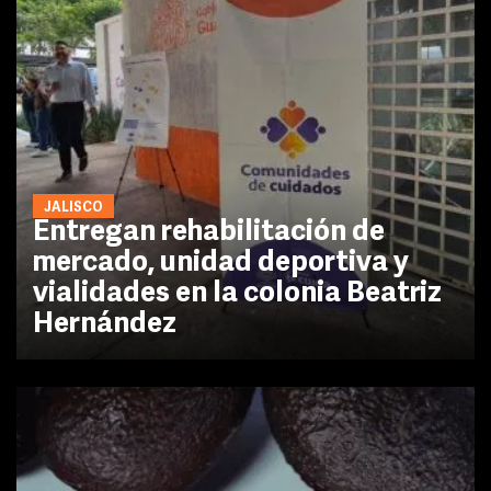
JALISCO
Entregan rehabilitación de
mercado, unidad deportiva y
vialidades en la colonia Beatriz
Hernández