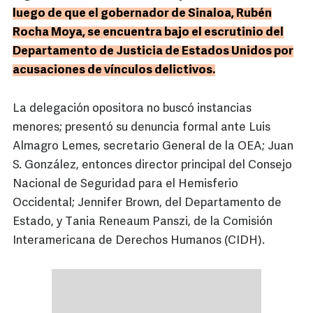
luego de que el gobernador de Sinaloa, Rubén
Rocha Moya, se encuentra bajo el escrutinio del
Departamento de Justicia de Estados Unidos por
acusaciones de vínculos delictivos.
La delegación opositora no buscó instancias
menores; presentó su denuncia formal ante Luis
Almagro Lemes, secretario General de la OEA; Juan
S. González, entonces director principal del Consejo
Nacional de Seguridad para el Hemisferio
Occidental; Jennifer Brown, del Departamento de
Estado, y Tania Reneaum Panszi, de la Comisión
Interamericana de Derechos Humanos (CIDH).