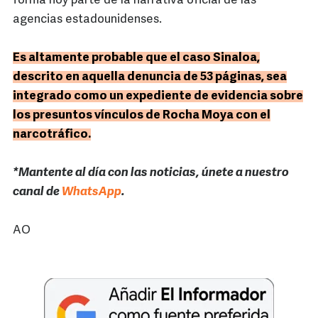
forma hoy parte de la narrativa oficial de las
agencias estadounidenses.
Es altamente probable que el caso Sinaloa,
descrito en aquella denuncia de 53 páginas, sea
integrado como un expediente de evidencia sobre
los presuntos vínculos de Rocha Moya con el
narcotráfico.
*Mantente al día con las noticias, únete a nuestro
canal de
WhatsApp
.
AO