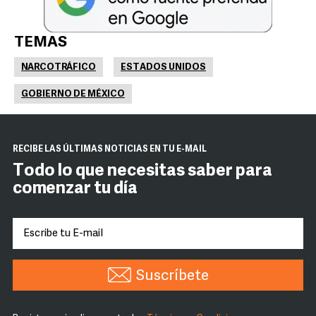
TEMAS
NARCOTRÁFICO
ESTADOS UNIDOS
GOBIERNO DE MÉXICO
RECIBE LAS ÚLTIMAS NOTICIAS EN TU E-MAIL
Todo lo que necesitas saber para
comenzar tu día
Suscríbete