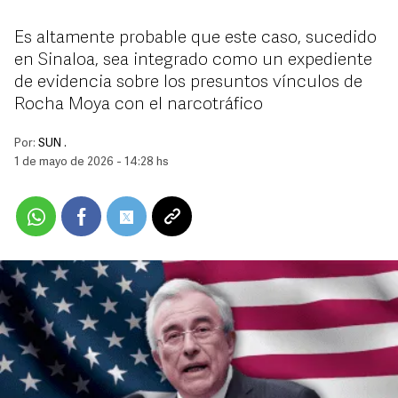
Es altamente probable que este caso, sucedido
en Sinaloa, sea integrado como un expediente
de evidencia sobre los presuntos vínculos de
Rocha Moya con el narcotráfico
Por:
SUN .
1 de mayo de 2026 - 14:28 hs