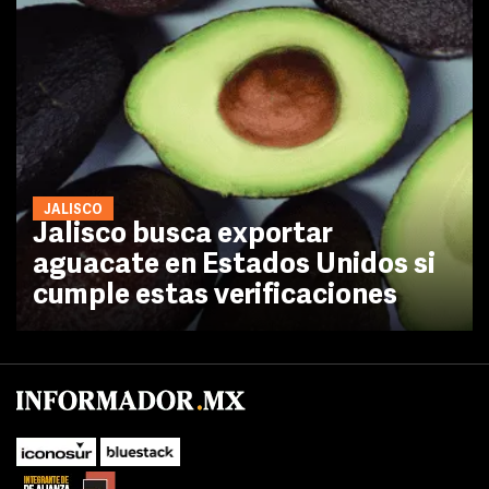
JALISCO
Jalisco busca exportar
aguacate en Estados Unidos si
cumple estas verificaciones