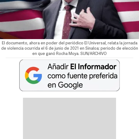
El documento, ahora en poder del periódico El Universal, relata la jornada
de violencia ocurrida el 6 de junio de 2021 en Sinaloa; periodo de elección
en que ganó Rocha Moya. SUN/ARCHIVO