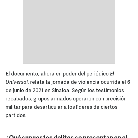
El documento, ahora en poder del periódico
El
Universal
, relata la jornada de violencia ocurrida el 6
de junio de 2021 en Sinaloa. Según los testimonios
recabados, grupos armados operaron con precisión
militar para desarticular a los líderes de ciertos
partidos.