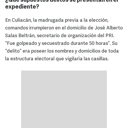
¿Qué supuestos delitos se presentan en el
expediente?
En Culiacán, la madrugada previa a la elección,
comandos irrumpieron en el domicilio de José Alberto
Salas Beltrán, secretario de organización del PRI.
“Fue golpeado y secuestrado durante 50 horas”. Su
“delito” era poseer los nombres y domicilios de toda
la estructura electoral que vigilaría las casillas.