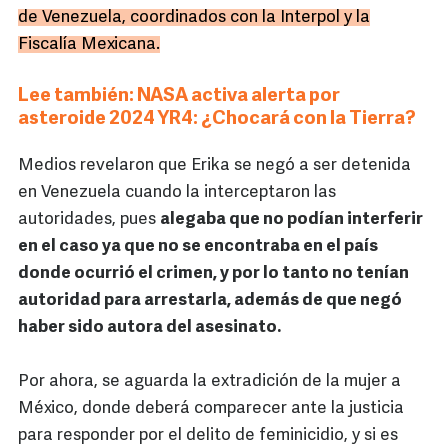
de Venezuela, coordinados con la Interpol y la
Fiscalía Mexicana.
Lee también:
NASA activa alerta por
asteroide 2024 YR4: ¿Chocará con la Tierra?
Medios revelaron que Erika se negó a ser detenida
en Venezuela cuando la interceptaron las
autoridades, pues
alegaba que no podían interferir
en el caso ya que no se encontraba en el país
donde ocurrió el crimen, y por lo tanto no tenían
autoridad para arrestarla, además de que negó
haber sido autora del asesinato.
Por ahora, se aguarda la extradición de la mujer a
México, donde deberá comparecer ante la justicia
para responder por el delito de feminicidio, y si es