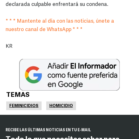
declarada culpable enfrentará su condena.
* * * Mantente al día con las noticias, únete a
nuestro canal de WhatsApp * * *
KR
TEMAS
FEMINICIDIOS
HOMICIDIO
RECIBE LAS ÚLTIMAS NOTICIAS EN TU E-MAIL