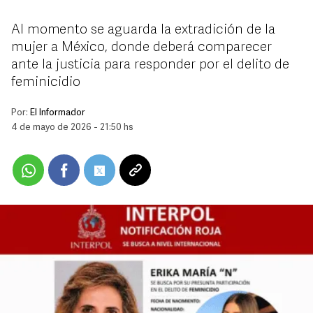
Al momento se aguarda la extradición de la
mujer a México, donde deberá comparecer
ante la justicia para responder por el delito de
feminicidio
Por:
El Informador
4 de mayo de 2026 - 21:50 hs