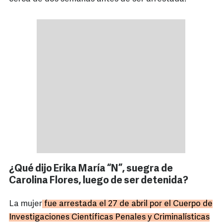
¿Qué dijo Erika María “N”, suegra de
Carolina Flores, luego de ser detenida?
La mujer
fue arrestada el 27 de abril por el Cuerpo de
Investigaciones Científicas Penales y Criminalísticas