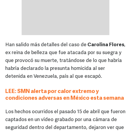
Han salido más detalles del caso de
Carolina Flores
,
ex reina de belleza que fue atacada por su suegra y
que provocó su muerte, tratándose de lo que habría
habría declarado la presunta homicida al ser
detenida en Venezuela, país al que escapó.
LEE:
SMN alerta por calor extremo y
condiciones adversas en México esta semana
Los hechos ocurridos el pasado 15 de abril que fueron
captados en un vídeo grabado por una cámara de
seguridad dentro del departamento, dejaron ver que