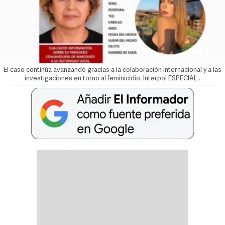
El caso continúa avanzando gracias a la colaboración internacional y a las
investigaciones en torno al feminicidio. Interpol ESPECIAL
.