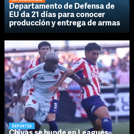
Departamento de Defensa de
EU da 21 días para conocer
producción y entrega de armas
DEPORTES
Chivas se hunde en Leagues