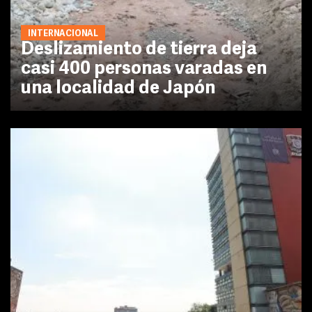
INTERNACIONAL
Deslizamiento de tierra deja
casi 400 personas varadas en
una localidad de Japón