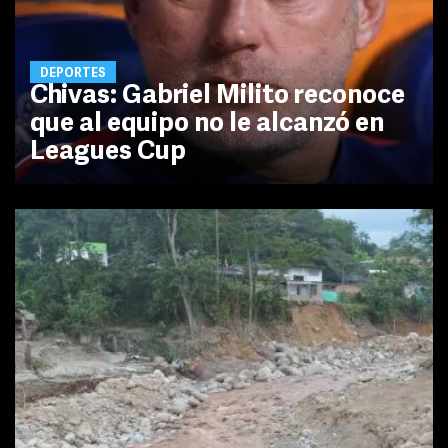
DEPORTES
Chivas: Gabriel Milito reconoce
que al equipo no le alcanzó en
Leagues Cup