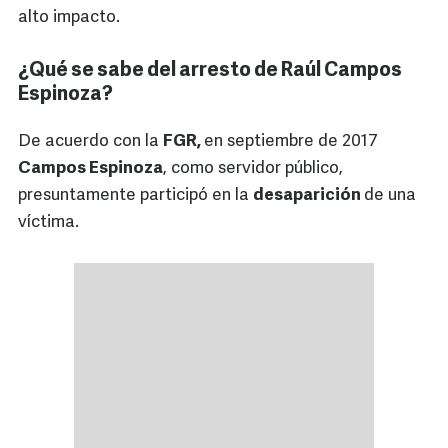
alto impacto.
¿Qué se sabe del arresto de Raúl Campos
Espinoza?
De acuerdo con la
FGR,
en septiembre de 2017
Campos Espinoza
, como servidor público,
presuntamente participó en la
desaparición
de una
víctima.