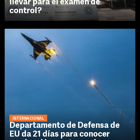
llevar para el examen de
control?
INTERNACIONAL
Departamento de Defensa de
EU da 21 días para conocer