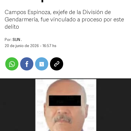
Campos Espinoza, exjefe de la División de
Gendarmería, fue vinculado a proceso por este
delito
Por:
SUN .
20 de junio de 2026 - 16:57 hs