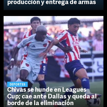
producción y entrega de armas
DEPORTES
Chivas se hunde en Leagues
Cup; cae ante Dallas y queda al
borde de la eliminación