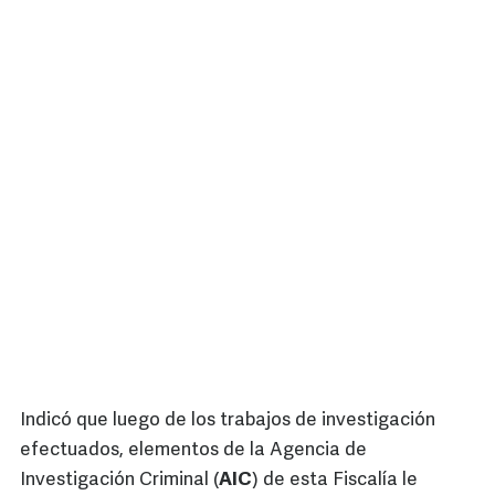
Indicó que luego de los trabajos de investigación
efectuados, elementos de la Agencia de
Investigación Criminal (
AIC
) de esta Fiscalía le