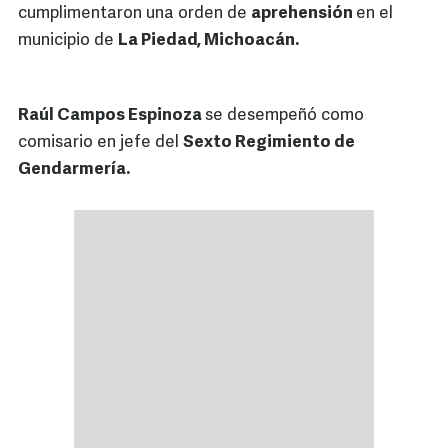
cumplimentaron una orden de
aprehensión
en el
municipio de
La Piedad, Michoacán.
Raúl Campos Espinoza
se desempeñó como
comisario en jefe del
Sexto Regimiento de
Gendarmería.