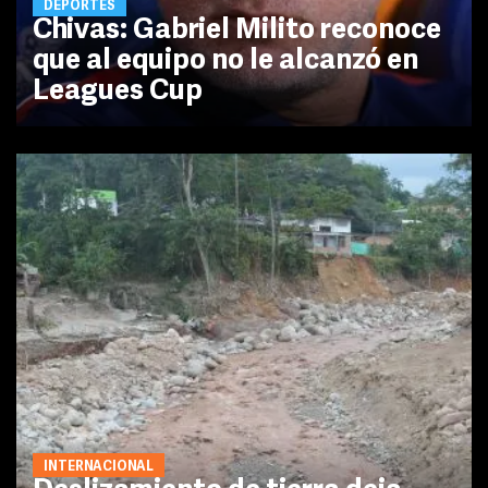
DEPORTES
Chivas: Gabriel Milito reconoce
que al equipo no le alcanzó en
Leagues Cup
INTERNACIONAL