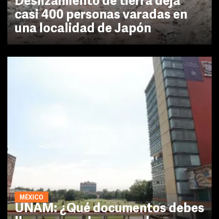
Deslizamiento de tierra deja
casi 400 personas varadas en
una localidad de Japón
MÉXICO
UNAM: ¿Qué documentos debes