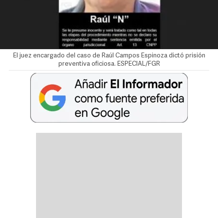
El juez encargado del caso de Raúl Campos Espinoza dictó prisión
preventiva oficiosa. ESPECIAL/FGR