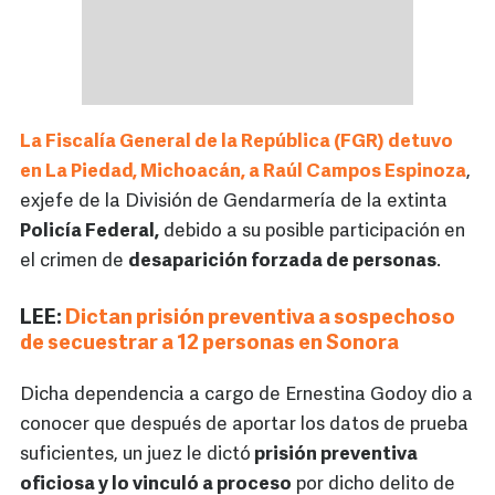
La Fiscalía General de la República (FGR) detuvo
en La Piedad, Michoacán, a Raúl Campos Espinoza
,
exjefe de la División de Gendarmería de la extinta
Policía Federal,
debido a su posible participación en
el crimen de
desaparición forzada de personas
.
LEE:
Dictan prisión preventiva a sospechoso
de secuestrar a 12 personas en Sonora
Dicha dependencia a cargo de Ernestina Godoy dio a
conocer que después de aportar los datos de prueba
suficientes, un juez le dictó
prisión preventiva
oficiosa y lo vinculó a proceso
por dicho delito de