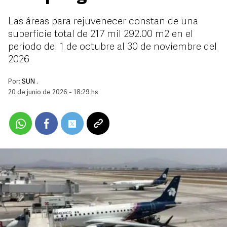
Las áreas para rejuvenecer constan de una
superficie total de 217 mil 292.00 m2 en el
periodo del 1 de octubre al 30 de noviembre del
2026
Por:
SUN .
20 de junio de 2026 - 18:29 hs