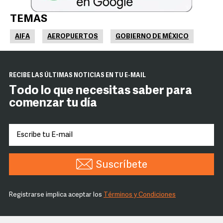
TEMAS
AIFA
AEROPUERTOS
GOBIERNO DE MÉXICO
RECIBE LAS ÚLTIMAS NOTICIAS EN TU E-MAIL
Todo lo que necesitas saber para
comenzar tu día
Suscríbete
Registrarse implica aceptar los
Términos y Condiciones