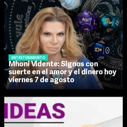
ENTRETENIMIENTO
Mhoni Vidente: Signos con
suerte en el amor y el dinero hoy
viernes 7 de agosto