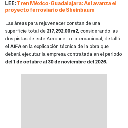
LEE:
Tren México-Guadalajara: Así avanza el
proyecto ferroviario de Sheinbaum
Las áreas para rejuvenecer constan de una
superficie total de
217,292.00 m2,
considerando las
dos pistas de este Aeropuerto Internacional, detalló
el
AIFA
en la explicación técnica de la obra que
deberá ejecutar la empresa contratada en el periodo
del 1 de octubre al 30 de noviembre del 2026.