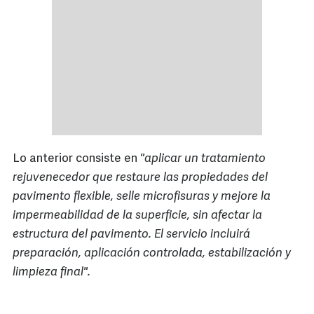
Lo anterior consiste en
"aplicar un tratamiento
rejuvenecedor que restaure las propiedades del
pavimento flexible, selle microfisuras y mejore la
impermeabilidad de la superficie, sin afectar la
estructura del pavimento. El servicio incluirá
preparación, aplicación controlada, estabilización y
limpieza final".