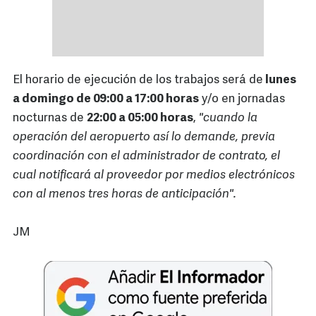
El horario de ejecución de los trabajos será de
lunes
a domingo de 09:00 a 17:00 horas
y/o en jornadas
nocturnas de
22:00 a 05:00 horas
,
"cuando la
operación del aeropuerto así lo demande, previa
coordinación con el administrador de contrato, el
cual notificará al proveedor por medios electrónicos
con al menos tres horas de anticipación".
JM