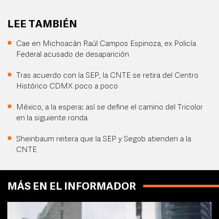
LEE TAMBIÉN
Cae en Michoacán Raúl Campos Espinoza, ex Policía
Federal acusado de desaparición
Tras acuerdo con la SEP, la CNTE se retira del Centro
Histórico CDMX poco a poco
México, a la espera: así se define el camino del Tricolor
en la siguiente ronda
Sheinbaum reitera que la SEP y Segob atienden a la
CNTE
MÁS EN EL INFORMADOR