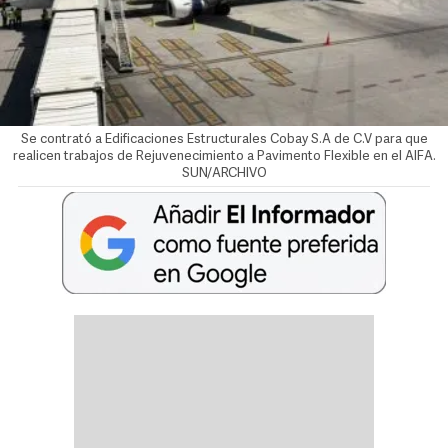
Se contrató a Edificaciones Estructurales Cobay S.A de C.V para que
realicen trabajos de Rejuvenecimiento a Pavimento Flexible en el AIFA.
SUN/ARCHIVO