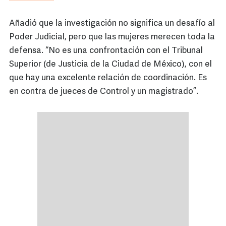
Añadió que la investigación no significa un desafío al
Poder Judicial, pero que las mujeres merecen toda la
defensa. “No es una confrontación con el Tribunal
Superior (de Justicia de la Ciudad de México), con el
que hay una excelente relación de coordinación. Es
en contra de jueces de Control y un magistrado”.