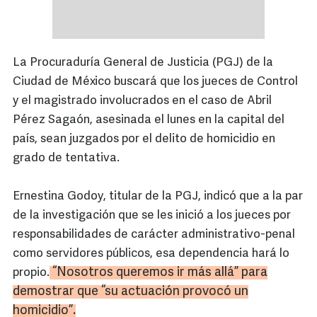
La Procuraduría General de Justicia (PGJ) de la
Ciudad de México buscará que los jueces de Control
y el magistrado involucrados en el caso de Abril
Pérez Sagaón, asesinada el lunes en la capital del
país, sean juzgados por el delito de homicidio en
grado de tentativa.
Ernestina Godoy, titular de la PGJ, indicó que a la par
de la investigación que se les inició a los jueces por
responsabilidades de carácter administrativo-penal
como servidores públicos, esa dependencia hará lo
“Nosotros queremos ir más allá” para
propio.
demostrar que “su actuación provocó un
homicidio”.