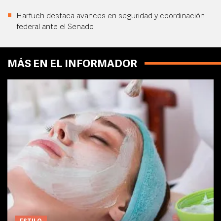
Harfuch destaca avances en seguridad y coordinación
federal ante el Senado
MÁS EN EL INFORMADOR