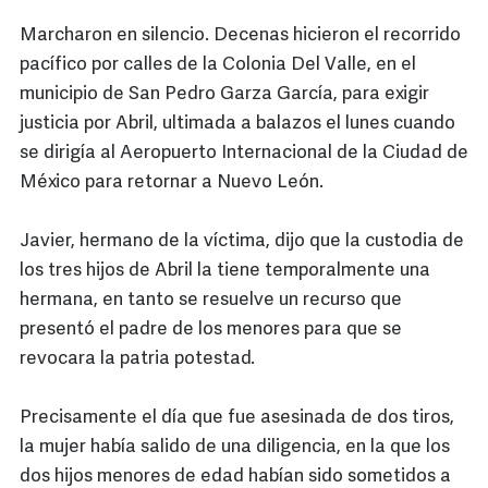
Marcharon en silencio. Decenas hicieron el recorrido
pacífico por calles de la Colonia Del Valle, en el
municipio de San Pedro Garza García, para exigir
justicia por Abril, ultimada a balazos el lunes cuando
se dirigía al Aeropuerto Internacional de la Ciudad de
México para retornar a Nuevo León.
Javier, hermano de la víctima, dijo que la custodia de
los tres hijos de Abril la tiene temporalmente una
hermana, en tanto se resuelve un recurso que
presentó el padre de los menores para que se
revocara la patria potestad.
Precisamente el día que fue asesinada de dos tiros,
la mujer había salido de una diligencia, en la que los
dos hijos menores de edad habían sido sometidos a