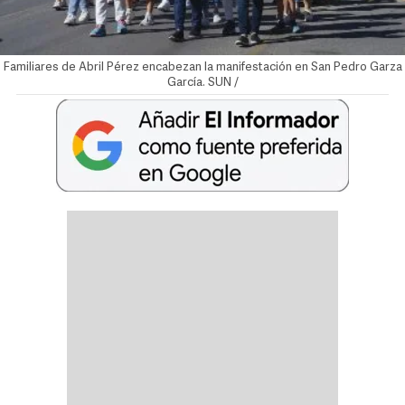
Familiares de Abril Pérez encabezan la manifestación en San Pedro Garza
García. SUN /