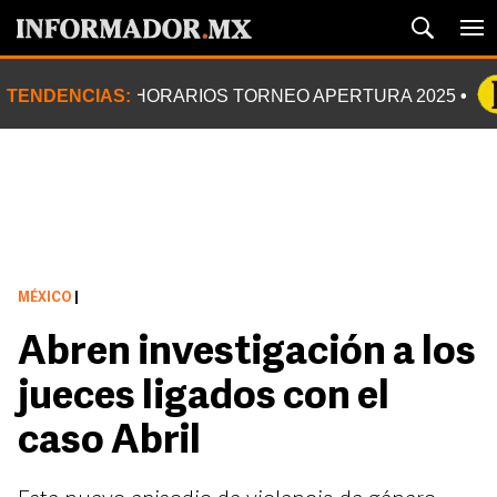
TENDENCIAS:
HORARIOS TORNEO APERTURA 2025
MÉXICO
|
Abren investigación a los
jueces ligados con el
caso Abril