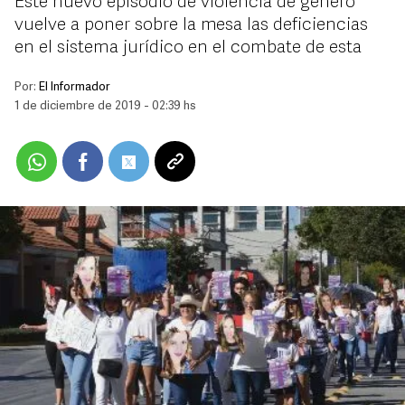
Este nuevo episodio de violencia de género
vuelve a poner sobre la mesa las deficiencias
en el sistema jurídico en el combate de esta
Por:
El Informador
1 de diciembre de 2019 - 02:39 hs