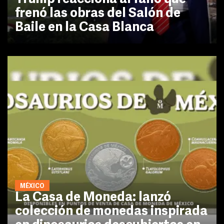
frenó las obras del Salón de
Baile en la Casa Blanca
MÉXICO
La Casa de Moneda: lanzó
colección de monedas inspirada