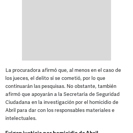
La procuradora afirmó que, al menos en el caso de
los jueces, el delito sí se cometió, por lo que
continuarán las pesquisas. No obstante, también
afirmó que apoyarán a la Secretaría de Seguridad
Ciudadana en la investigación por el homicidio de
Abril para dar con los responsables materiales e
intelectuales.