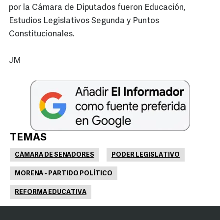
por la Cámara de Diputados fueron Educación,
Estudios Legislativos Segunda y Puntos
Constitucionales.
JM
TEMAS
CÁMARA DE SENADORES
PODER LEGISLATIVO
MORENA - PARTIDO POLÍTICO
REFORMA EDUCATIVA