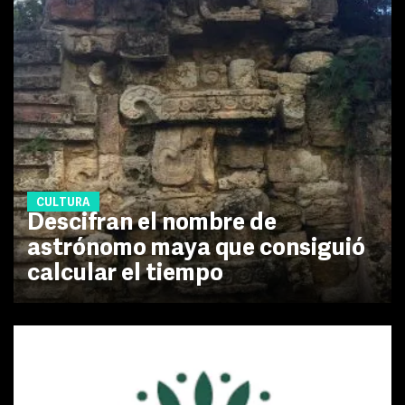
CULTURA
Descifran el nombre de
astrónomo maya que consiguió
calcular el tiempo