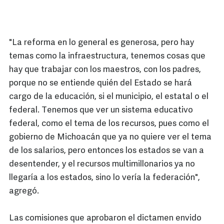
"La reforma en lo general es generosa, pero hay
temas como la infraestructura, tenemos cosas que
hay que trabajar con los maestros, con los padres,
porque no se entiende quién del Estado se hará
cargo de la educación, si el municipio, el estatal o el
federal. Tenemos que ver un sistema educativo
federal, como el tema de los recursos, pues como el
gobierno de Michoacán que ya no quiere ver el tema
de los salarios, pero entonces los estados se van a
desentender, y el recursos multimillonarios ya no
llegaría a los estados, sino lo vería la federación",
agregó.
Las comisiones que aprobaron el dictamen envido