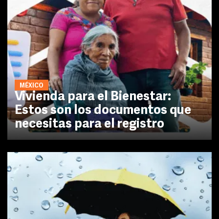
MÉXICO
Vivienda para el Bienestar:
Estos son los documentos que
necesitas para el registro