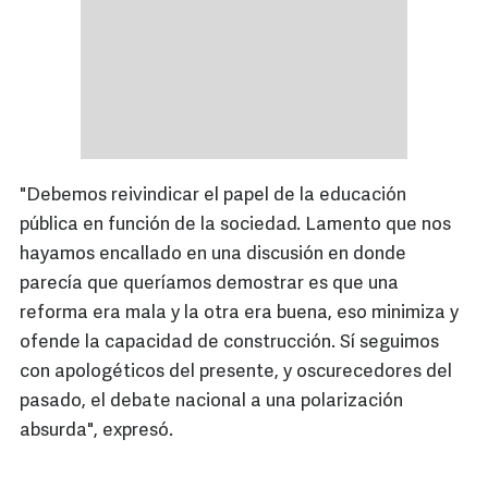
"Debemos reivindicar el papel de la educación
pública en función de la sociedad. Lamento que nos
hayamos encallado en una discusión en donde
parecía que queríamos demostrar es que una
reforma era mala y la otra era buena, eso minimiza y
ofende la capacidad de construcción. Sí seguimos
con apologéticos del presente, y oscurecedores del
pasado, el debate nacional a una polarización
absurda", expresó.