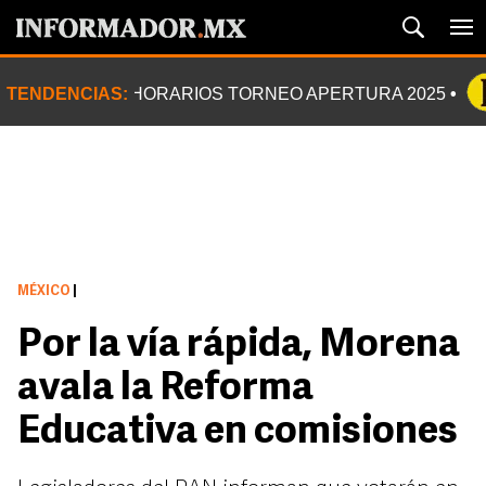
TENDENCIAS:
HORARIOS TORNEO APERTURA 2025
MÉXICO
|
Por la vía rápida, Morena
avala la Reforma
Educativa en comisiones