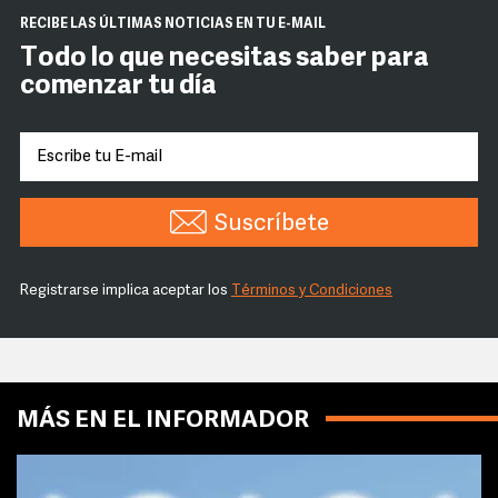
RECIBE LAS ÚLTIMAS NOTICIAS EN TU E-MAIL
Todo lo que necesitas saber para
comenzar tu día
Suscríbete
Registrarse implica aceptar los
Términos y Condiciones
MÁS EN EL INFORMADOR