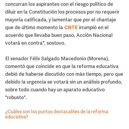
concurran los aspirantes con el riesgo político de
diluir en la Constitución los procesos por no requerir
mayoría calificada, y lamentar que por el chantaje
que de último momento la
CNTE
irrumpió en el
acuerdo que llevaba buen paso, Acción Nacional
votará en contra", sostuvo.
El senador Félix Salgado Macedonio (Morena),
comentó que coincide en que la reforma educativa
debió de haberse discutido con más tiempo, pero que
debido la urgencia se votará sin un análisis profundo,
sobre todo cuando hay un aparato educativo
"robusto".
¿Cuáles son los puntos destacables de la reforma
educativa?