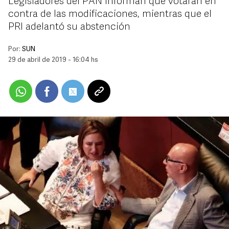
Legisladores del PAN informan que votarán en
contra de las modificaciones, mientras que el
PRI adelantó su abstención
Por:
SUN
29 de abril de 2019 - 16:04 hs