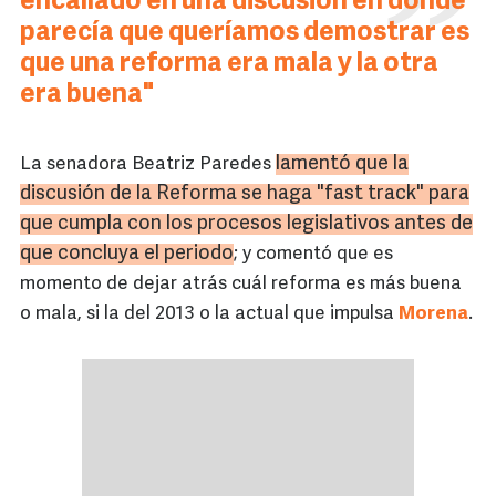
encallado en una discusión en donde
parecía que queríamos demostrar es
que una reforma era mala y la otra
era buena"
lamentó que la
La senadora Beatriz Paredes
discusión de la Reforma se haga "fast track" para
que cumpla con los procesos legislativos antes de
que concluya el periodo
; y comentó que es
momento de dejar atrás cuál reforma es más buena
o mala, si la del 2013 o la actual que impulsa
Morena
.