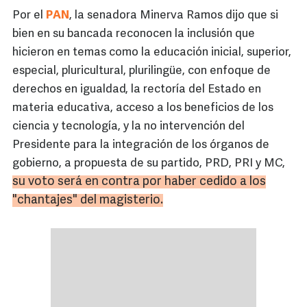
Por el
PAN
, la senadora Minerva Ramos dijo que si
bien en su bancada reconocen la inclusión que
hicieron en temas como la educación inicial, superior,
especial, pluricultural, plurilingüe, con enfoque de
derechos en igualdad, la rectoría del Estado en
materia educativa, acceso a los beneficios de los
ciencia y tecnología, y la no intervención del
Presidente para la integración de los órganos de
gobierno, a propuesta de su partido, PRD, PRI y MC,
su voto será en contra por haber cedido a los
"chantajes" del magisterio.