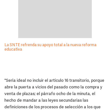
La SNTE refrenda su apoyo total a la nueva reforma
educativa
"Sería ideal no incluir el artículo 16 transitorio, porque
abre la puerta a vicios del pasado como la compra y
venta de plazas; el párrafo ocho de la minuta, el
hecho de mandar a las leyes secundarias las
definiciones de los procesos de selección a los que