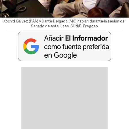
Xóchitl Gálvez (PAN) y Dante Delgado (MC) hablan durante la sesión del
Senado de este lunes. SUN/B. Fregoso