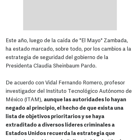
Este año, luego de la caída de "El Mayo" Zambada,
ha estado marcado, sobre todo, por los cambios a la
estrategia de seguridad del gobierno de la
Presidenta Claudia Sheinbaum Pardo.
De acuerdo con Vidal Fernando Romero, profesor
investigador del Instituto Tecnológico Autónomo de
México (ITAM),
aunque las autoridades lo hayan
negado al principio, el hecho de que exista una
lista de objetivos prioritarios y se haya
extraditado a diversos líderes criminales a
Estados Unidos recuerda la estrategia que