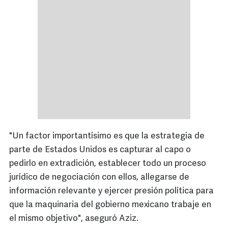
"Un factor importantísimo es que la estrategia de
parte de Estados Unidos es capturar al capo o
pedirlo en extradición, establecer todo un proceso
jurídico de negociación con ellos, allegarse de
información relevante y ejercer presión política para
que la maquinaria del gobierno mexicano trabaje en
el mismo objetivo", aseguró Aziz.