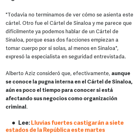
"Todavía no terminamos de ver cómo se asienta este
cártel. Otro fue el Cártel de Sinaloa y me parece que
difícilmente ya podemos hablar de un Cártel de
Sinaloa, porque esas dos facciones empiezan a
tomar cuerpo por sí solas, al menos en Sinaloa",
expresó la especialista en seguridad entrevistada.
Alberto Aziz consideró que, efectivamente,
aunque
se conoce la pugna interna en el Cártel de Sinaloa,
aún es poco el tiempo para conocer si está
afectando sus negocios como organización
criminal
.
Lee:
Lluvias fuertes castigarán a siete
estados de la República este martes