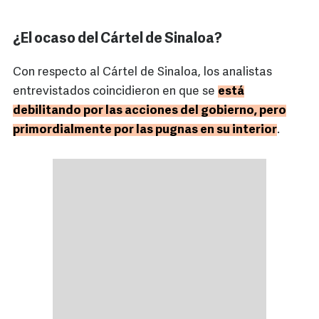
¿El ocaso del Cártel de Sinaloa?
Con respecto al Cártel de Sinaloa, los analistas
entrevistados coincidieron en que se
está
debilitando por las acciones del gobierno, pero
primordialmente por las pugnas en su interior
.