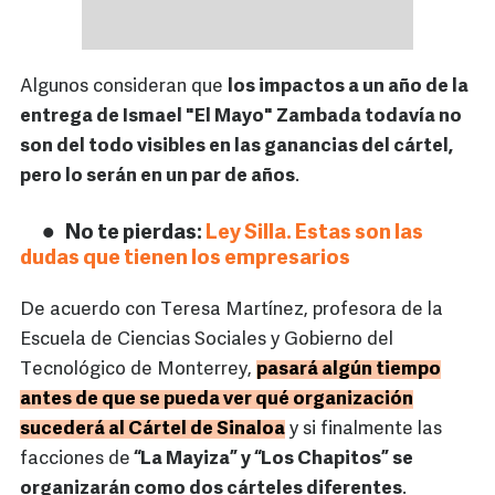
Algunos consideran que
los impactos a un año de la
entrega de Ismael "El Mayo" Zambada todavía no
son del todo visibles en las ganancias del cártel,
pero lo serán en un par de años
.
No te pierdas:
Ley Silla. Estas son las
dudas que tienen los empresarios
De acuerdo con Teresa Martínez, profesora de la
Escuela de Ciencias Sociales y Gobierno del
Tecnológico de Monterrey,
pasará algún tiempo
antes de que se pueda ver qué organización
sucederá al Cártel de Sinaloa
y si finalmente las
facciones de
“La Mayiza” y “Los Chapitos” se
organizarán como dos cárteles diferentes
.