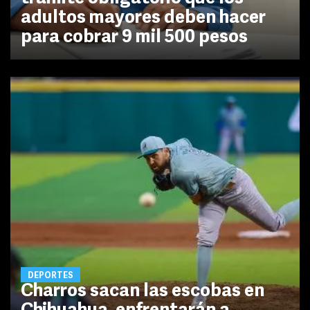
adultos mayores deben hacer
para cobrar 9 mil 500 pesos
DEPORTES
Charros sacan las escobas en