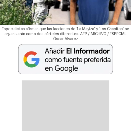
Especialistas afirman que las facciones de “La Mayiza” y “Los Chapitos” se
organizarán como dos cárteles diferentes. AFP / ARCHIVO / ESPECIAL
Óscar Álvarez