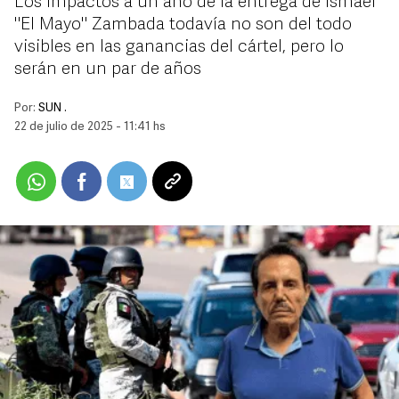
Los impactos a un año de la entrega de Ismael
"El Mayo" Zambada todavía no son del todo
visibles en las ganancias del cártel, pero lo
serán en un par de años
Por:
SUN .
22 de julio de 2025 - 11:41 hs