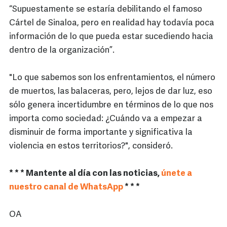
“Supuestamente se estaría debilitando el famoso
Cártel de Sinaloa, pero en realidad hay todavía poca
información de lo que pueda estar sucediendo hacia
dentro de la organización”.
"Lo que sabemos son los enfrentamientos, el número
de muertos, las balaceras, pero, lejos de dar luz, eso
sólo genera incertidumbre en términos de lo que nos
importa como sociedad: ¿Cuándo va a empezar a
disminuir de forma importante y significativa la
violencia en estos territorios?", consideró.
* * * Mantente al día con las noticias,
únete a
nuestro canal de WhatsApp
* * *
OA