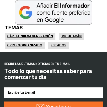
TEMAS
CÁRTEL NUEVA GENERACIÓN
MICHOACÁN
CRIMEN ORGANIZADO
ESTADOS
RECIBE LAS ÚLTIMAS NOTICIAS EN TU E-MAIL
Todo lo que necesitas saber para
comenzar tu día