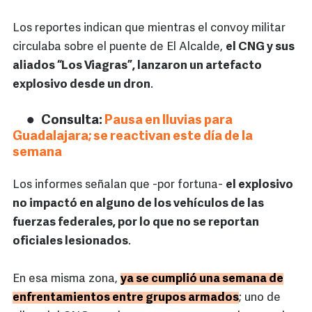
Los reportes indican que mientras el convoy militar
circulaba sobre el puente de El Alcalde,
el CNG y sus
aliados “Los Viagras”, lanzaron un artefacto
explosivo desde un dron
.
Consulta:
Pausa en lluvias para
Guadalajara; se reactivan este día de la
semana
Los informes señalan que -por fortuna-
el explosivo
no impactó en alguno de los vehículos de las
fuerzas federales, por lo que no se reportan
oficiales lesionados
.
En esa misma zona,
ya se cumplió una semana de
enfrentamientos entre grupos armados
; uno de