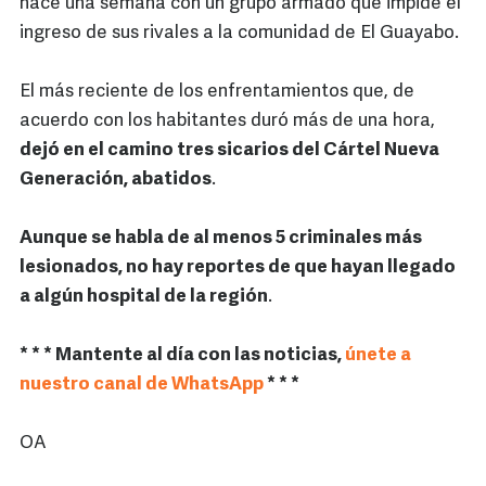
hace una semana con un grupo armado que impide el
ingreso de sus rivales a la comunidad de El Guayabo.
El más reciente de los enfrentamientos que, de
acuerdo con los habitantes duró más de una hora,
dejó en el camino tres sicarios del Cártel Nueva
Generación, abatidos
.
Aunque se habla de al menos 5 criminales más
lesionados, no hay reportes de que hayan llegado
a algún hospital de la región
.
* * * Mantente al día con las noticias,
únete a
nuestro canal de WhatsApp
* * *
OA