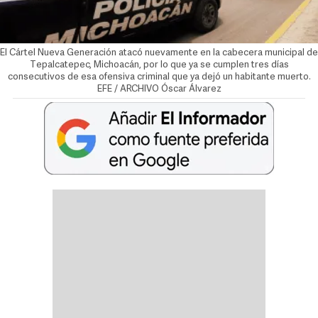
El Cártel Nueva Generación atacó nuevamente en la cabecera municipal de
Tepalcatepec, Michoacán, por lo que ya se cumplen tres días
consecutivos de esa ofensiva criminal que ya dejó un habitante muerto.
EFE / ARCHIVO
Óscar Álvarez