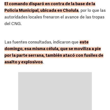
El comando disparó en contra de la base de la
Policía Municipal, ubicada en Cholula
, por lo que las
autoridades locales frenaron el avance de las tropas
del CNG.
Las fuentes consultadas, indicaron que
este
domingo, esa misma célula, que se moviliza a pie
por la parte serrana, también atacó con fusiles de
asalto y explosivos
.