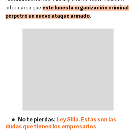
informaron que
este lunes la organización criminal
perpetró un nuevo ataque armado
.
No te pierdas:
Ley Silla. Estas son las
dudas que tienen los empresarios