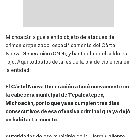
Michoacán sigue siendo objeto de ataques del
crimen organizado, específicamente del Cártel
Nueva Generación (CNG), y hasta ahora el saldo es
rojo. Aquí todos los detalles de la ola de violencia en
la entidad:
El Cártel Nueva Generación atacó nuevamente en
la cabecera municipal de Tepalcatepec,
Michoacán, por lo que ya se cumplen tres días
consecutivos de esa ofensiva criminal que ya dejó
un habitante muerto
.
Autoridades de ese municipio de la Tierra Caliente