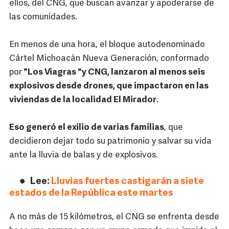
ellos, del CNG, que buscan avanzar y apoderarse de
las comunidades.
En menos de una hora, el bloque autodenominado
Cártel Michoacán Nueva Generación, conformado
por
"Los Viagras "y CNG, lanzaron al menos seis
explosivos desde drones, que impactaron en las
viviendas de la localidad El Mirador
.
Eso generó el exilio de varias familias
, que
decidieron dejar todo su patrimonio y salvar su vida
ante la lluvia de balas y de explosivos.
Lee:
Lluvias fuertes castigarán a siete
estados de la República este martes
A no más de 15 kilómetros, el CNG se enfrenta desde