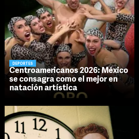
DEPORTES
Centroamericanos 2026: México
se consagra como el mejor en
natación artística