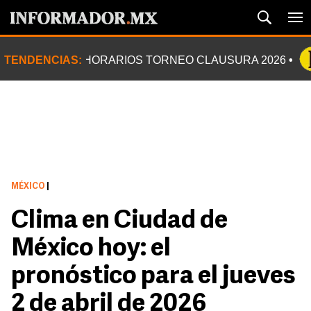
TENDENCIAS:
HORARIOS TORNEO CLAUSURA 2026
MÉXICO
|
Clima en Ciudad de
México hoy: el
pronóstico para el jueves
2 de abril de 2026