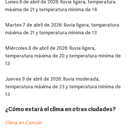
Lunes 6 de abril de 2026: lluvia ligera, temperatura
máxima de 21 y temperatura mínima de 14
Martes 7 de abril de 2026: lluvia ligera, temperatura
máxima de 21 y temperatura mínima de 13
Miércoles 8 de abril de 2026: lluvia ligera,
temperatura máxima de 20 y temperatura mínima de
13
Jueves 9 de abril de 2026: lluvia moderada,
temperatura máxima de 23 y temperatura mínima de
13
¿Cómo estará el clima en otras ciudades?
Clima en Cancún