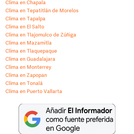
Clima en Chapala
Clima en Tepatitlán de Morelos
Clima en Tapalpa
Clima en El Salto
Clima en Tlajomulco de Zúñiga
Clima en Mazamitla
Clima en Tlaquepaque
Clima en Guadalajara
Clima en Monterrey
Clima en Zapopan
Clima en Tonalá
Clima en Puerto Vallarta