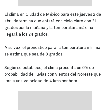
El clima en Ciudad de México para este jueves 2 de
abril determina que estará con cielo claro con 21
grados por la mañana y la temperatura máxima
llegará a los 24 grados.
A su vez, el pronóstico para la temperatura mínima
se estima que sea de 9 grados.
Según se establece, el clima presenta un 0% de
probabilidad de lluvias con vientos del Noreste que
irán a una velocidad de 4 kms por hora.