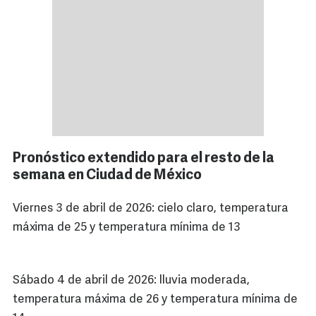
Pronóstico extendido para el resto de la
semana en Ciudad de México
Viernes 3 de abril de 2026: cielo claro, temperatura
máxima de 25 y temperatura mínima de 13
Sábado 4 de abril de 2026: lluvia moderada,
temperatura máxima de 26 y temperatura mínima de