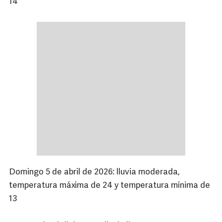
14
Domingo 5 de abril de 2026: lluvia moderada,
temperatura máxima de 24 y temperatura mínima de
13