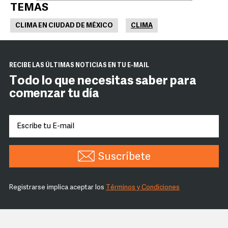
TEMAS
CLIMA EN CIUDAD DE MÉXICO
CLIMA
RECIBE LAS ÚLTIMAS NOTICIAS EN TU E-MAIL
Todo lo que necesitas saber para
comenzar tu día
Suscríbete
Registrarse implica aceptar los
Términos y Condiciones