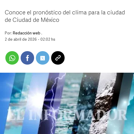
Conoce el pronóstico del clima para la ciudad
de Ciudad de México
Por:
Redacción web .
2 de abril de 2026 - 02:02 hs