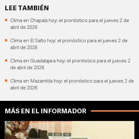
LEE TAMBIÉN
Clima en Chapala hoy: el pronóstico para el jueves 2 de
abril de 2026
Clima en El Salto hoy: el pronóstico para el jueves 2 de
abril de 2026
Clima en Guadalajara hoy: el pronóstico para el jueves 2
de abril de 2026
Clima en Mazamitla hoy: el pronóstico para el jueves 2 de
abril de 2026
MÁS EN EL INFORMADOR