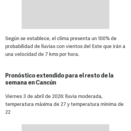
Según se establece, el clima presenta un 100% de
probabilidad de lluvias con vientos del Este que irán a
una velocidad de 7 kms por hora.
Pronóstico extendido para el resto de la
semana en Cancún
Viernes 3 de abril de 2026: lluvia moderada,
temperatura máxima de 27 y temperatura mínima de
22