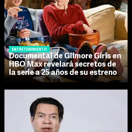
ENTRETENIMIENTO
Documental de Gilmore Girls en
HBO Max revelará secretos de
la serie a 25 años de su estreno