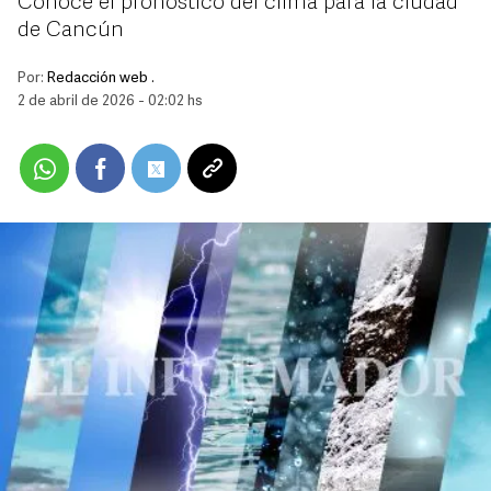
Conoce el pronóstico del clima para la ciudad
de Cancún
Por:
Redacción web .
2 de abril de 2026 - 02:02 hs