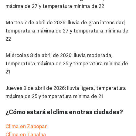
máxima de 27 y temperatura mínima de 22
Martes 7 de abril de 2026: lluvia de gran intensidad,
temperatura máxima de 27 y temperatura mínima de
22
Miércoles 8 de abril de 2026: lluvia moderada,
temperatura máxima de 25 y temperatura mínima de
21
Jueves 9 de abril de 2026: lluvia ligera, temperatura
máxima de 25 y temperatura mínima de 21
¿Cómo estará el clima en otras ciudades?
Clima en Zapopan
Clima en Tapalpa