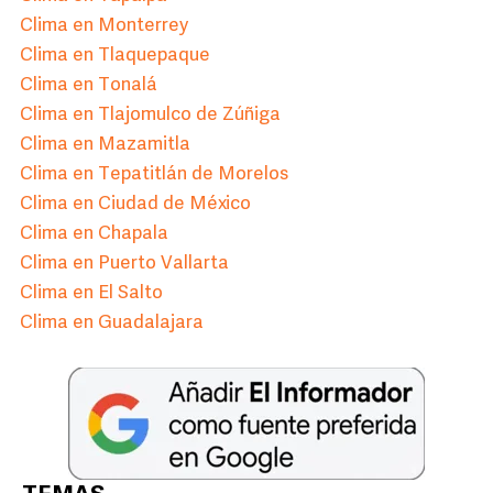
Clima en Monterrey
Clima en Tlaquepaque
Clima en Tonalá
Clima en Tlajomulco de Zúñiga
Clima en Mazamitla
Clima en Tepatitlán de Morelos
Clima en Ciudad de México
Clima en Chapala
Clima en Puerto Vallarta
Clima en El Salto
Clima en Guadalajara