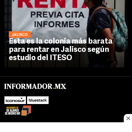
JALISCO
Esta es la colonia más barata
para rentar en Jalisco según
estudio del ITESO
SUBIR