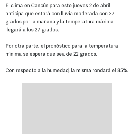
El clima en Cancún para este jueves 2 de abril
anticipa que estará con lluvia moderada con 27
grados por la mañana y la temperatura máxima
llegará a los 27 grados.
Por otra parte, el pronóstico para la temperatura
mínima se espera que sea de 22 grados.
Con respecto a la humedad, la misma rondará el 85%.