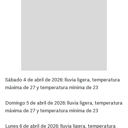
Sábado 4 de abril de 2026: lluvia ligera, temperatura
máxima de 27 y temperatura mínima de 23
Domingo 5 de abril de 2026: lluvia ligera, temperatura
máxima de 27 y temperatura mínima de 23
Lunes 6 de abril de 2026: lluvia ligera, temperatura