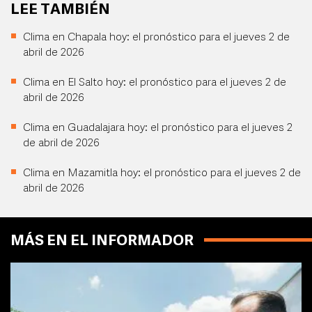
LEE TAMBIÉN
Clima en Chapala hoy: el pronóstico para el jueves 2 de
abril de 2026
Clima en El Salto hoy: el pronóstico para el jueves 2 de
abril de 2026
Clima en Guadalajara hoy: el pronóstico para el jueves 2
de abril de 2026
Clima en Mazamitla hoy: el pronóstico para el jueves 2 de
abril de 2026
MÁS EN EL INFORMADOR