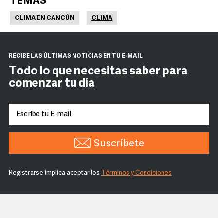
TEMAS
CLIMA EN CANCÚN
CLIMA
RECIBE LAS ÚLTIMAS NOTICIAS EN TU E-MAIL
Todo lo que necesitas saber para
comenzar tu día
Suscríbete
Registrarse implica aceptar los
Términos y Condiciones