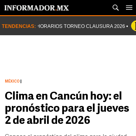
TENDENCIAS:
HORARIOS TORNEO CLAUSURA 2026
MÉXICO
|
Clima en Cancún hoy: el
pronóstico para el jueves
2 de abril de 2026